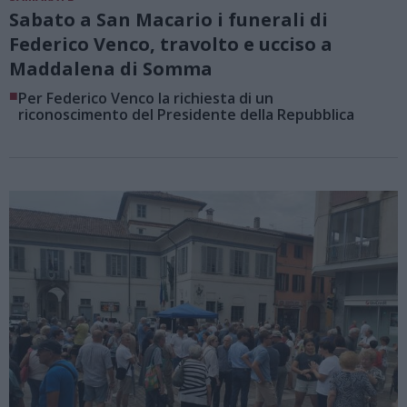
Sabato a San Macario i funerali di
Federico Venco, travolto e ucciso a
Maddalena di Somma
■
Per Federico Venco la richiesta di un
riconoscimento del Presidente della Repubblica