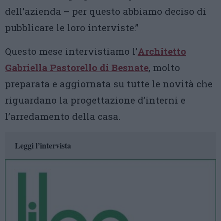
dell’azienda – per questo abbiamo deciso di
pubblicare le loro interviste.”
Questo mese intervistiamo l’
Architetto
Gabriella Pastorello di Besnate
, molto
preparata e aggiornata su tutte le novità che
riguardano la progettazione d’interni e
l’arredamento della casa.
Leggi l’intervista