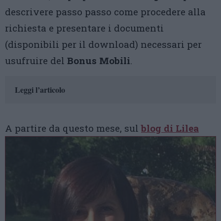
descrivere passo passo come procedere alla
richiesta e presentare i documenti
(disponibili per il download) necessari per
usufruire del
Bonus Mobili
.
Leggi l’articolo
A partire da
questo mese, sul
blog di Lilea