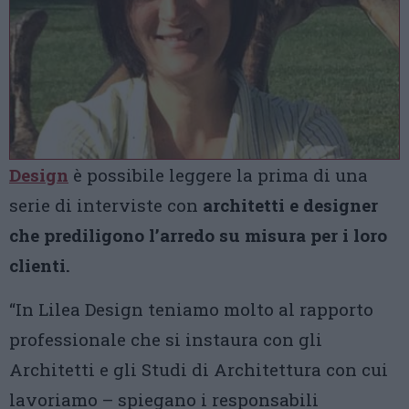
Design
è possibile leggere la prima di una
serie di interviste con
architetti e designer
che prediligono l’arredo su misura per i loro
clienti.
“In Lilea Design teniamo molto al rapporto
professionale che si instaura con gli
Architetti e gli Studi di Architettura con cui
lavoriamo – spiegano i responsabili