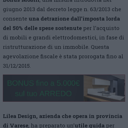
giugno 2013 dal decreto legge n. 63/2013 che
consente
una detrazione dall’imposta lorda
del 50% delle spese sostenute
per l’acquisto
di mobili e grandi elettrodomestici, in fase di
ristrutturazione di un immobile. Questa
agevolazione fiscale è stata prorogata fino al
31/12/2015.
Lilea Design, azienda che opera in provincia
di Varese
, ha preparato un’
utile guida
per