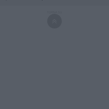
TORNA SU