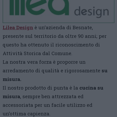
Lilea Design
è un’azienda di Besnate,
presente sul territorio da oltre 90 anni; per
questo ha ottenuto il riconoscimento di
Attività Storica dal Comune.
La nostra vera forza è proporre un
arredamento di qualità e rigorosamente
su
misura.
Il nostro prodotto di punta è la
cucina su
misura
, sempre ben attrezzata ed
accessoriata per un facile utilizzo ed
un’ottima capienza.