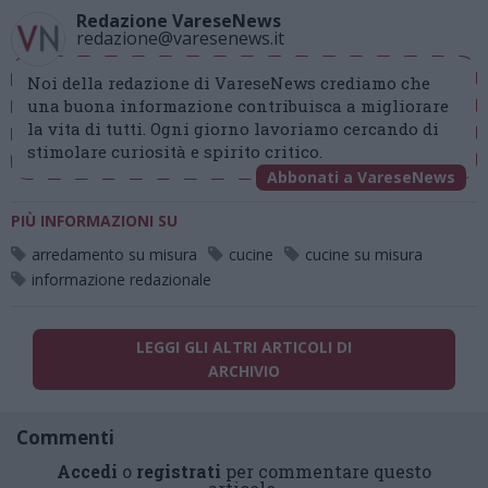
Redazione VareseNews
redazione@varesenews.it
Noi della redazione di VareseNews crediamo che
una buona informazione contribuisca a migliorare
la vita di tutti. Ogni giorno lavoriamo cercando di
stimolare curiosità e spirito critico.
Abbonati a VareseNews
PIÙ INFORMAZIONI SU
arredamento su misura
cucine
cucine su misura
informazione redazionale
LEGGI GLI ALTRI ARTICOLI DI
ARCHIVIO
Commenti
Accedi
o
registrati
per commentare questo