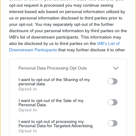
opt-out request is processed you may continue seeing
interest-based ads based on personal information utilized by
us or personal information disclosed to third parties prior to
your opt-out. You may separately opt-out of the further
disclosure of your personal information by third parties on the
IAB’s list of downstream participants. This information may
also be disclosed by us to third parties on the
IAB’s List of
Downstream Participants
that may further disclose it to other
third parties.
Personal Data Processing Opt Outs
I want to opt-out of the Sharing of my
personal data.
Opted In
I want to opt-out of the Sale of my
Personal Data.
Opted In
I want to opt-out of processing my
TURISMO
Personal Data for Targeted Advertising.
Opted In
Pasqua fa volare il turismo: “Malpensa e