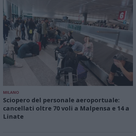
MILANO
Sciopero del personale aeroportuale:
cancellati oltre 70 voli a Malpensa e 14 a
Linate