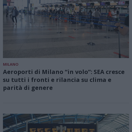
MILANO
Aeroporti di Milano “in volo”: SEA cresce
su tutti i fronti e rilancia su clima e
parità di genere