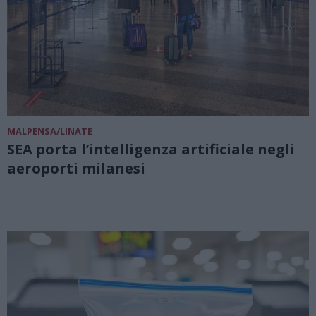
MALPENSA/LINATE
SEA porta l’intelligenza artificiale negli
aeroporti milanesi