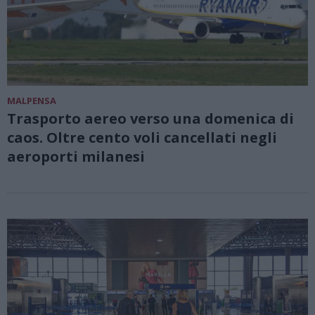
MALPENSA
Trasporto aereo verso una domenica di
caos. Oltre cento voli cancellati negli
aeroporti milanesi