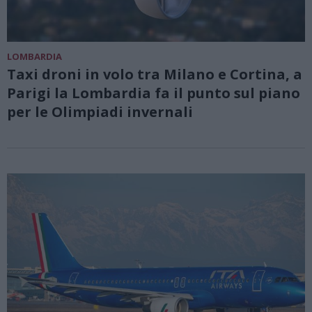
LOMBARDIA
Taxi droni in volo tra Milano e Cortina, a
Parigi la Lombardia fa il punto sul piano
per le Olimpiadi invernali