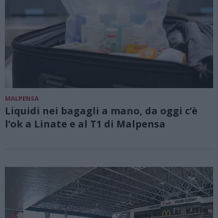
MALPENSA
Liquidi nei bagagli a mano, da oggi c’è
l’ok a Linate e al T1 di Malpensa