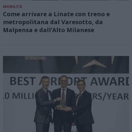
MOBILITÀ
Come arrivare a Linate con treno e
metropolitana dal Varesotto, da
Malpensa e dall’Alto Milanese