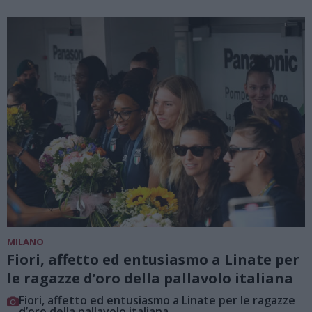
MILANO
Fiori, affetto ed entusiasmo a Linate per
le ragazze d’oro della pallavolo italiana
Fiori, affetto ed entusiasmo a Linate per le ragazze
d’oro della pallavolo italiana