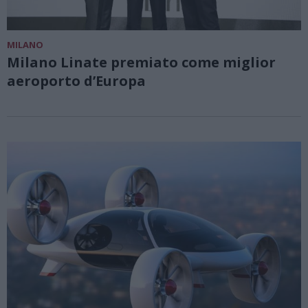
MILANO
Milano Linate premiato come miglior
aeroporto d’Europa