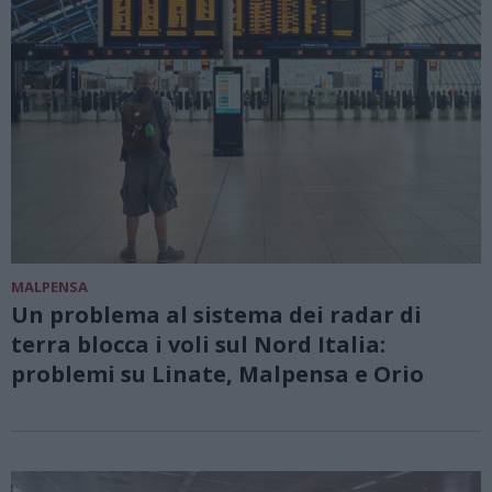
MALPENSA
Un problema al sistema dei radar di
terra blocca i voli sul Nord Italia:
problemi su Linate, Malpensa e Orio