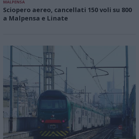
MALPENSA
Sciopero aereo, cancellati 150 voli su 800
a Malpensa e Linate