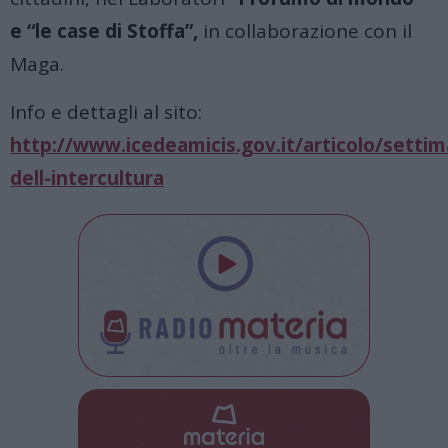
e “le case di Stoffa”,
in collaborazione con il
Maga.
Info e dettagli al sito:
http://www.icedeamicis.gov.it/articolo/setti
dell-intercultura