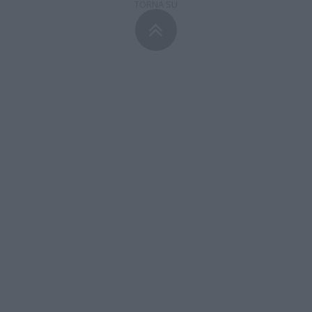
TORNA SU