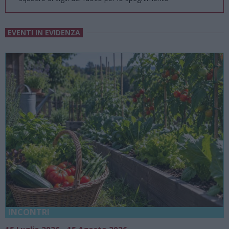
EVENTI IN EVIDENZA
18 Luglio 2026 - 15 Agosto 2026