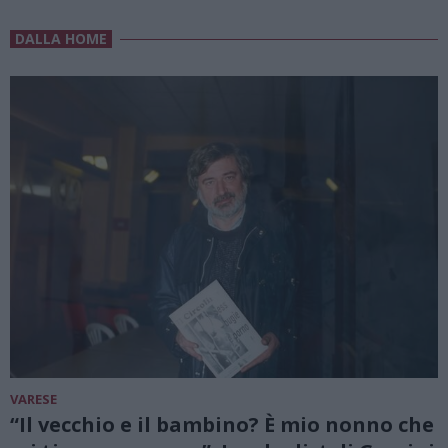
DALLA HOME
VARESE
“Il vecchio e il bambino? È mio nonno che