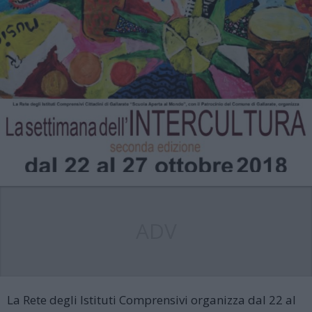
ADV
La Rete degli Istituti Comprensivi organizza dal 22 al