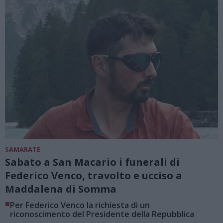
SAMARATE
Sabato a San Macario i funerali di
Federico Venco, travolto e ucciso a
Maddalena di Somma
■
Per Federico Venco la richiesta di un
riconoscimento del Presidente della Repubblica