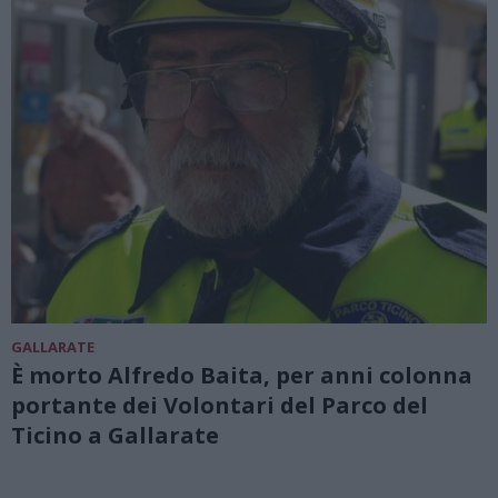
GALLARATE
È morto Alfredo Baita, per anni colonna
portante dei Volontari del Parco del
Ticino a Gallarate