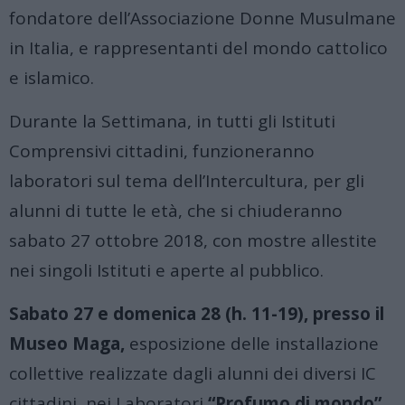
fondatore dell’Associazione Donne Musulmane
in Italia, e rappresentanti del mondo cattolico
e islamico.
Durante la Settimana, in tutti gli Istituti
Comprensivi cittadini, funzioneranno
laboratori sul tema dell’Intercultura, per gli
alunni di tutte le età, che si chiuderanno
sabato 27 ottobre 2018, con mostre allestite
nei singoli Istituti e aperte al pubblico.
Sabato 27 e domenica 28 (h. 11-19), presso il
Museo Maga,
esposizione delle installazione
collettive realizzate dagli alunni dei diversi IC
cittadini, nei Laboratori
“Profumo di mondo”