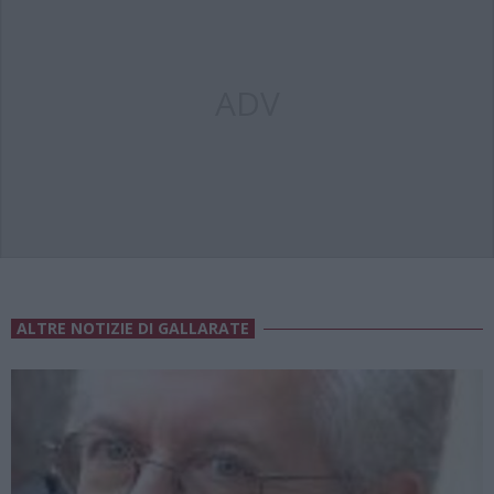
ADV
ALTRE NOTIZIE DI GALLARATE