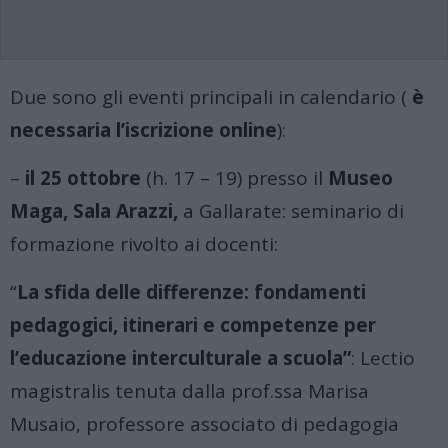
Due sono gli eventi principali in calendario (
è
necessaria l’iscrizione online
):
–
il 25 ottobre
(h. 17 – 19) presso il
Museo
Maga, Sala Arazzi,
a Gallarate: seminario di
formazione rivolto ai docenti:
“
La sfida delle differenze: fondamenti
pedagogici, itinerari e competenze per
l’educazione interculturale a scuola”
: Lectio
magistralis tenuta dalla prof.ssa Marisa
Musaio, professore associato di pedagogia