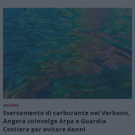
ANGERA
Sversamento di carburante nel Verbano,
Angera coinvolge Arpa e Guardia
Costiera per evitare danni