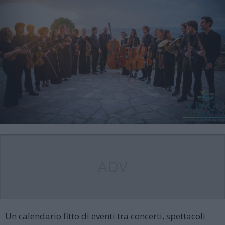
ADV
Un calendario fitto di eventi tra concerti, spettacoli