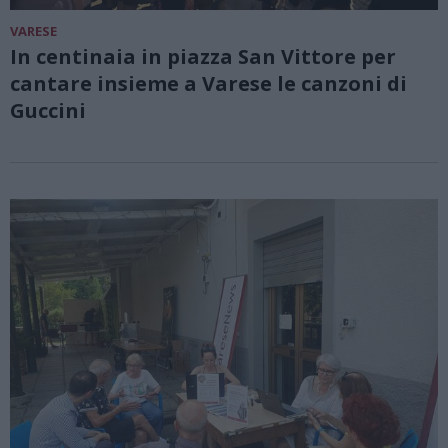
VARESE
In centinaia in piazza San Vittore per
cantare insieme a Varese le canzoni di
Guccini