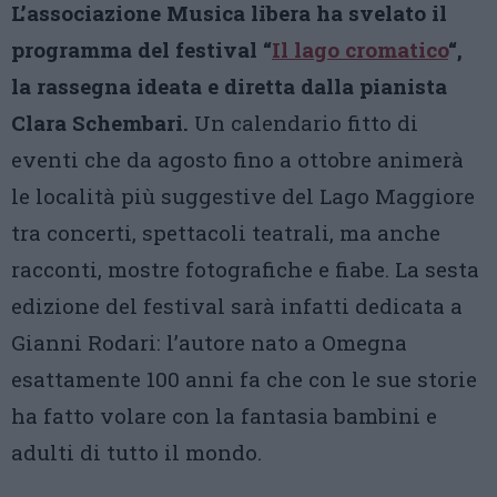
L’associazione Musica libera ha svelato il
programma del festival “
Il lago cromatico
“,
la rassegna ideata e diretta dalla pianista
Clara Schembari.
Un calendario fitto di
eventi che da agosto fino a ottobre animerà
le località più suggestive del Lago Maggiore
tra concerti, spettacoli teatrali, ma anche
racconti, mostre fotografiche e fiabe. La sesta
edizione del festival sarà infatti dedicata a
Gianni Rodari: l’autore nato a Omegna
esattamente 100 anni fa che con le sue storie
ha fatto volare con la fantasia bambini e
adulti di tutto il mondo.