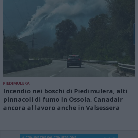
PIEDIMULERA
Incendio nei boschi di Piedimulera, alti
pinnacoli di fumo in Ossola. Canadair
ancora al lavoro anche in Valsessera