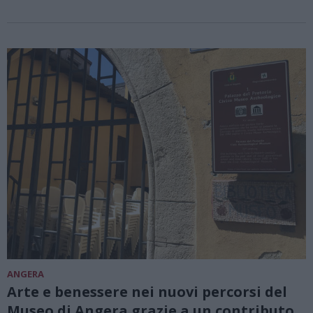
ANGERA
Arte e benessere nei nuovi percorsi del
Museo di Angera grazie a un contributo