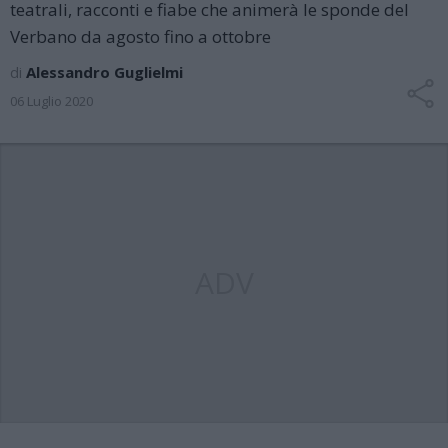
teatrali, racconti e fiabe che animerà le sponde del
Verbano da agosto fino a ottobre
di
Alessandro Guglielmi
06 Luglio 2020
ADV