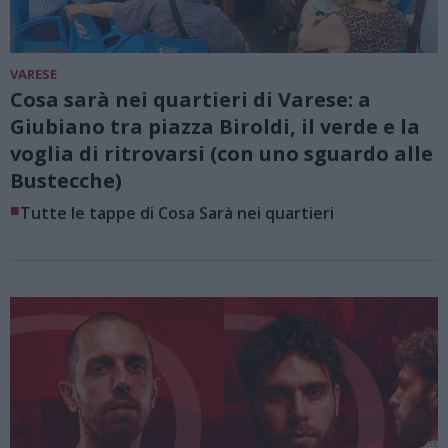
VARESE
Cosa sarà nei quartieri di Varese: a
Giubiano tra piazza Biroldi, il verde e la
voglia di ritrovarsi (con uno sguardo alle
Bustecche)
■
Tutte le tappe di Cosa Sarà nei quartieri