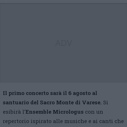
ADV
Il primo concerto sarà il 6 agosto al
santuario del Sacro Monte di Varese.
Si
esibirà l’
Ensemble Micrologus
con un
repertorio ispirato alle musiche e ai canti che