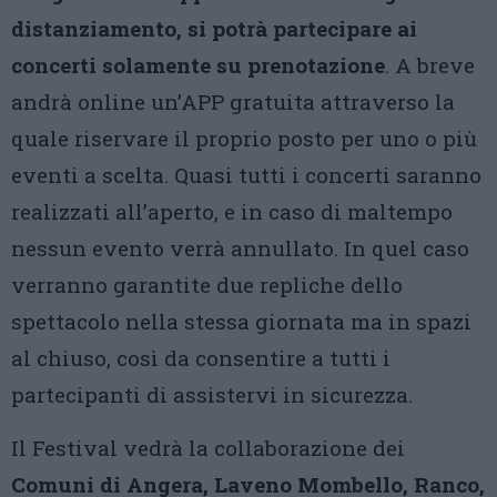
distanziamento, si potrà partecipare ai
concerti solamente su prenotazione
. A breve
andrà online un’APP gratuita attraverso la
quale riservare il proprio posto per uno o più
eventi a scelta. Quasi tutti i concerti saranno
realizzati all’aperto, e in caso di maltempo
nessun evento verrà annullato. In quel caso
verranno garantite due repliche dello
spettacolo nella stessa giornata ma in spazi
al chiuso, così da consentire a tutti i
partecipanti di assistervi in sicurezza.
Il Festival vedrà la collaborazione dei
Comuni di Angera, Laveno Mombello, Ranco,