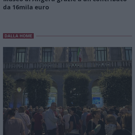
da 16mila euro
DALLA HOME