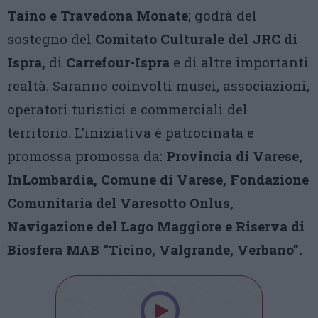
Taino e Travedona Monate
; godrà del
sostegno del
Comitato Culturale del JRC di
Ispra,
di
Carrefour-Ispra
e di altre importanti
realtà. Saranno coinvolti musei, associazioni,
operatori turistici e commerciali del
territorio. L’iniziativa è patrocinata e
promossa promossa da:
Provincia di Varese,
InLombardia, Comune di Varese, Fondazione
Comunitaria del Varesotto Onlus,
Navigazione del Lago Maggiore e Riserva di
Biosfera MAB “Ticino, Valgrande, Verbano”.