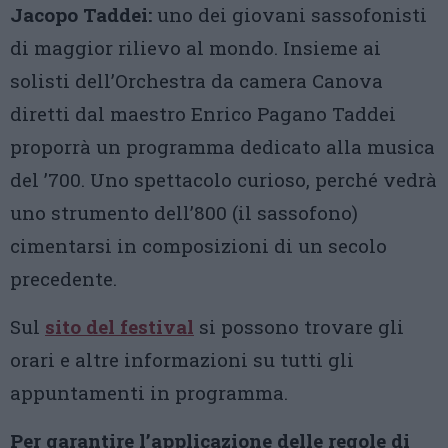
Jacopo Taddei:
uno dei giovani sassofonisti
di maggior rilievo al mondo. Insieme ai
solisti dell’Orchestra da camera Canova
diretti dal maestro Enrico Pagano Taddei
proporrà un programma dedicato alla musica
del ’700. Uno spettacolo curioso, perché vedrà
uno strumento dell’800 (il sassofono)
cimentarsi in composizioni di un secolo
precedente.
Sul
sito del festival
si possono trovare gli
orari e altre informazioni su tutti gli
appuntamenti in programma.
Per garantire l’applicazione delle regole di