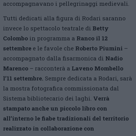
accompagnavano i pellegrinaggi medievali.
Tutti dedicati alla figura di Rodari saranno
invece lo spettacolo teatrale di
Betty
Colombo
in programma a
Ranco il 12
settembre
e le favole che
Roberto Piumini
–
accompagnato dalla fisarmonica di
Nadio
Marenco
– racconterà a
Laveno Mombello
l’11 settembre.
Sempre dedicata a Rodari, sarà
la mostra fotografica commissionata dal
Sistema bibliotecario dei laghi.
Verrà
stampato anche un piccolo libro con
all’interno le fiabe tradizionali del territorio
realizzato in collaborazione con