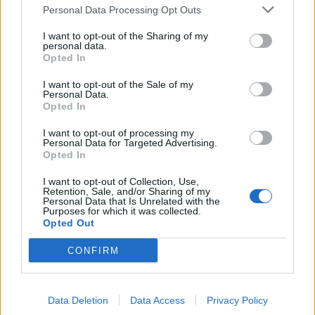
Personal Data Processing Opt Outs
I want to opt-out of the Sharing of my
personal data.
Opted In
ADV
I want to opt-out of the Sale of my
Personal Data.
Opted In
I want to opt-out of processing my
Personal Data for Targeted Advertising.
Opted In
I want to opt-out of Collection, Use,
Retention, Sale, and/or Sharing of my
Personal Data that Is Unrelated with the
Purposes for which it was collected.
Opted Out
ALTRE NOTIZIE DI ANGERA
CONFIRM
Data Deletion
Data Access
Privacy Policy