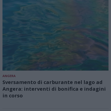
ANGERA
Sversamento di carburante nel lago ad
Angera: interventi di bonifica e indagini
in corso