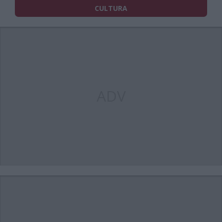
CULTURA
ADV