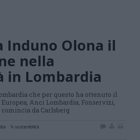
 Induno Olona il
ne nella
tà in Lombardia
ombardia che per questo ha ottenuto il
 Europea, Anci Lombardia, Fonservizi,
i comincia da Carlsberg
dia
sostenibilità