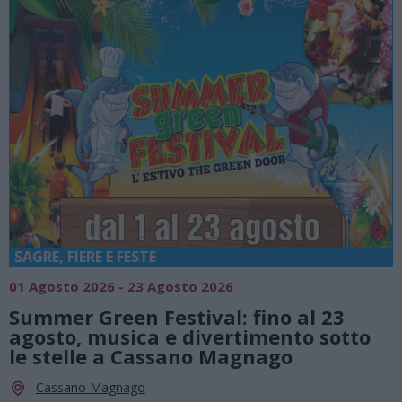
SAGRE, FIERE E FESTE
01 Agosto 2026 - 23 Agosto 2026
Summer Green Festival: fino al 23
agosto, musica e divertimento sotto
le stelle a Cassano Magnago
Cassano Magnago