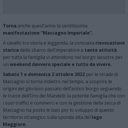
Torna
anche quest’anno la sentitissima
manifestazione “Maccagno Imperiale”.
A cavallo tra storia e leggenda, la consueta
rievocazione
storica
dello sbarco dell’imperatore e
tante attività
per tutta la famiglia vi attendono nel borgo lacustre per
un
weekend davvero speciale e tutto da vivere.
Sabato 1 e domenica 2 ottobre 2022
per le strade di
Maccagno si torna indietro nel tempo, a scoprire le
origini del glorioso passato dell’antico borgo seguendo
le tracce dell’Oro dei Mandelli: la potente famiglia che con
i suoi traffici e commerci e con la gestione della zecca di
Maccagno ha posto le basi per lo sviluppo di questo
territorio strategico sulla sponda alta del
lago
Maggiore.