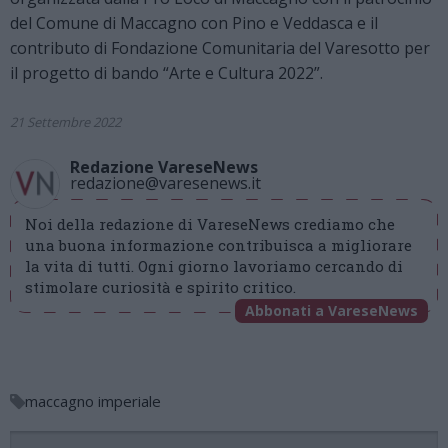
del Comune di Maccagno con Pino e Veddasca e il
contributo di Fondazione Comunitaria del Varesotto per
il progetto di bando “Arte e Cultura 2022”.
21 Settembre 2022
Redazione VareseNews
redazione@varesenews.it
Noi della redazione di VareseNews crediamo che
una buona informazione contribuisca a migliorare
la vita di tutti. Ogni giorno lavoriamo cercando di
stimolare curiosità e spirito critico.
Abbonati a VareseNews
maccagno imperiale