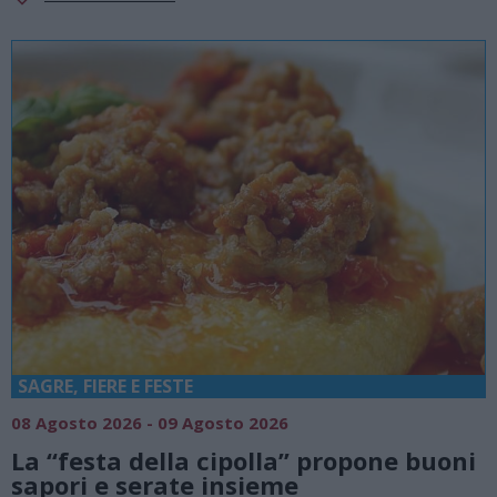
SAGRE, FIERE E FESTE
08 Agosto 2026 - 09 Agosto 2026
La “festa della cipolla” propone buoni
sapori e serate insieme