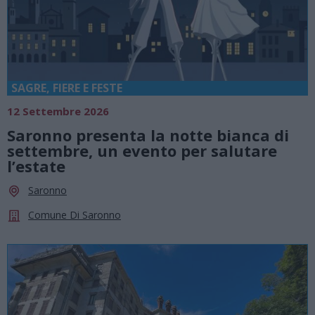
SAGRE, FIERE E FESTE
12 Settembre 2026
Saronno presenta la notte bianca di
settembre, un evento per salutare
l’estate
Saronno
Comune Di Saronno