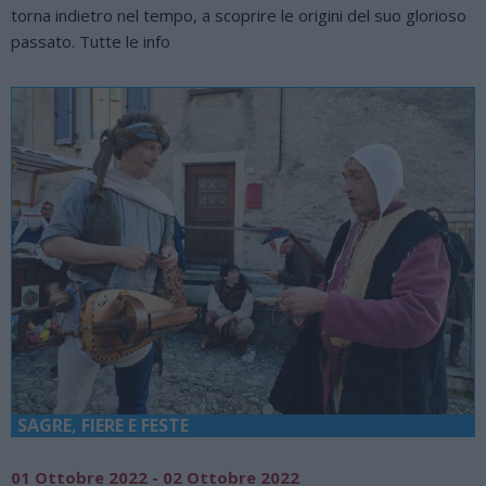
torna indietro nel tempo, a scoprire le origini del suo glorioso
passato. Tutte le info
SAGRE, FIERE E FESTE
01 Ottobre 2022 - 02 Ottobre 2022