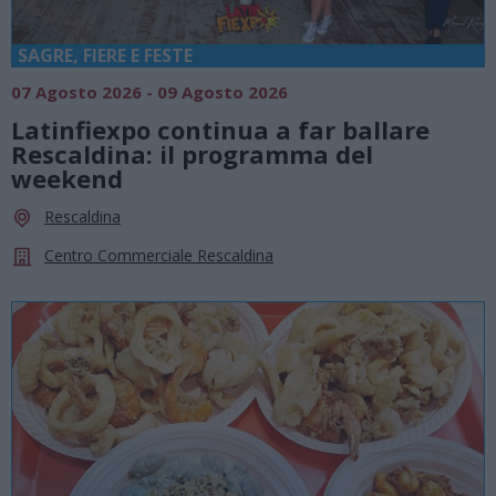
SAGRE, FIERE E FESTE
07 Agosto 2026 - 09 Agosto 2026
Latinfiexpo continua a far ballare
Rescaldina: il programma del
weekend
Rescaldina
Centro Commerciale Rescaldina