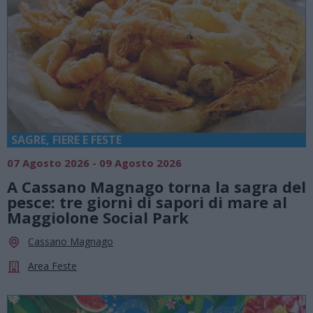
SAGRE, FIERE E FESTE
07 Agosto 2026 - 09 Agosto 2026
A Cassano Magnago torna la sagra del
pesce: tre giorni di sapori di mare al
Maggiolone Social Park
Cassano Magnago
Area Feste