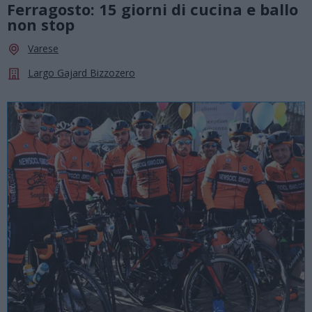
Ferragosto: 15 giorni di cucina e ballo
non stop
Varese
Largo Gajard Bizzozero