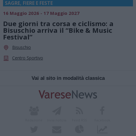
SAGRE, FIERE E FESTE
16 Maggio 2026 - 17 Maggio 2027
Due giorni tra corsa e ciclismo: a
Bisuschio arriva il “Bike & Music
Festival”
Bisuschio
Centro Sportivo
Vai al sito in modalità classica
Redazione
Invia notizia
Feed RSS
Facebook