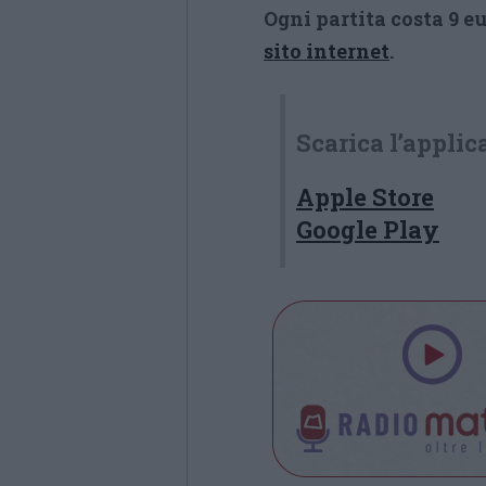
Ogni partita costa 9 eu
sito internet
.
Scarica l’applic
Apple Store
Google Play