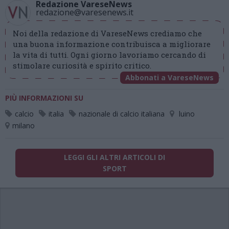
Redazione VareseNews
redazione@varesenews.it
Noi della redazione di VareseNews crediamo che
una buona informazione contribuisca a migliorare
la vita di tutti. Ogni giorno lavoriamo cercando di
stimolare curiosità e spirito critico.
Abbonati a VareseNews
PIÙ INFORMAZIONI SU
calcio
italia
nazionale di calcio italiana
luino
milano
LEGGI GLI ALTRI ARTICOLI DI
SPORT