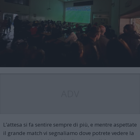
ADV
L’attesa si fa sentire sempre di più, e mentre aspettate
il grande match vi segnaliamo dove potrete vedere la