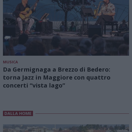
MUSICA
Da Germignaga a Brezzo di Bedero:
torna Jazz in Maggiore con quattro
concerti “vista lago”
DALLA HOME