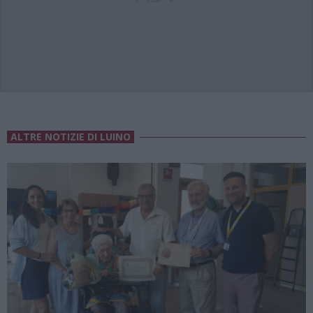
ALTRE NOTIZIE DI LUINO