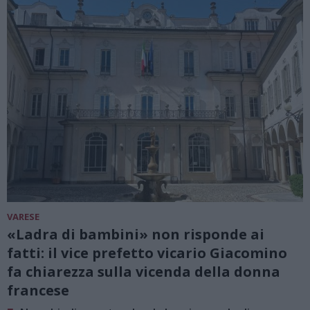
VARESE
«Ladra di bambini» non risponde ai
fatti: il vice prefetto vicario Giacomino
fa chiarezza sulla vicenda della donna
francese