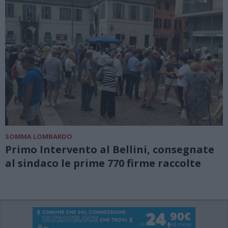
SOMMA LOMBARDO
Primo Intervento al Bellini, consegnate
al sindaco le prime 770 firme raccolte