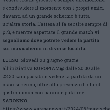
e condividere il momento con i propri amici
davanti ad un grande schermo è tutta
un’altra storia. L’attesa si fa sentire sempre di
più, e mentre aspettate il grande match
vi
segnaliamo dove potrete vedere la partita
sui maxischermi in diverse località.
LUINO
. Giovedì 20 giugno grazie
all’iniziativa EUROPIAM@ dalle 20:00 alle
23:30 sarà possibile vedere la partita da un
maxi schermo, oltre alla presenza di stand
gastronomici con panini e patatine.
SARONNO.
https://www.varesenews.it/2024/06/maxisch