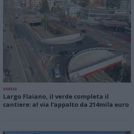
VARESE
Largo Flaiano, il verde completa il
cantiere: al via l’appalto da 214mila euro