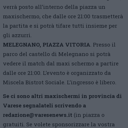
verrà posto all’interno della piazza un
maxischermo, che dalle ore 21:00 trasmetterà
la partita e si potrà tifare tutti insieme per
gli azzurri.
MELEGNANO, PIAZZA VITORIA
. Presso il
parco del castello di Melegnano si potrà
vedere il match dal maxi schermo a partire
dalle ore 21:00. L’evento è organizzato da
Miscela Bistrot Sociale. L’ingresso è libero.
Se ci sono altri maxischermi in provincia di
Varese segnalateli scrivendo a
redazione@varesenews.it
(in piazza o
gratuiti. Se volete sponsorizzare la vostra