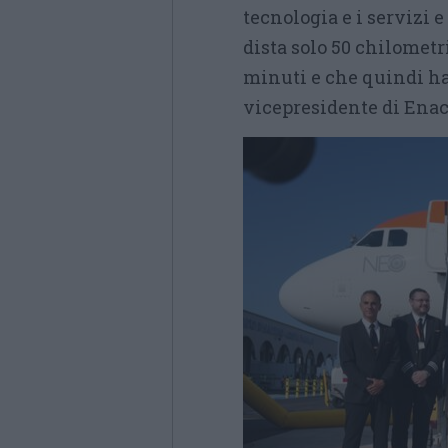
tecnologia e i servizi e
dista solo 50 chilometr
minuti e che quindi ha
vicepresidente di Enac 