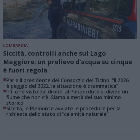
LOMBARDIA
Siccità, controlli anche sul Lago
Maggiore: un prelievo d’acqua su cinque
è fuori regola
■
Parla il presidente del Consorzio del Ticino: “Il 2026
è peggio del 2022, la situazione è drammatica”
■
Il Ticino visto dal drone: al Panperduto si divide un
fiume che non c’è. Siamo a metà del suo minimo
storico
■
Siccità, in Piemonte avviate le procedure per la
richiesta dello stato di “calamità naturale”