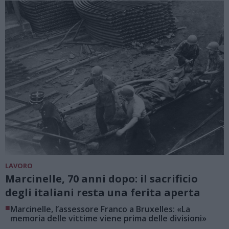
LAVORO
Marcinelle, 70 anni dopo: il sacrificio
degli italiani resta una ferita aperta
■
Marcinelle, l’assessore Franco a Bruxelles: «La
memoria delle vittime viene prima delle divisioni»