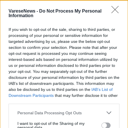
VareseNews -
Do Not Process My Personal
Information
ALTRE NOTIZIE DI VARESE
If you wish to opt-out of the sale, sharing to third parties, or
processing of your personal or sensitive information for
targeted advertising by us, please use the below opt-out
section to confirm your selection. Please note that after your
opt-out request is processed you may continue seeing
interest-based ads based on personal information utilized by
us or personal information disclosed to third parties prior to
your opt-out. You may separately opt-out of the further
disclosure of your personal information by third parties on the
IAB’s list of downstream participants. This information may
also be disclosed by us to third parties on the
IAB’s List of
Downstream Participants
that may further disclose it to other
third parties.
Personal Data Processing Opt Outs
I want to opt-out of the Sharing of my
VARESE
personal data.