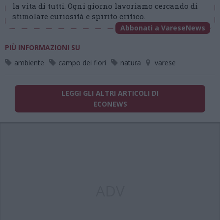
la vita di tutti. Ogni giorno lavoriamo cercando di
stimolare curiosità e spirito critico.
Abbonati a VareseNews
PIÙ INFORMAZIONI SU
ambiente
campo dei fiori
natura
varese
LEGGI GLI ALTRI ARTICOLI DI
ECONEWS
ADV