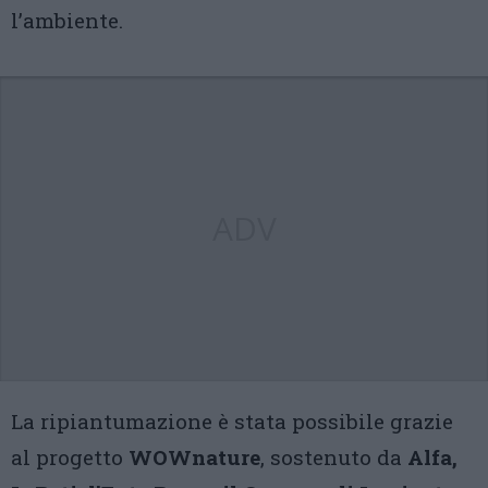
l’ambiente.
ADV
La ripiantumazione è stata possibile grazie
al progetto
WOWnature
, sostenuto da
Alfa,