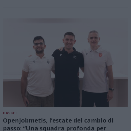
BASKET
Openjobmetis, l’estate del cambio di
passo: “Una squadra profonda per