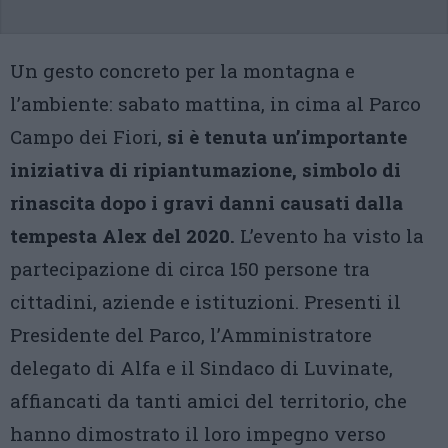
Un gesto concreto per la montagna e
l’ambiente: sabato mattina, in cima al Parco
Campo dei Fiori,
si è tenuta un’importante
iniziativa di ripiantumazione, simbolo di
rinascita dopo i gravi danni causati dalla
tempesta Alex del 2020.
L’evento ha visto la
partecipazione di circa 150 persone tra
cittadini, aziende e istituzioni. Presenti il
Presidente del Parco, l’Amministratore
delegato di Alfa e il Sindaco di Luvinate,
affiancati da tanti amici del territorio, che
hanno dimostrato il loro impegno verso