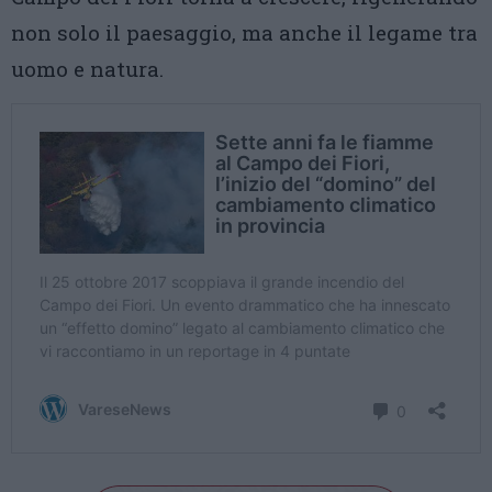
non solo il paesaggio, ma anche il legame tra
uomo e natura.