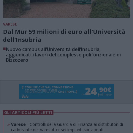
VARESE
Dal Mur 59 milioni di euro all’Università
dell’Insubria
■
Nuovo campus all’Università dell’Insubria,
aggiudicati i lavori del complesso polifunzionale di
Bizzozero
GLI ARTICOLI PIÙ LETTI
»
Varese
- Controlli della Guardia di Finanza ai distributori di
carburante nel Varesotto: sei impianti sanzionati