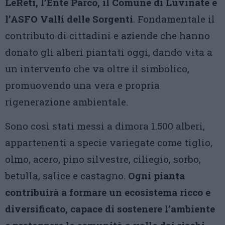
LeReti, l’Ente Parco, il Comune di Luvinate e
l’ASFO Valli delle Sorgenti
. Fondamentale il
contributo di cittadini e aziende che hanno
donato gli alberi piantati oggi, dando vita a
un intervento che va oltre il simbolico,
promuovendo una vera e propria
rigenerazione ambientale.
Sono così stati messi a dimora 1.500 alberi,
appartenenti a specie variegate come tiglio,
olmo, acero, pino silvestre, ciliegio, sorbo,
betulla, salice e castagno.
Ogni pianta
contribuirà a formare un ecosistema ricco e
diversificato, capace di sostenere l’ambiente