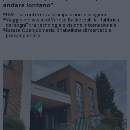
andare lontano”
■
LIVE - La conferenza stampa di inizio stagione
■
Viaggio nel vivaio di Varese Basketball, la “fabbrica
dei sogni” tra tecnologia e visione internazionale
■
Estate Openjobmetis: il tabellone di mercato e
precampionato