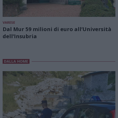
VARESE
Dal Mur 59 milioni di euro all’Università
dell’Insubria
DALLA HOME