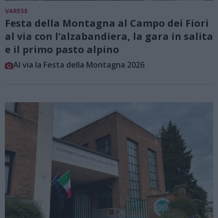
VARESE
Festa della Montagna al Campo dei Fiori
al via con l’alzabandiera, la gara in salita
e il primo pasto alpino
Al via la Festa della Montagna 2026