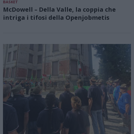
BASKET
McDowell – Della Valle, la coppia che
intriga i tifosi della Openjobmetis