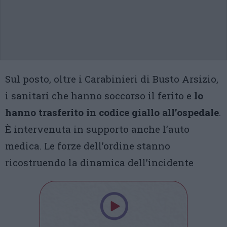
Sul posto, oltre i Carabinieri di Busto Arsizio,
i sanitari che hanno soccorso il ferito e
lo
hanno trasferito in codice giallo all’ospedale
.
È intervenuta in supporto anche l’auto
medica. Le forze dell’ordine stanno
ricostruendo la dinamica dell’incidente