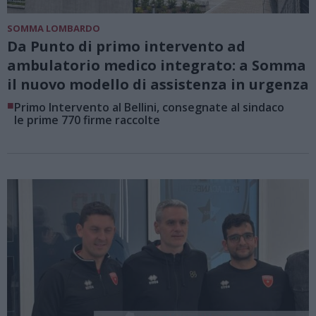
SOMMA LOMBARDO
Da Punto di primo intervento ad
ambulatorio medico integrato: a Somma
il nuovo modello di assistenza in urgenza
■
Primo Intervento al Bellini, consegnate al sindaco
le prime 770 firme raccolte