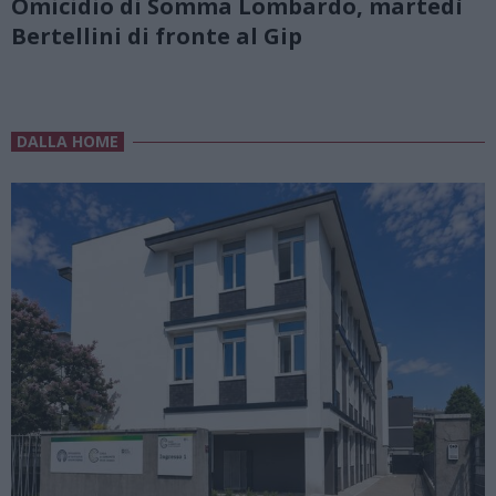
Omicidio di Somma Lombardo, martedì
Bertellini di fronte al Gip
DALLA HOME