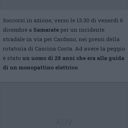
Soccorsi in azione, verso le 13.30 di venerdì 6
dicembre a
Samarate
per un incidente
stradale in via per Cardano, nei pressi della
rotatoria di Cascina Costa. Ad avere la peggio
è stato
un uomo di 28 anni che era alla guida
di un monopattino elettrico
.
ADV