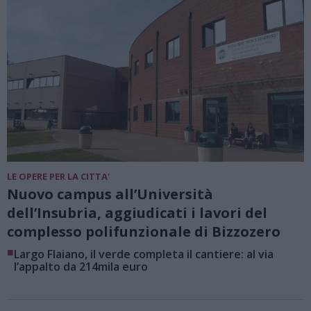
LE OPERE PER LA CITTA'
Nuovo campus all’Università
dell’Insubria, aggiudicati i lavori del
complesso polifunzionale di Bizzozero
■
Largo Flaiano, il verde completa il cantiere: al via
l’appalto da 214mila euro