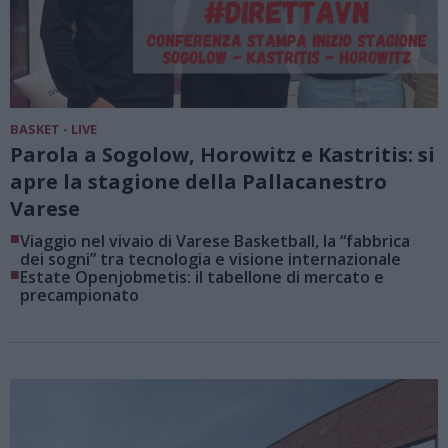
BASKET - LIVE
Parola a Sogolow, Horowitz e Kastritis: si
apre la stagione della Pallacanestro
Varese
■
Viaggio nel vivaio di Varese Basketball, la “fabbrica
dei sogni” tra tecnologia e visione internazionale
■
Estate Openjobmetis: il tabellone di mercato e
precampionato