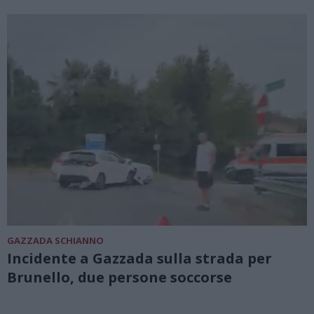
GAZZADA SCHIANNO
Incidente a Gazzada sulla strada per
Brunello, due persone soccorse