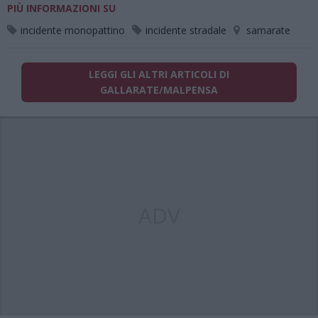
PIÙ INFORMAZIONI SU
incidente monopattino
incidente stradale
samarate
LEGGI GLI ALTRI ARTICOLI DI
GALLARATE/MALPENSA
ADV