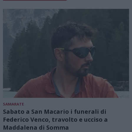
SAMARATE
Sabato a San Macario i funerali di
Federico Venco, travolto e ucciso a
Maddalena di Somma