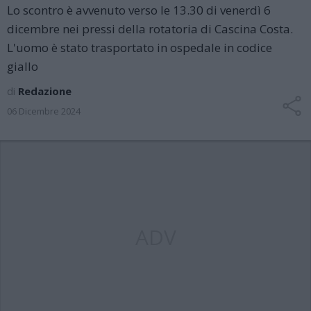
Lo scontro è avvenuto verso le 13.30 di venerdì 6
dicembre nei pressi della rotatoria di Cascina Costa.
L'uomo è stato trasportato in ospedale in codice
giallo
di
Redazione
06 Dicembre 2024
ADV