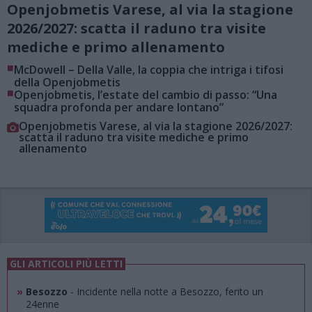
Openjobmetis Varese, al via la stagione
2026/2027: scatta il raduno tra visite
mediche e primo allenamento
■
McDowell – Della Valle, la coppia che intriga i tifosi
della Openjobmetis
■
Openjobmetis, l’estate del cambio di passo: “Una
squadra profonda per andare lontano”
Openjobmetis Varese, al via la stagione 2026/2027:
scatta il raduno tra visite mediche e primo
allenamento
GLI ARTICOLI PIÙ LETTI
»
Besozzo
- Incidente nella notte a Besozzo, ferito un
24enne