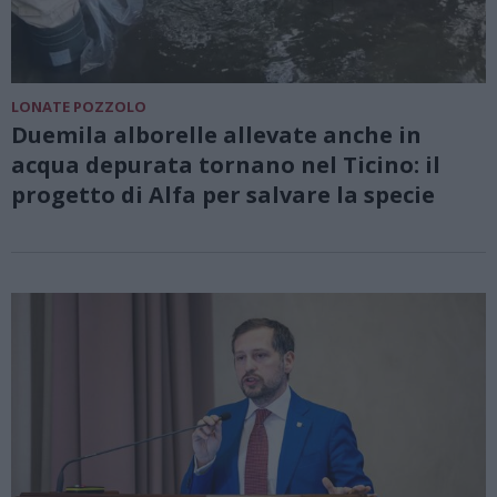
LONATE POZZOLO
Duemila alborelle allevate anche in
acqua depurata tornano nel Ticino: il
progetto di Alfa per salvare la specie