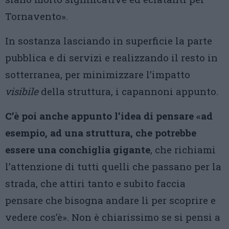
Tornavento».
In sostanza lasciando in superficie la parte
pubblica e di servizi e realizzando il resto in
sotterranea, per minimizzare l’impatto
visibile
della struttura, i capannoni appunto.
C’è poi anche appunto l’idea di pensare «ad
esempio, ad una struttura, che potrebbe
essere una conchiglia
gigante
, che richiami
l’attenzione di tutti quelli che passano per la
strada, che attiri tanto e subito faccia
pensare che bisogna andare lì per scoprire e
vedere cos’è». Non è chiarissimo se si pensi a