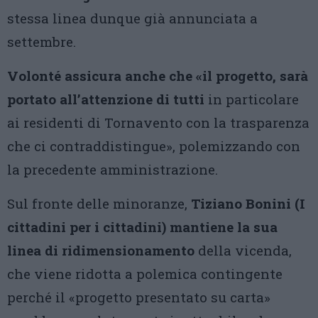
stessa linea dunque già annunciata a
settembre.
Volonté assicura anche che «il progetto, sarà
portato all’attenzione di tutti
in particolare
ai residenti di Tornavento con la trasparenza
che ci contraddistingue», polemizzando con
la precedente amministrazione.
Sul fronte delle minoranze,
Tiziano Bonini (I
cittadini per i cittadini) mantiene la sua
linea di ridimensionamento
della vicenda,
che viene ridotta a polemica contingente
perché il «progetto presentato su carta»