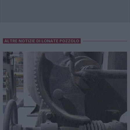
ALTRE NOTIZIE DI LONATE POZZOLO