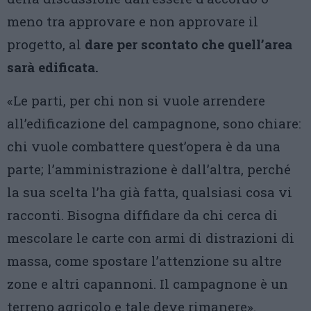
meno tra approvare e non approvare il
progetto, al
dare per scontato che quell’area
sarà edificata.
«Le parti, per chi non si vuole arrendere
all’edificazione del campagnone, sono chiare:
chi vuole combattere quest’opera è da una
parte; l’amministrazione è dall’altra, perché
la sua scelta l’ha già fatta, qualsiasi cosa vi
racconti. Bisogna diffidare da chi cerca di
mescolare le carte con armi di distrazioni di
massa, come spostare l’attenzione su altre
zone e altri capannoni. Il campagnone è un
terreno agricolo e tale deve rimanere».