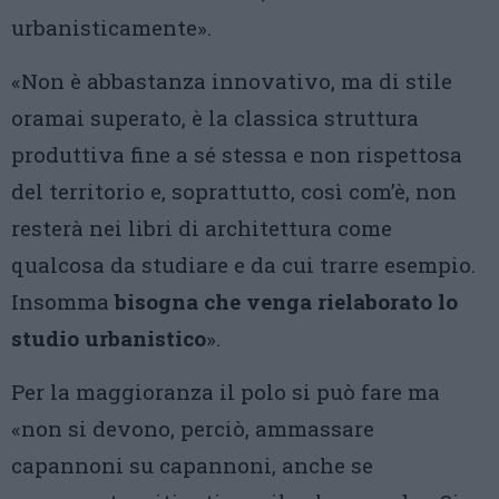
urbanisticamente».
«Non è abbastanza innovativo, ma di stile
oramai superato, è la classica struttura
produttiva fine a sé stessa e non rispettosa
del territorio e, soprattutto, così com’è, non
resterà nei libri di architettura come
qualcosa da studiare e da cui trarre esempio.
Insomma
bisogna che venga rielaborato lo
studio urbanistico
».
Per la maggioranza il polo si può fare ma
«non si devono, perciò, ammassare
capannoni su capannoni, anche se