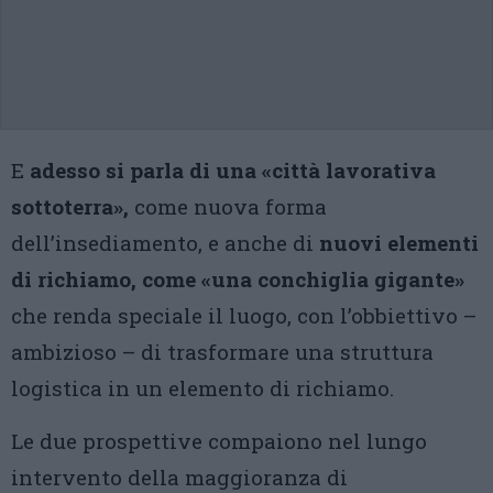
E
adesso si parla di una «città lavorativa
sottoterra»,
come nuova forma
dell’insediamento, e anche di
nuovi elementi
di richiamo, come «una conchiglia gigante»
che renda speciale il luogo, con l’obbiettivo –
ambizioso – di trasformare una struttura
logistica in un elemento di richiamo.
Le due prospettive compaiono nel lungo
intervento della maggioranza di