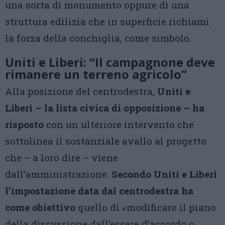
una sorta di monumento oppure di una
struttura edilizia che in superficie richiami
la forza della conchiglia, come simbolo.
Uniti e Liberi: “Il campagnone deve
rimanere un terreno agricolo”
Alla posizione del centrodestra,
Uniti e
Liberi – la lista civica di opposizione – ha
risposto
con un ulteriore intervento che
sottolinea il sostanziale avallo al progetto
che – a loro dire – viene
dall’amministrazione.
Secondo Uniti e Liberi
l’impostazione data dal centrodestra ha
come obiettivo
quello di «modificare il piano
della discussione dall’essere d’accordo o