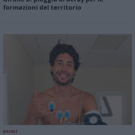
formazioni del territorio
BASKET