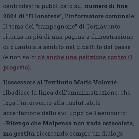
centrodestra pubblicato sul
numero di fine
2024 di “Il lonatese”, l’informatore comunale
.
Il tema del “campagnone” di Tornavento
ritorna in più di una pagina a dimostrazione
di quanto sia sentito nel dibattito del paese
(e non solo:
c’è anche una petizione contro il
progetto
).
L’assessore al Territorio Mario Volontè
ribadisce la linea dell’amministrazione, che
lega l’intervento alla ineluttabile
accettazione dello sviluppo dell’aeroporto:
«
Ritengo che Malpensa
non vada ostacolata,
ma gestita
, ricercando sempre un dialogo