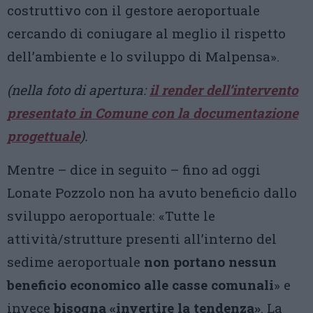
costruttivo con il gestore aeroportuale
cercando di coniugare al meglio il rispetto
dell’ambiente e lo sviluppo di Malpensa».
(nella foto di apertura:
il render dell’intervento
presentato in Comune con la documentazione
progettuale
).
Mentre – dice in seguito – fino ad oggi
Lonate Pozzolo non ha avuto beneficio dallo
sviluppo aeroportuale: «Tutte le
attività/strutture presenti all’interno del
sedime aeroportuale
non portano nessun
beneficio economico alle casse comunali
» e
invece
bisogna «invertire la tendenza»
. La