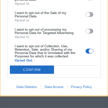
ADV
Opted In
I want to opt-out of the Sale of my
Personal Data.
Opted In
I want to opt-out of processing my
Personal Data for Targeted Advertising.
Opted In
I want to opt-out of Collection, Use,
Retention, Sale, and/or Sharing of my
Personal Data that Is Unrelated with the
Purposes for which it was collected.
Opted Out
CONFIRM
ADV
Data Deletion
Data Access
Privacy Policy