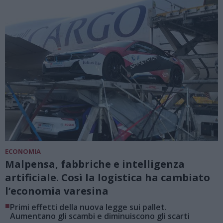
ECONOMIA
Malpensa, fabbriche e intelligenza
artificiale. Così la logistica ha cambiato
l’economia varesina
■
Primi effetti della nuova legge sui pallet.
Aumentano gli scambi e diminuiscono gli scarti