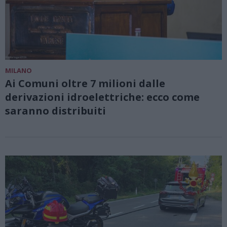
MILANO
Ai Comuni oltre 7 milioni dalle
derivazioni idroelettriche: ecco come
saranno distribuiti