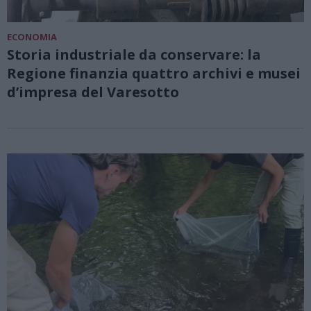
ECONOMIA
Storia industriale da conservare: la
Regione finanzia quattro archivi e musei
d’impresa del Varesotto