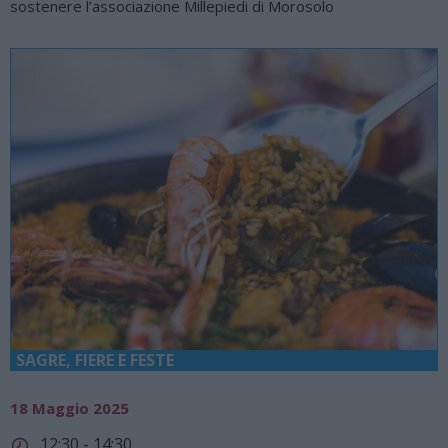
sostenere l’associazione Millepiedi di Morosolo
SAGRE, FIERE E FESTE
18 Maggio 2025
12:30 - 14:30