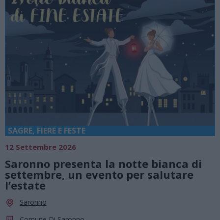
SAGRE, FIERE E FESTE
12 Settembre 2026
Saronno presenta la notte bianca di
settembre, un evento per salutare
l’estate
Saronno
Comune Di Saronno