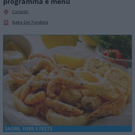
programma e menù
Cunardo
Baita Del Fondista
SAGRE, FIERE E FESTE