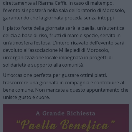
direttamente al Riarma Caffè. In caso di maltempo,
l’evento si sposterà nella sala dell’oratorio di Morosolo,
garantendo che la giornata proceda senza intoppi.
Il piatto forte della giornata sarà la paella, un’autentica
delizia a base di riso, frutti di mare e spezie, servita in
un’atmosfera festosa. L’intero ricavato dell’evento sarà
devoluto all’associazione Millepiedi di Morosolo,
un’organizzazione locale impegnata in progetti di
solidarietà e supporto alla comunità.
Un’occasione perfetta per gustare ottimi piatti,
trascorrere una giornata in compagnia e contribuire al
bene comune. Non mancate a questo appuntamento che
unisce gusto e cuore.