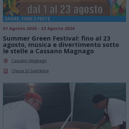
SAGRE, FIERE E FESTE
01 Agosto 2026 - 23 Agosto 2026
Summer Green Festival: fino al 23
agosto, musica e divertimento sotto
le stelle a Cassano Magnago
Cassano Magnago
Chiesa Di Sant’Anna