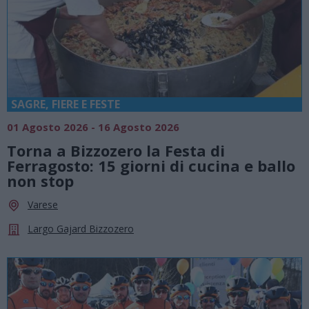
SAGRE, FIERE E FESTE
01 Agosto 2026 - 16 Agosto 2026
Torna a Bizzozero la Festa di
Ferragosto: 15 giorni di cucina e ballo
non stop
Varese
Largo Gajard Bizzozero