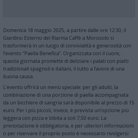
Domenica 18 maggio 2025, a partire dalle ore 12:30, il
Giardino Esterno del Riarma Caffè a Morosolo si
trasformerà in un luogo di convivialità e generosità con
l’evento “Paella Benefica”. Organizzata con il cuore,
questa giornata promette di deliziare i palati con piatti
tradizionali spagnoli e italiani, il tutto a favore di una
buona causa.
L’evento offrirà un menù speciale: per gli adulti, la
combinazione di una porzione di paella accompagnata
da un bicchiere di sangria sarà disponibile al prezzo di 15
euro. Per i più piccoli, invece, è prevista un’opzione più
leggera con pizza e bibita a soli 7,50 euro. La
prenotazione è obbligatoria, e per ulteriori informazioni
o per riservare il proprio posto è necessario rivolgersi