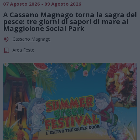
07 Agosto 2026 - 09 Agosto 2026
A Cassano Magnago torna la sagra del
pesce: tre giorni di sapori di mare al
Maggiolone Social Park
Cassano Magnago
Area Feste