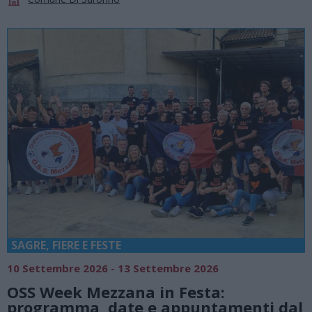
SAGRE, FIERE E FESTE
10 Settembre 2026 - 13 Settembre 2026
OSS Week Mezzana in Festa:
programma, date e appuntamenti dal