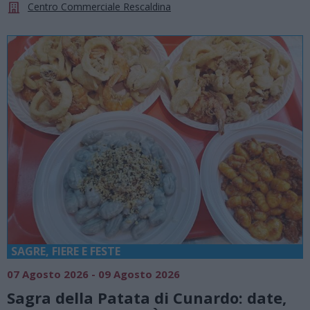
Centro Commerciale Rescaldina
SAGRE, FIERE E FESTE
07 Agosto 2026 - 09 Agosto 2026
Sagra della Patata di Cunardo: date,