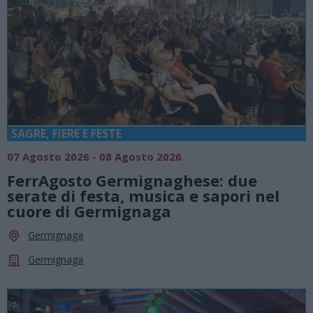
SAGRE, FIERE E FESTE
07 Agosto 2026 - 08 Agosto 2026
FerrAgosto Germignaghese: due
serate di festa, musica e sapori nel
cuore di Germignaga
Germignaga
Germignaga