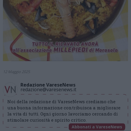
12 Maggio 2025
Redazione VareseNews
redazione@varesenews.it
Noi della redazione di VareseNews crediamo che
una buona informazione contribuisca a migliorare
la vita di tutti. Ogni giorno lavoriamo cercando di
stimolare curiosità e spirito critico.
Abbonati a VareseNews