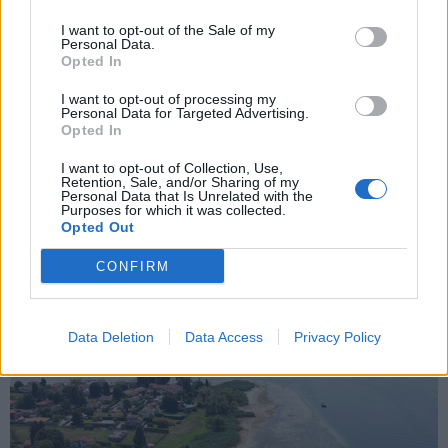
I want to opt-out of the Sale of my
Personal Data.
ADV
Opted In
I want to opt-out of processing my
Personal Data for Targeted Advertising.
Opted In
I want to opt-out of Collection, Use,
Retention, Sale, and/or Sharing of my
Personal Data that Is Unrelated with the
Purposes for which it was collected.
Opted Out
DALLA HOME
CONFIRM
Data Deletion
Data Access
Privacy Policy