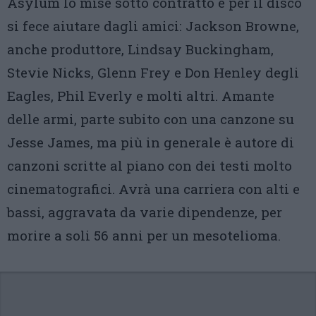
Asylum lo mise sotto contratto e per il disco
si fece aiutare dagli amici: Jackson Browne,
anche produttore, Lindsay Buckingham,
Stevie Nicks, Glenn Frey e Don Henley degli
Eagles, Phil Everly e molti altri. Amante
delle armi, parte subito con una canzone su
Jesse James, ma più in generale è autore di
canzoni scritte al piano con dei testi molto
cinematografici. Avrà una carriera con alti e
bassi, aggravata da varie dipendenze, per
morire a soli 56 anni per un mesotelioma.