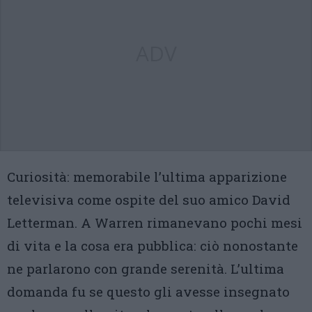
ADV
Curiosità: memorabile l’ultima apparizione
televisiva come ospite del suo amico David
Letterman. A Warren rimanevano pochi mesi
di vita e la cosa era pubblica: ciò nonostante
ne parlarono con grande serenità. L’ultima
domanda fu se questo gli avesse insegnato