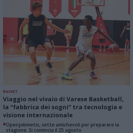
BASKET
Viaggio nel vivaio di Varese Basketball,
la “fabbrica dei sogni” tra tecnologia e
visione internazionale
■
Openjobmetis, sette amichevoli per preparare la
stagione. Si comincia il 25 agosto