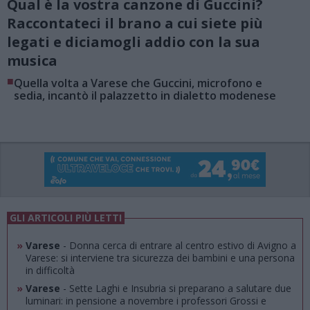
Qual è la vostra canzone di Guccini?
Raccontateci il brano a cui siete più
legati e diciamogli addio con la sua
musica
■
Quella volta a Varese che Guccini, microfono e
sedia, incantò il palazzetto in dialetto modenese
GLI ARTICOLI PIÙ LETTI
»
Varese
- Donna cerca di entrare al centro estivo di Avigno a
Varese: si interviene tra sicurezza dei bambini e una persona
in difficoltà
»
Varese
- Sette Laghi e Insubria si preparano a salutare due
luminari: in pensione a novembre i professori Grossi e