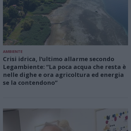
AMBIENTE
Crisi idrica, l’ultimo allarme secondo
Legambiente: “La poca acqua che resta è
nelle dighe e ora agricoltura ed energia
se la contendono”