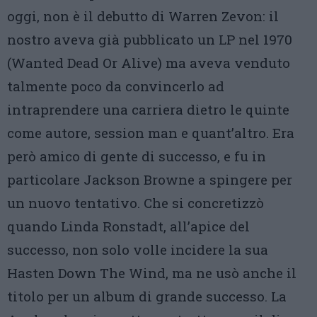
oggi, non è il debutto di Warren Zevon: il
nostro aveva già pubblicato un LP nel 1970
(Wanted Dead Or Alive) ma aveva venduto
talmente poco da convincerlo ad
intraprendere una carriera dietro le quinte
come autore, session man e quant’altro. Era
però amico di gente di successo, e fu in
particolare Jackson Browne a spingere per
un nuovo tentativo. Che si concretizzò
quando Linda Ronstadt, all’apice del
successo, non solo volle incidere la sua
Hasten Down The Wind, ma ne usò anche il
titolo per un album di grande successo. La