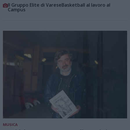
Il Gruppo Elite di VareseBasketball al lavoro al
Campus
MUSICA