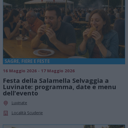
SAGRE, FIERE E FESTE
16 Maggio 2026 - 17 Maggio 2026
Festa della Salamella Selvaggia a
Luvinate: programma, date e menu
dell’evento
Luvinate
Località Scuderie