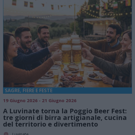
SAGRE, FIERE E FESTE
19 Giugno 2026 - 21 Giugno 2026
A Luvinate torna la Poggio Beer Fest:
tre giorni di birra artigianale, cucina
del territorio e divertimento
Luvinate