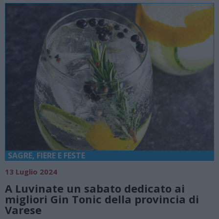
SAGRE, FIERE E FESTE
13 Luglio 2024
A Luvinate un sabato dedicato ai
migliori Gin Tonic della provincia di
Varese