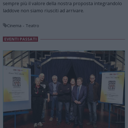
sempre più il valore della nostra proposta integrandolo
laddove non siamo riusciti ad arrivare.
Cinema - Teatro
EVENTI PASSATI