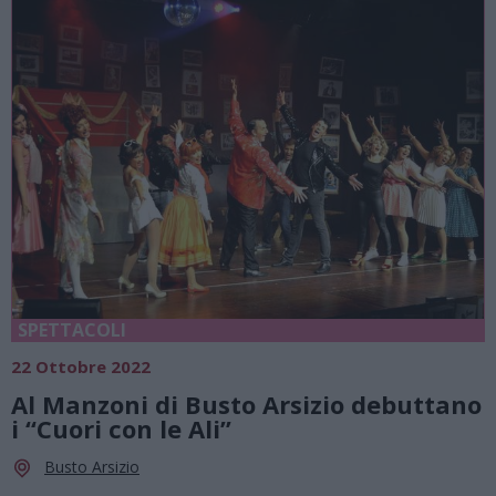
SPETTACOLI
22 Ottobre 2022
Al Manzoni di Busto Arsizio debuttano
i “Cuori con le Ali”
Busto Arsizio