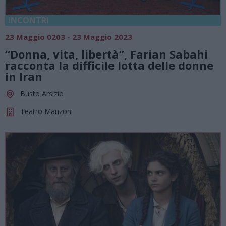
INCONTRI
23 Maggio 0203 - 23 Maggio 2023
“Donna, vita, libertà”, Farian Sabahi
racconta la difficile lotta delle donne
in Iran
Busto Arsizio
Teatro Manzoni