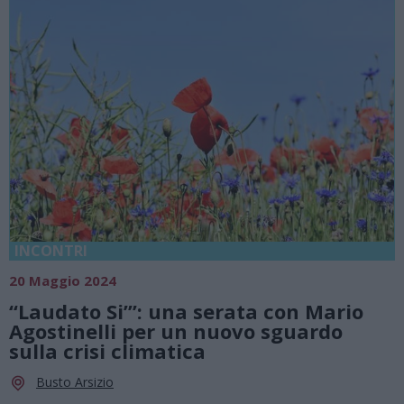
INCONTRI
20 Maggio 2024
“Laudato Si’”: una serata con Mario
Agostinelli per un nuovo sguardo
sulla crisi climatica
Busto Arsizio