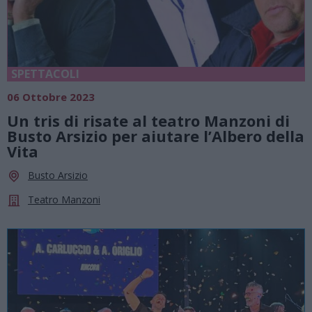
SPETTACOLI
06 Ottobre 2023
Un tris di risate al teatro Manzoni di
Busto Arsizio per aiutare l’Albero della
Vita
Busto Arsizio
Teatro Manzoni