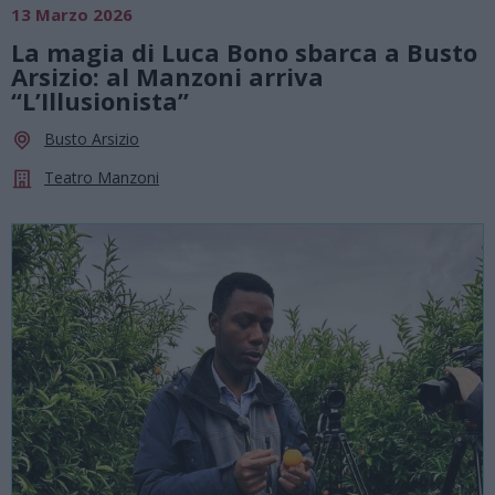
13 Marzo 2026
La magia di Luca Bono sbarca a Busto
Arsizio: al Manzoni arriva
“L’Illusionista”
Busto Arsizio
Teatro Manzoni