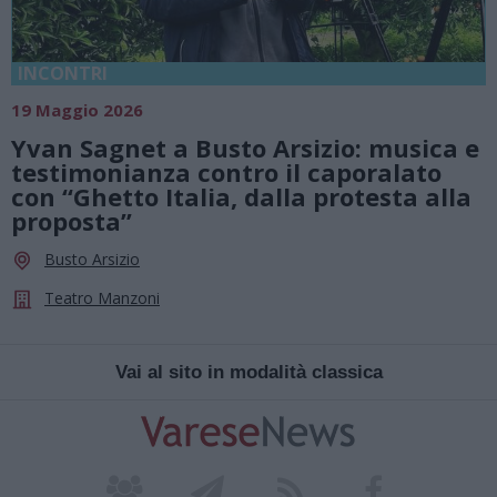
INCONTRI
19 Maggio 2026
Yvan Sagnet a Busto Arsizio: musica e
testimonianza contro il caporalato
con “Ghetto Italia, dalla protesta alla
proposta”
Busto Arsizio
Teatro Manzoni
Vai al sito in modalità classica