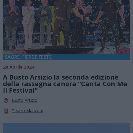
SAGRE, FIERE E FESTE
20 Aprile 2024
A Busto Arsizio la seconda edizione
della rassegna canora “Canta Con Me
Il Festival”
Busto Arsizio
Teatro Manzoni