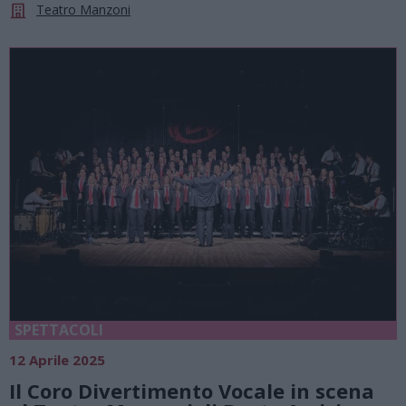
Teatro Manzoni
SPETTACOLI
12 Aprile 2025
Il Coro Divertimento Vocale in scena