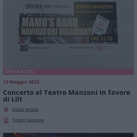
SPETTACOLI
13 Maggio 2022
Concerto al Teatro Manzoni in favore
di Lilt
Busto Arsizio
Teatro Manzoni