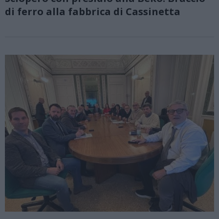
di ferro alla fabbrica di Cassinetta