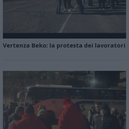
Vertenza Beko: la protesta dei lavoratori