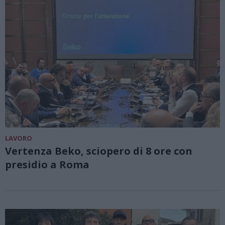
LAVORO
Vertenza Beko, sciopero di 8 ore con
presidio a Roma