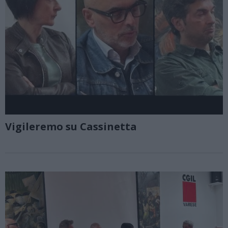
Vigileremo su Cassinetta