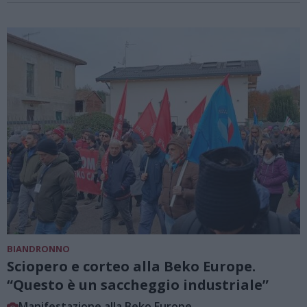
BIANDRONNO
Sciopero e corteo alla Beko Europe.
“Questo è un saccheggio industriale”
Manifestazione alla Beko Europe