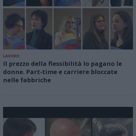
LAVORO
Il prezzo della flessibilità lo pagano le
donne. Part-time e carriere bloccate
nelle fabbriche