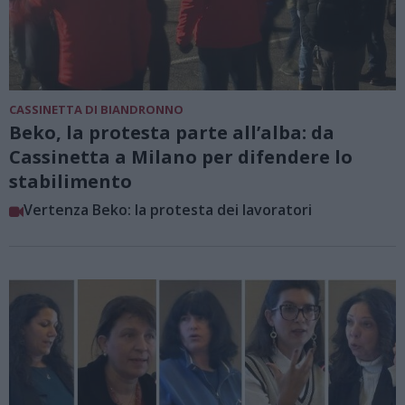
CASSINETTA DI BIANDRONNO
Beko, la protesta parte all’alba: da
Cassinetta a Milano per difendere lo
stabilimento
Vertenza Beko: la protesta dei lavoratori