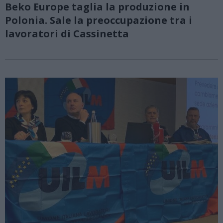
Beko Europe taglia la produzione in
Polonia. Sale la preoccupazione tra i
lavoratori di Cassinetta