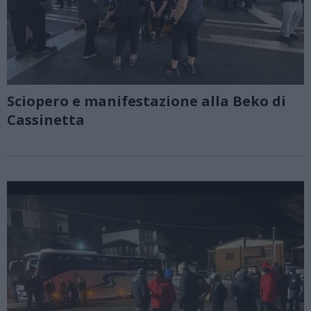
Sciopero e manifestazione alla Beko di
Cassinetta