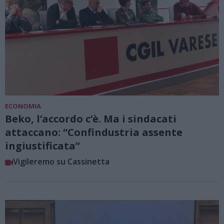
ECONOMIA
Beko, l’accordo c’è. Ma i sindacati
attaccano: “Confindustria assente
ingiustificata”
Vigileremo su Cassinetta