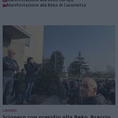
Manifestazione alla Beko di Cassinetta
LAVORO
Sciopero con presidio alla Beko. Braccio