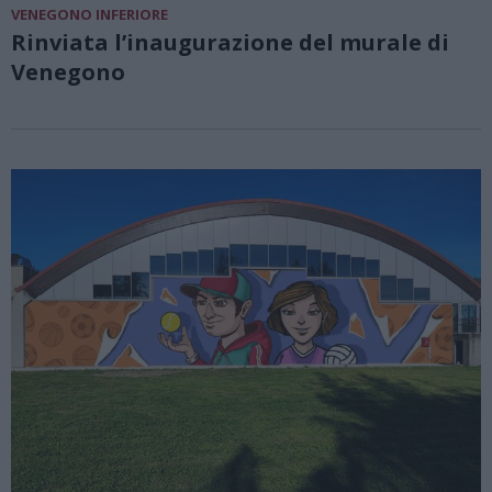
VENEGONO INFERIORE
Rinviata l’inaugurazione del murale di
Venegono