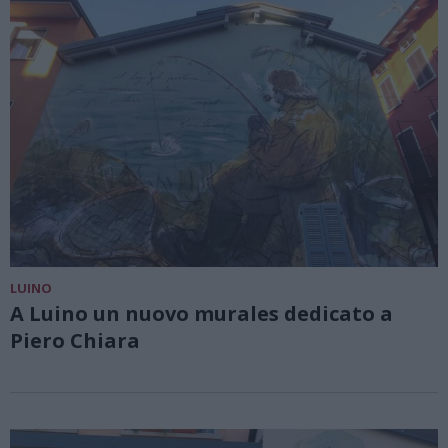
LUINO
A Luino un nuovo murales dedicato a
Piero Chiara