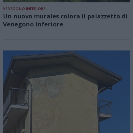
VENEGONO INFERIORE
Un nuovo murales colora il palazzetto di
Venegono Inferiore