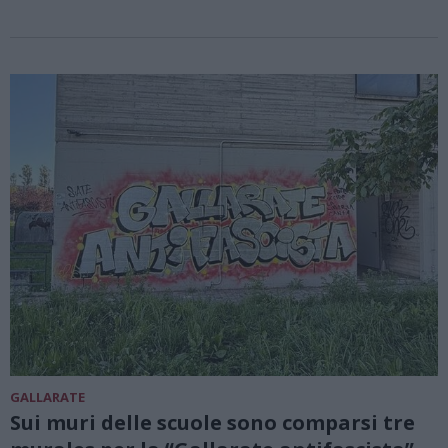
GALLARATE
Sui muri delle scuole sono comparsi tre