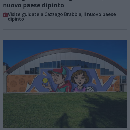
nuovo paese dipinto
Visite guidate a Cazzago Brabbia, il nuovo paese
dipinto