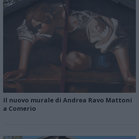
Il nuovo murale di Andrea Ravo Mattoni
a Comerio