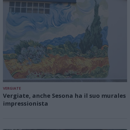
VERGIATE
Vergiate, anche Sesona ha il suo murales
impressionista