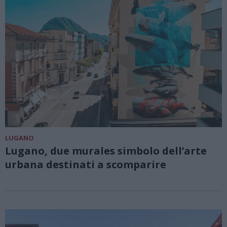
LUGANO
Lugano, due murales simbolo dell’arte
urbana destinati a scomparire