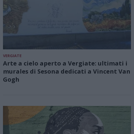
VERGIATE
Arte a cielo aperto a Vergiate: ultimati i
murales di Sesona dedicati a Vincent Van
Gogh