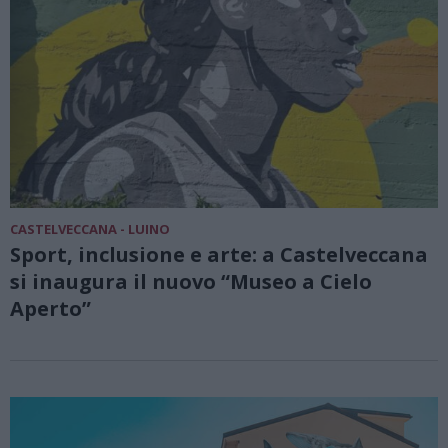
CASTELVECCANA - LUINO
Sport, inclusione e arte: a Castelveccana
si inaugura il nuovo “Museo a Cielo
Aperto”