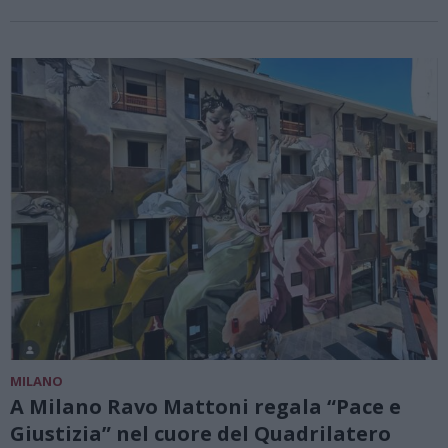
MILANO
A Milano Ravo Mattoni regala “Pace e
Giustizia” nel cuore del Quadrilatero