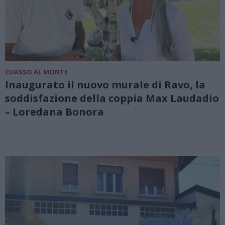
CUASSO AL MONTE
Inaugurato il nuovo murale di Ravo, la
soddisfazione della coppia Max Laudadio
– Loredana Bonora