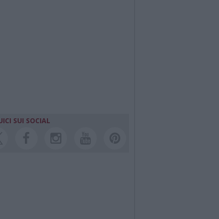
ICI SUI SOCIAL