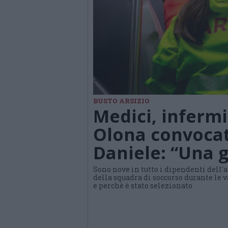
BUSTO ARSIZIO
Medici, infermie
Olona convocati
Daniele: “Una 
Sono nove in tutto i dipendenti dell'
della squadra di soccorso durante le 
e perchè è stato selezionato