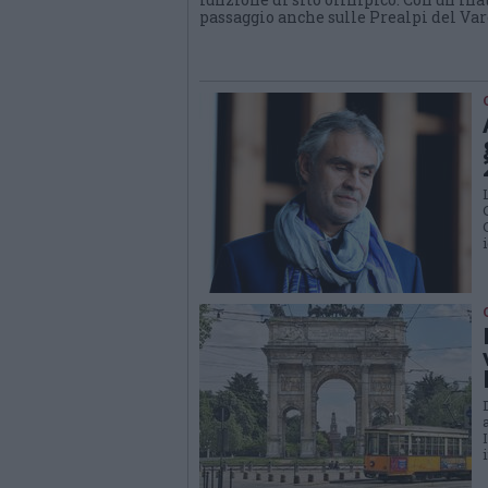
passaggio anche sulle Prealpi del Var