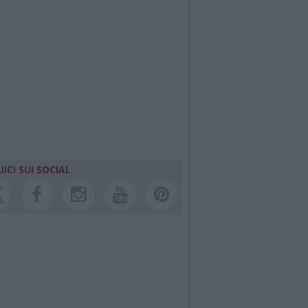
ICI SUI SOCIAL