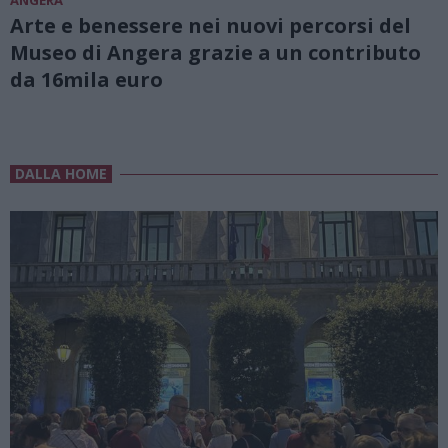
Arte e benessere nei nuovi percorsi del
Museo di Angera grazie a un contributo
da 16mila euro
DALLA HOME