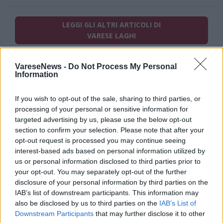
LEGGI GLI ALTRI ARTICOLI DI
VARESE LAGHI
VareseNews -
Do Not Process My Personal
Information
If you wish to opt-out of the sale, sharing to third parties, or
processing of your personal or sensitive information for
ADV
targeted advertising by us, please use the below opt-out
section to confirm your selection. Please note that after your
opt-out request is processed you may continue seeing
interest-based ads based on personal information utilized by
us or personal information disclosed to third parties prior to
your opt-out. You may separately opt-out of the further
disclosure of your personal information by third parties on the
IAB’s list of downstream participants. This information may
also be disclosed by us to third parties on the
IAB’s List of
Downstream Participants
that may further disclose it to other