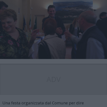
ADV
Una festa organizzata dal Comune per dire