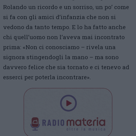
Rolando un ricordo e un sorriso, un po’ come
si fa con gli amici d’infanzia che non si
vedono da tanto tempo. E lo ha fatto anche
chi quell’uomo non l’aveva mai incontrato
prima: «Non ci conosciamo – rivela una
signora stingendogli la mano – ma sono
davvero felice che sia tornato e ci tenevo ad
esserci per poterla incontrare».