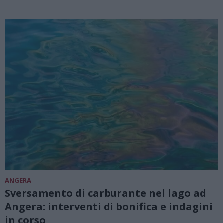
ANGERA
Sversamento di carburante nel lago ad
Angera: interventi di bonifica e indagini
in corso