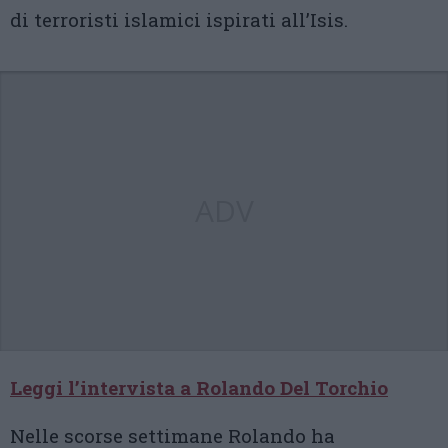
di terroristi islamici ispirati all’Isis.
ADV
Leggi l’intervista a Rolando Del Torchio
Nelle scorse settimane Rolando ha