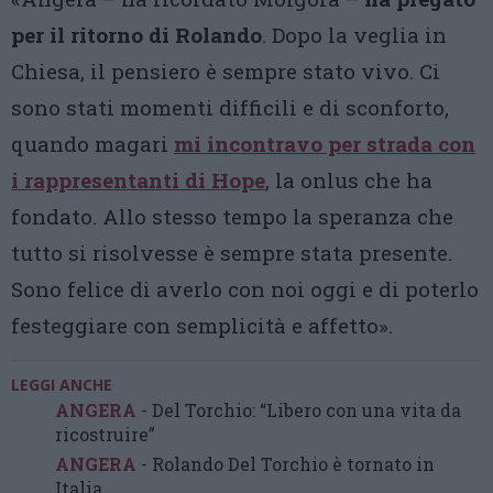
per il ritorno di Rolando
. Dopo la veglia in
Chiesa, il pensiero è sempre stato vivo. Ci
sono stati momenti difficili e di sconforto,
quando magari
mi incontravo per strada con
i rappresentanti di Hope
, la onlus che ha
fondato. Allo stesso tempo la speranza che
tutto si risolvesse è sempre stata presente.
Sono felice di averlo con noi oggi e di poterlo
festeggiare con semplicità e affetto».
LEGGI ANCHE
ANGERA
- Del Torchio: “Libero con una vita da
ricostruire”
ANGERA
- Rolando Del Torchio è tornato in
Italia