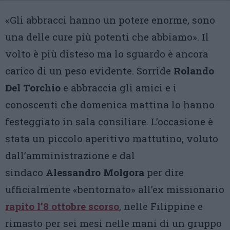
«Gli abbracci hanno un potere enorme, sono
una delle cure più potenti che abbiamo». Il
volto è più disteso ma lo sguardo è ancora
carico di un peso evidente. Sorride
Rolando
Del Torchio
e abbraccia gli amici e i
conoscenti che domenica mattina lo hanno
festeggiato in sala consiliare. L’occasione è
stata un piccolo aperitivo mattutino, voluto
dall’amministrazione e dal
sindaco
Alessandro Molgora
per dire
ufficialmente «bentornato» all’ex missionario
rapito l’8 ottobre scorso
, nelle Filippine e
rimasto per sei mesi nelle mani di un gruppo