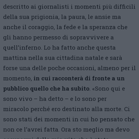
descritto ai giornalisti i momenti più difficili
della sua prigionia, la paura, le ansie ma
anche il coraggio, la fede e la speranza che
gli hanno permesso di sopravvivere a
quell’inferno. Lo ha fatto anche questa
mattina nella sua cittadina natale e sarà
forse una delle poche occasioni, almeno per il
momento,
in cui racconterà di fronte a un
pubblico quello che ha subito
. «Sono qui e
sono vivo – ha detto – e lo sono per
miracolo perché ero destinato alla morte. Ci
sono stati dei momenti in cui ho pensato che
non ce l’avrei fatta. Ora sto meglio ma devo