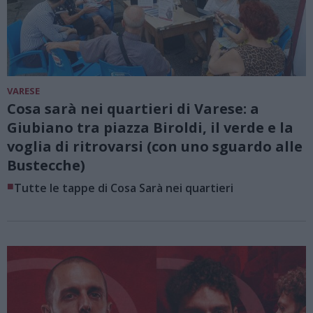
VARESE
Cosa sarà nei quartieri di Varese: a
Giubiano tra piazza Biroldi, il verde e la
voglia di ritrovarsi (con uno sguardo alle
Bustecche)
■
Tutte le tappe di Cosa Sarà nei quartieri