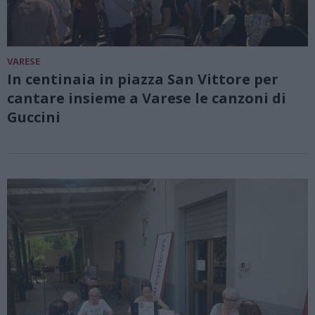
VARESE
In centinaia in piazza San Vittore per
cantare insieme a Varese le canzoni di
Guccini