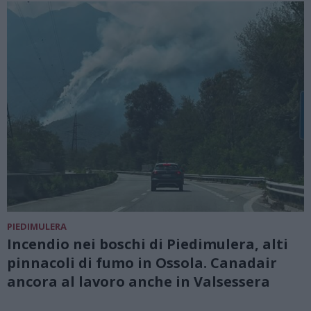
PIEDIMULERA
Incendio nei boschi di Piedimulera, alti
pinnacoli di fumo in Ossola. Canadair
ancora al lavoro anche in Valsessera