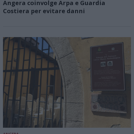
Angera coinvolge Arpa e Guardia
Costiera per evitare danni
ANGERA