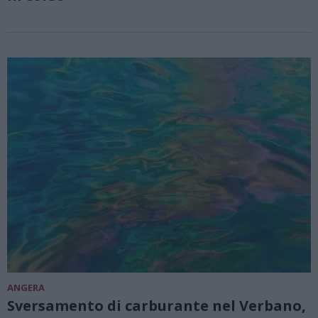
ANGERA
Sversamento di carburante nel Verbano,