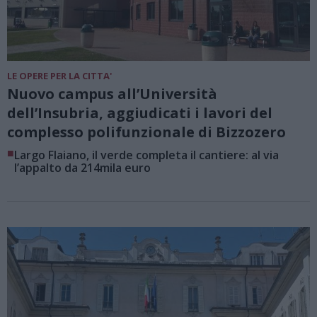
LE OPERE PER LA CITTA'
Nuovo campus all’Università
dell’Insubria, aggiudicati i lavori del
complesso polifunzionale di Bizzozero
■
Largo Flaiano, il verde completa il cantiere: al via
l’appalto da 214mila euro