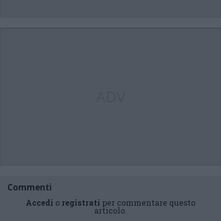
ADV
Commenti
Accedi
o
registrati
per commentare questo
articolo.