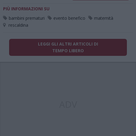
PIÙ INFORMAZIONI SU
bambini prematuri
evento benefico
maternità
rescaldina
LEGGI GLI ALTRI ARTICOLI DI
TEMPO LIBERO
ADV