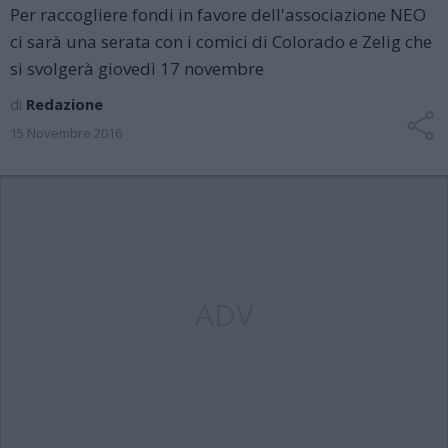
Per raccogliere fondi in favore dell'associazione NEO
ci sarà una serata con i comici di Colorado e Zelig che
si svolgerà giovedì 17 novembre
di
Redazione
15 Novembre 2016
ADV