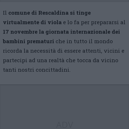
Il
comune di Rescaldina si tinge
virtualmente di viola
e lo fa per prepararsi al
17 novembre la giornata internazionale dei
bambini prematuri
che in tutto il mondo
ricorda la necessità di essere attenti, vicini e
partecipi ad una realtà che tocca da vicino
tanti nostri concittadini.
ADV