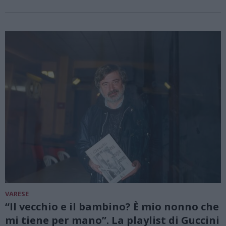
VARESE
“Il vecchio e il bambino? È mio nonno che
mi tiene per mano”. La playlist di Guccini