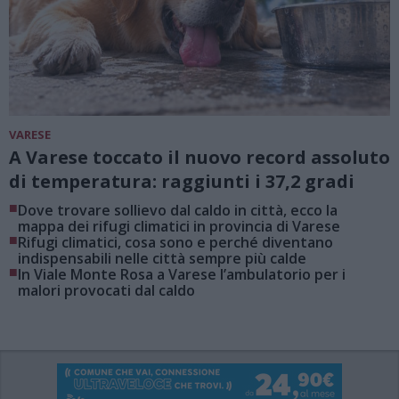
VARESE
A Varese toccato il nuovo record assoluto
di temperatura: raggiunti i 37,2 gradi
■
Dove trovare sollievo dal caldo in città, ecco la
mappa dei rifugi climatici in provincia di Varese
■
Rifugi climatici, cosa sono e perché diventano
indispensabili nelle città sempre più calde
■
In Viale Monte Rosa a Varese l’ambulatorio per i
malori provocati dal caldo