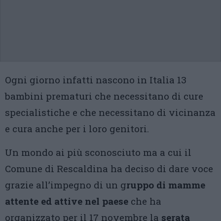
Ogni giorno infatti nascono in Italia 13
bambini prematuri che necessitano di cure
specialistiche e che necessitano di vicinanza
e cura anche per i loro genitori.
Un mondo ai più sconosciuto ma a cui il
Comune di Rescaldina ha deciso di dare voce
grazie all’impegno di un g
ruppo di mamme
attente ed attive nel paese
che ha
organizzato per il 17 novembre la
serata