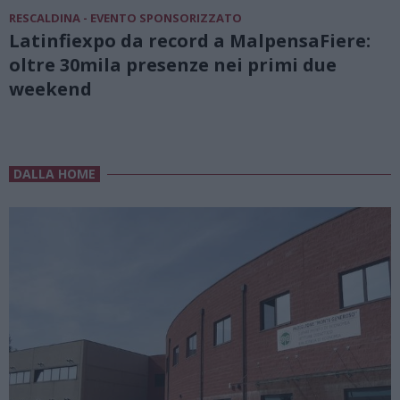
RESCALDINA - EVENTO SPONSORIZZATO
Latinfiexpo da record a MalpensaFiere:
oltre 30mila presenze nei primi due
weekend
DALLA HOME