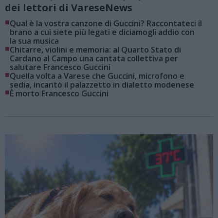
dei lettori di VareseNews
■
Qual è la vostra canzone di Guccini? Raccontateci il
brano a cui siete più legati e diciamogli addio con
la sua musica
■
Chitarre, violini e memoria: al Quarto Stato di
Cardano al Campo una cantata collettiva per
salutare Francesco Guccini
■
Quella volta a Varese che Guccini, microfono e
sedia, incantò il palazzetto in dialetto modenese
■
È morto Francesco Guccini