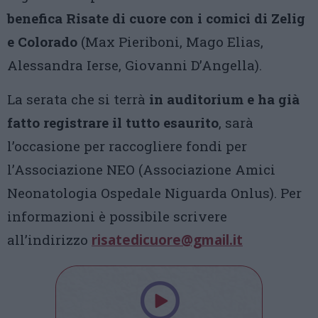
benefica Risate di cuore con i comici di Zelig
e Colorado
(Max Pieriboni, Mago Elias,
Alessandra Ierse, Giovanni D’Angella).
La serata che si terrà
in auditorium e ha già
fatto registrare il tutto esaurito
, sarà
l’occasione per raccogliere fondi per
l’Associazione NEO (Associazione Amici
Neonatologia Ospedale Niguarda Onlus). Per
informazioni è possibile scrivere
all’indirizzo
risatedicuore@gmail.it