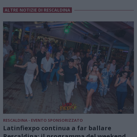
ALTRE NOTIZIE DI RESCALDINA
RESCALDINA - EVENTO SPONSORIZZATO
Latinfiexpo continua a far ballare
Rescaldina: il programma del weekend