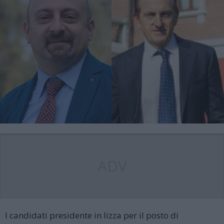
ADV
I candidati presidente in lizza per il posto di