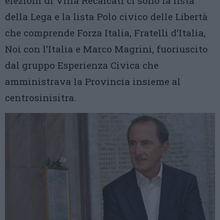
elezioni di Villa Recalcati ci sono la lista
della Lega e la lista Polo civico delle Libertà
che comprende Forza Italia, Fratelli d’Italia,
Noi con l’Italia e Marco Magrini, fuoriuscito
dal gruppo Esperienza Civica che
amministrava la Provincia insieme al
centrosinisitra.