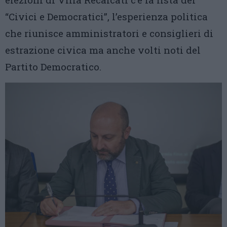
“Civici e Democratici”, l’esperienza politica
che riunisce amministratori e consiglieri di
estrazione civica ma anche volti noti del
Partito Democratico.