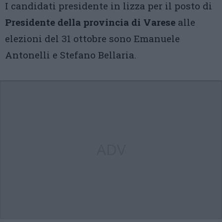
I candidati presidente in lizza per il posto di
Presidente della provincia di Varese
alle
elezioni del 31 ottobre sono Emanuele
Antonelli e Stefano Bellaria.
ADV