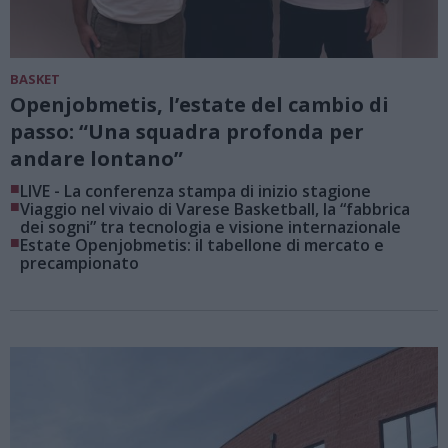
BASKET
Openjobmetis, l’estate del cambio di
passo: “Una squadra profonda per
andare lontano”
■
LIVE - La conferenza stampa di inizio stagione
■
Viaggio nel vivaio di Varese Basketball, la “fabbrica
dei sogni” tra tecnologia e visione internazionale
■
Estate Openjobmetis: il tabellone di mercato e
precampionato