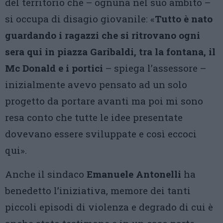
del territorio che – ognuna nel suo ambito –
si occupa di disagio giovanile: «
Tutto è nato
guardando i ragazzi che si ritrovano ogni
sera qui in piazza Garibaldi, tra la fontana, il
Mc Donald e i portici
– spiega l’assessore –
inizialmente avevo pensato ad un solo
progetto da portare avanti ma poi mi sono
resa conto che tutte le idee presentate
dovevano essere sviluppate e così eccoci
qui».
Anche il sindaco
Emanuele Antonelli
ha
benedetto l’iniziativa, memore dei tanti
piccoli episodi di violenza e degrado di cui è