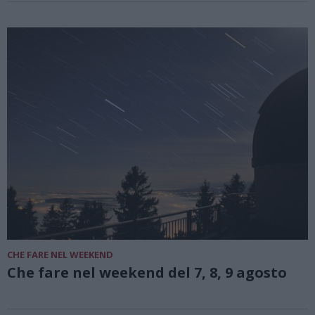
CHE FARE NEL WEEKEND
Che fare nel weekend del 7, 8, 9 agosto