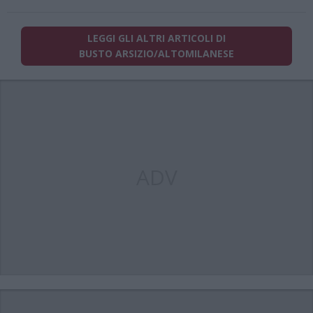
LEGGI GLI ALTRI ARTICOLI DI
BUSTO ARSIZIO/ALTOMILANESE
ADV