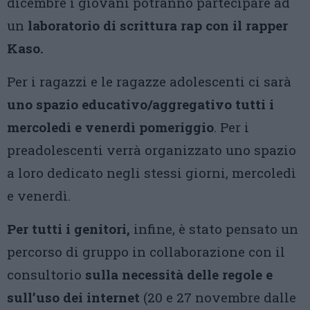
dicembre i giovani potranno partecipare ad
un
laboratorio di scrittura rap con il
rapper
Kaso.
Per i ragazzi e le ragazze adolescenti ci sarà
uno spazio educativo/aggregativo tutti i
mercoledì e venerdì pomeriggio
. Per i
preadolescenti verrà organizzato uno spazio
a loro dedicato negli stessi giorni, mercoledì
e venerdì.
Per tutti i genitori,
infine, è stato pensato un
percorso di gruppo in collaborazione con il
consultorio
sulla necessità delle regole e
sull’uso dei internet
(20 e 27 novembre dalle