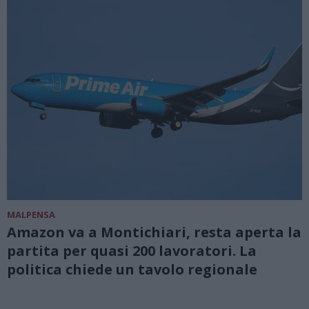
MALPENSA
Amazon va a Montichiari, resta aperta la
partita per quasi 200 lavoratori. La
politica chiede un tavolo regionale