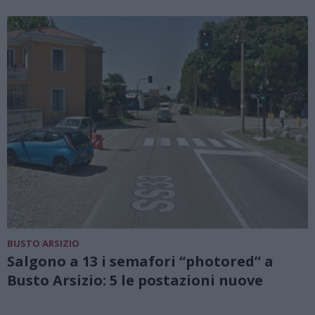
BUSTO ARSIZIO
Salgono a 13 i semafori “photored” a
Busto Arsizio: 5 le postazioni nuove