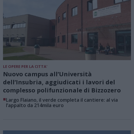
LE OPERE PER LA CITTA'
Nuovo campus all’Università
dell’Insubria, aggiudicati i lavori del
complesso polifunzionale di Bizzozero
■
Largo Flaiano, il verde completa il cantiere: al via
l’appalto da 214mila euro