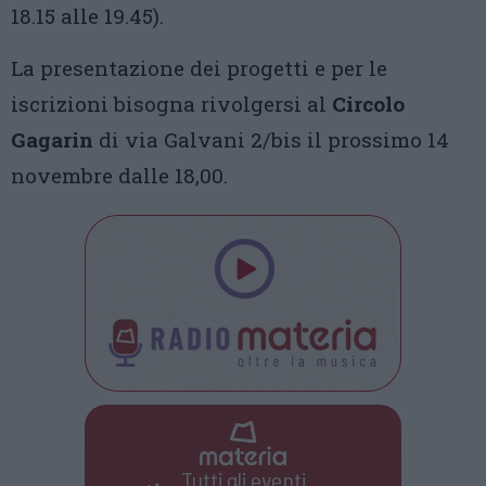
18.15 alle 19.45).
La presentazione dei progetti e per le
iscrizioni bisogna rivolgersi al
Circolo
Gagarin
di via Galvani 2/bis il prossimo 14
novembre dalle 18,00.
Tutti gli eventi