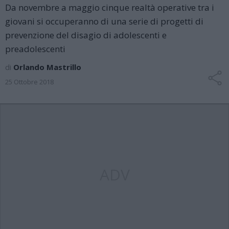
Da novembre a maggio cinque realtà operative tra i
giovani si occuperanno di una serie di progetti di
prevenzione del disagio di adolescenti e
preadolescenti
di
Orlando Mastrillo
25 Ottobre 2018
ADV