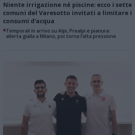
Niente irrigazione né piscine: ecco i sette
comuni del Varesotto invitati a limitare i
consumi d’acqua
■
Temporali in arrivo su Alpi, Prealpi e pianura:
allerta gialla a Milano, poi torna l’alta pressione