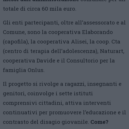
totale di circa 60 mila euro.
Gli enti partecipanti, oltre all’assessorato e al
Comune, sono la cooperativa Elaborando
(capofila), la cooperativa Alisei, la coop. Cta
(centro di terapia dell’adolescenza), Naturart,
cooperativa Davide e il Consultorio per la
famiglia Onlus.
Il progetto si rivolge a ragazzi, insegnanti e
genitori, coinvolge i sette istituti
comprensivi cittadini, attiva interventi
continuativi per promuovere l’educazione e il
contrasto del disagio giovanile.
Come?