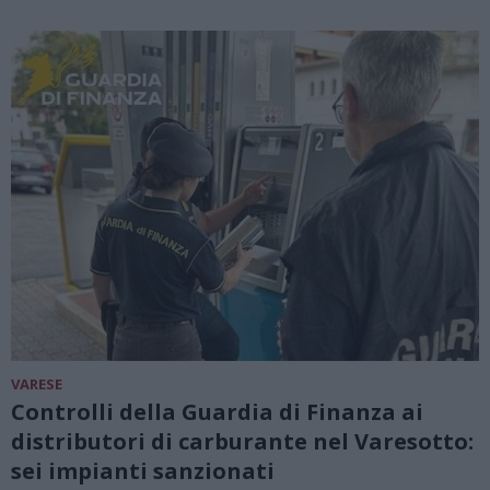
VARESE
Controlli della Guardia di Finanza ai
distributori di carburante nel Varesotto:
sei impianti sanzionati