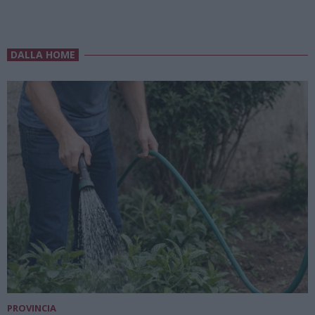
DALLA HOME
PROVINCIA