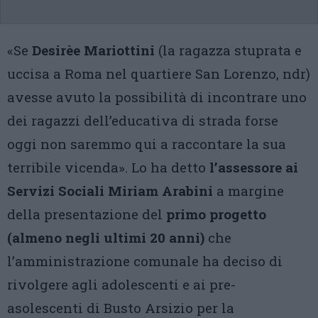
«Se
Desirèe Mariottini
(la ragazza stuprata e
uccisa a Roma nel quartiere San Lorenzo, ndr)
avesse avuto la possibilità di incontrare uno
dei ragazzi dell’educativa di strada forse
oggi non saremmo qui a raccontare la sua
terribile vicenda». Lo ha detto
l’assessore ai
Servizi Sociali Miriam Arabini
a margine
della presentazione del
primo progetto
(almeno negli ultimi 20 anni)
che
l’amministrazione comunale ha deciso di
rivolgere agli adolescenti e ai pre-
asolescenti di Busto Arsizio per la