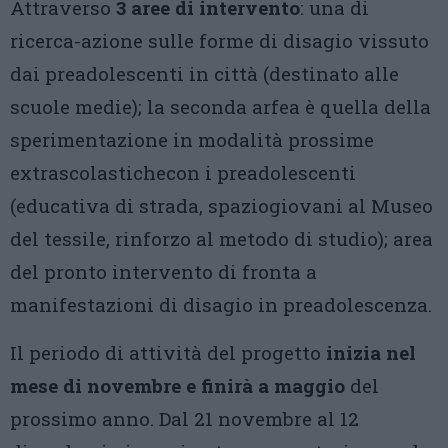
Attraverso
3 aree di intervento
: una di
ricerca-azione sulle forme di disagio vissuto
dai preadolescenti in città (destinato alle
scuole medie); la seconda arfea è quella della
sperimentazione in modalità prossime
extrascolastichecon i preadolescenti
(educativa di strada, spaziogiovani al Museo
del tessile, rinforzo al metodo di studio); area
del pronto intervento di fronta a
manifestazioni di disagio in preadolescenza.
Il periodo di attività del progetto
inizia nel
mese di novembre e finirà a maggio
del
prossimo anno. Dal 21 novembre al 12