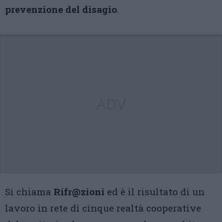
prevenzione del disagio
.
ADV
Si chiama
Rifr@zioni
ed è il risultato di un
lavoro in rete di cinque realtà cooperative