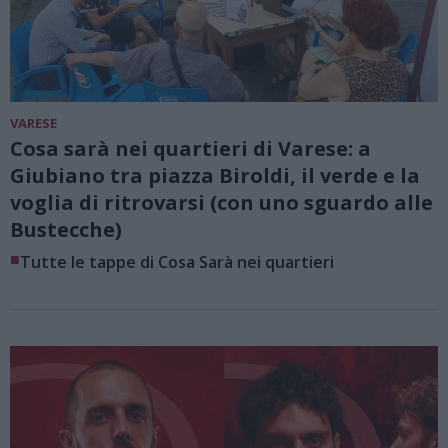
VARESE
Cosa sarà nei quartieri di Varese: a
Giubiano tra piazza Biroldi, il verde e la
voglia di ritrovarsi (con uno sguardo alle
Bustecche)
■
Tutte le tappe di Cosa Sarà nei quartieri