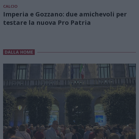
CALCIO
Imperia e Gozzano: due amichevoli per
testare la nuova Pro Patria
DALLA HOME