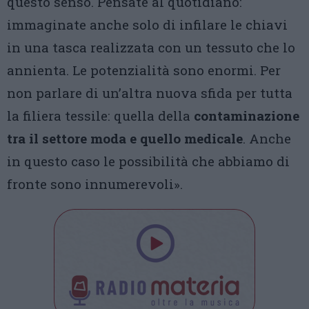
questo senso. Pensate al quotidiano:
immaginate anche solo di infilare le chiavi
in una tasca realizzata con un tessuto che lo
annienta. Le potenzialità sono enormi. Per
non parlare di un’altra nuova sfida per tutta
la filiera tessile: quella della
contaminazione
tra il settore moda e quello medicale
. Anche
in questo caso le possibilità che abbiamo di
fronte sono innumerevoli».