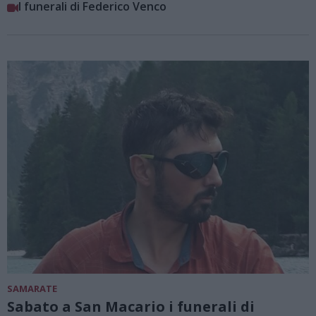
I funerali di Federico Venco
SAMARATE
Sabato a San Macario i funerali di