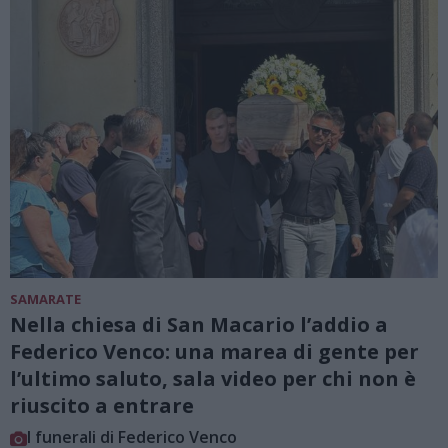
SAMARATE
Nella chiesa di San Macario l’addio a
Federico Venco: una marea di gente per
l’ultimo saluto, sala video per chi non è
riuscito a entrare
I funerali di Federico Venco