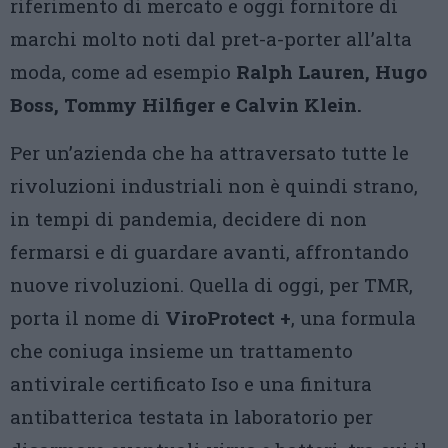
riferimento di mercato e oggi fornitore di
marchi molto noti dal pret-a-porter all’alta
moda, come ad esempio
Ralph Lauren, Hugo
Boss, Tommy Hilfiger e Calvin Klein.
Per un’azienda che ha attraversato tutte le
rivoluzioni industriali non è quindi strano,
in tempi di pandemia, decidere di non
fermarsi e di guardare avanti, affrontando
nuove rivoluzioni. Quella di oggi, per TMR,
porta il nome di
ViroProtect +
, una formula
che coniuga insieme un trattamento
antivirale certificato Iso e una finitura
antibatterica testata in laboratorio per