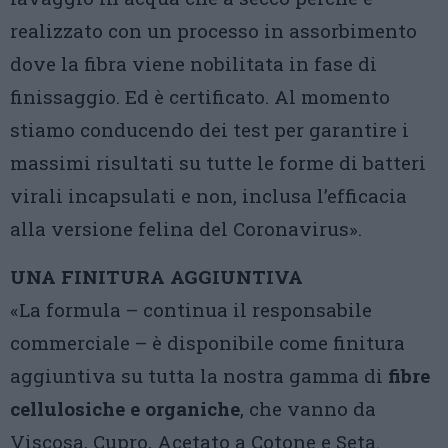
realizzato con un processo in assorbimento
dove la fibra viene nobilitata in fase di
finissaggio. Ed è certificato. Al momento
stiamo conducendo dei test per garantire i
massimi risultati su tutte le forme di batteri
virali incapsulati e non, inclusa l’efficacia
alla versione felina del Coronavirus».
UNA FINITURA AGGIUNTIVA
«La formula – continua il responsabile
commerciale – è disponibile come finitura
aggiuntiva su tutta la nostra gamma di
fibre
cellulosiche e organiche
, che vanno da
Viscosa, Cupro, Acetato a Cotone e Seta.