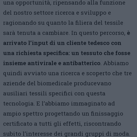
una opportunità, ripensando alla funzione
del nostro settore ricerca e sviluppo e
ragionando su quanto la filiera del tessile
sarà tenuta a cambiare. In questo percorso,
è
arrivato l’input di un cliente tedesco con
una richiesta specifica: un tessuto che fosse
insieme antivirale e antibatterico
. Abbiamo
quindi avviato una ricerca e scoperto che tre
aziende del biomedicale producevano
ausiliari tessili specifici con questa
tecnologia. E l’abbiamo immaginato ad
ampio spettro progettando un finissaggio
certificato a tutti gli effetti, riscontrando
subito l’interesse dei grandi gruppi di moda.