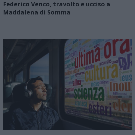
Federico Venco, travolto e ucciso a
Maddalena di Somma