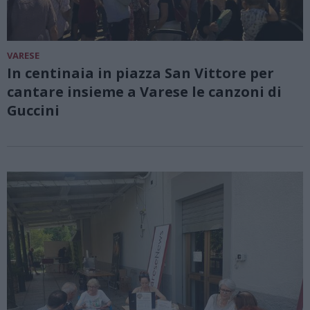
VARESE
In centinaia in piazza San Vittore per
cantare insieme a Varese le canzoni di
Guccini