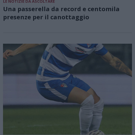
LE NOTIZIE DA ASCOLTARE
Una passerella da record e centomila
presenze per il canottaggio