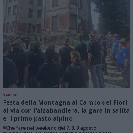
VARESE
Festa della Montagna al Campo dei Fiori
al via con l’alzabandiera, la gara in salita
e il primo pasto alpino
■
Che fare nel weekend del 7, 8, 9 agosto
■