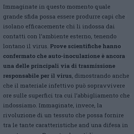
Immaginate in questo momento quale
grande sfida possa essere produrre capi che
isolano efficacemente chi li indossa dai
contatti con l’ambiente esterno, tenendo
lontano il virus.
Prove scientifiche hanno
confermato che auto-inoculazione è ancora
una delle principali via di trasmissione
responsabile per il virus
, dimostrando anche
che il materiale infettivo può sopravvivere
ore sulle superfici tra cui l’abbigliamento che
indossiamo. Immaginate, invece, la
rivoluzione di un tessuto che possa fornire
tra le tante caratteristiche and una difesa in