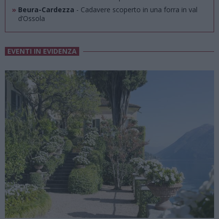
»
Beura-Cardezza
- Cadavere scoperto in una forra in val
d’Ossola
EVENTI IN EVIDENZA