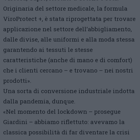
Originaria del settore medicale, la formula
ViroProtect +, è stata riprogettata per trovare
applicazione nel settore dell’abbigliamento,
dalle divise, alle uniformi e alla moda stessa
garantendo ai tessuti le stesse
caratteristiche (anche di mano e di comfort)
che i clienti cercano – e trovano – nei nostri
prodotti».
Una sorta di conversione industriale indotta
dalla pandemia, dunque.
«Nel momento del lockdown – prosegue
Giardini – abbiamo riflettuto: avevamo la
classica possibilità di far diventare la crisi