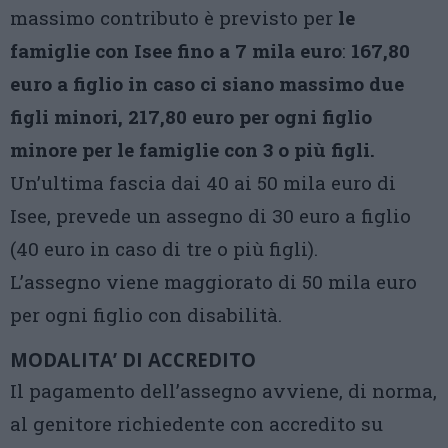
massimo contributo è previsto per
le
famiglie con Isee fino a 7 mila euro
:
167,80
euro a figlio in caso ci siano massimo due
figli minori, 217,80 euro per ogni figlio
minore per le famiglie con 3 o più figli.
Un’ultima fascia dai 40 ai 50 mila euro di
Isee, prevede un assegno di 30 euro a figlio
(40 euro in caso di tre o più figli).
L’assegno viene maggiorato di 50 mila euro
per ogni figlio con disabilità.
MODALITA’ DI ACCREDITO
Il pagamento dell’assegno avviene, di norma,
al genitore richiedente con accredito su