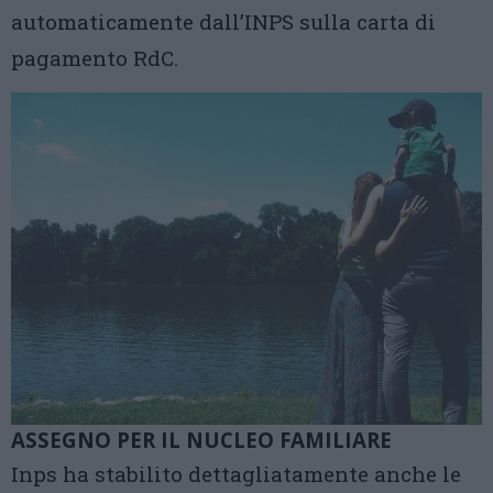
automaticamente dall’INPS sulla carta di
pagamento RdC.
ASSEGNO PER IL NUCLEO FAMILIARE
Inps ha stabilito dettagliatamente anche le