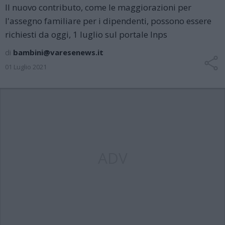
Il nuovo contributo, come le maggiorazioni per
l'assegno familiare per i dipendenti, possono essere
richiesti da oggi, 1 luglio sul portale Inps
di
bambini@varesenews.it
01 Luglio 2021
ADV