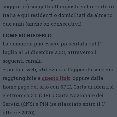
soggiorno) soggetti all’imposta sul reddito in
Italia e qui residenti o domiciliati da almeno
due anni (anche on consecutivi).
COME RICHIEDERLO
La domanda può essere presentata dal 1°
luglio al 31 dicembre 2021, attraverso i
seguenti canali:
– portale web, utilizzando l’apposito servizio
raggiungibile a
questo link
oppure dalla
home page del sito con SPID, Carta di identità
elettronica 3.0 (CIE) o Carta Nazionale dei
Servizi (CNS) e PIN (se rilasciato entro il 1°
ottobre 2020);