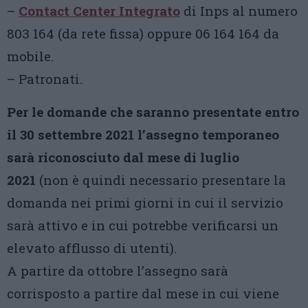
–
Contact Center Integrato
di Inps al numero
803 164 (da rete fissa) oppure 06 164 164 da
mobile.
– Patronati.
Per le domande che saranno presentate entro
il 30 settembre 2021 l’assegno temporaneo
sarà riconosciuto dal mese di luglio
2021
(non è quindi necessario presentare la
domanda nei primi giorni in cui il servizio
sarà attivo e in cui potrebbe verificarsi un
elevato afflusso di utenti).
A partire da ottobre l’assegno sarà
corrisposto a partire dal mese in cui viene