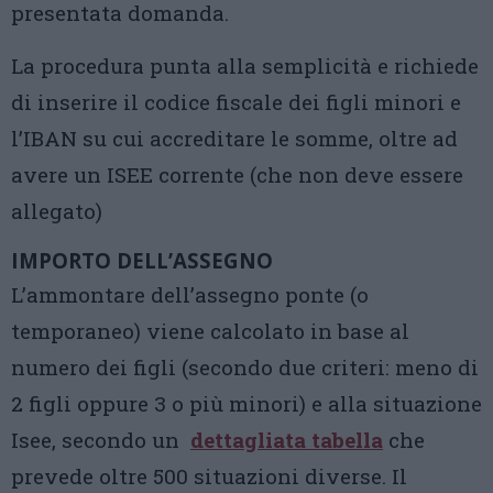
presentata domanda.
La procedura punta alla semplicità e richiede
di inserire il codice fiscale dei figli minori e
l’IBAN su cui accreditare le somme, oltre ad
avere un ISEE corrente (che non deve essere
allegato)
IMPORTO DELL’ASSEGNO
L’ammontare dell’assegno ponte (o
temporaneo) viene calcolato in base al
numero dei figli (secondo due criteri: meno di
2 figli oppure 3 o più minori) e alla situazione
Isee, secondo un
dettagliata tabella
che
prevede oltre 500 situazioni diverse. Il