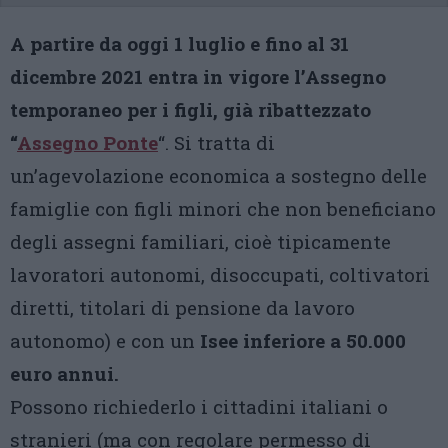
A partire da oggi 1 luglio e fino al 31
dicembre 2021 entra in vigore l’Assegno
temporaneo per i figli, già ribattezzato
“
Assegno Ponte
“. Si tratta di
un’agevolazione economica a sostegno delle
famiglie con figli minori che non beneficiano
degli assegni familiari, cioè tipicamente
lavoratori autonomi, disoccupati, coltivatori
diretti, titolari di pensione da lavoro
autonomo) e con un
Isee inferiore a 50.000
euro annui.
Possono richiederlo i cittadini italiani o
stranieri (ma con regolare permesso di