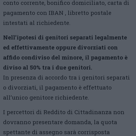
conto corrente, bonifico domiciliato, carta di
pagamento con IBAN , libretto postale
intestati al richiedente.
Nell’ipotesi di genitori separati legalmente
ed effettivamente oppure divorziati con
affido condiviso del minore, il pagamento è
diviso al 50% tra i due genitori.
In presenza di accordo tra i genitori separati
o divorziati, il pagamento è effettuato
all’unico genitore richiedente.
I percettori di Reddito di Cittadinanza non
dovranno presentare domanda, la quota
spettante di assegno sarà corrisposta