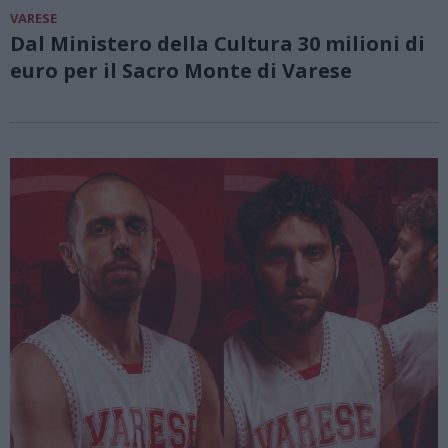
VARESE
Dal Ministero della Cultura 30 milioni di
euro per il Sacro Monte di Varese