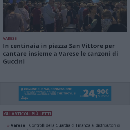
VARESE
In centinaia in piazza San Vittore per
cantare insieme a Varese le canzoni di
Guccini
GLI ARTICOLI PIÙ LETTI
»
Varese
- Controlli della Guardia di Finanza ai distributori di