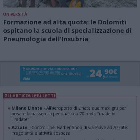
UNIVERSITÀ
Formazione ad alta quota: le Dolomiti
ospitano la scuola di specializzazione di
Pneumologia dell’Insubria
GLI ARTICOLI PIÙ LETTI
»
Milano Linate
- All’aeroporto di Linate due maxi gru per
posare la passerella pedonale da 70 metri “made in
Tradate”
»
Azzate
- Controlli nel Barber Shop di via Piave ad Azzate:
irregolarità e attività sospesa