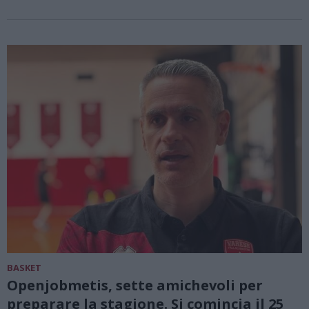
BASKET
Openjobmetis, sette amichevoli per
preparare la stagione. Si comincia il 25