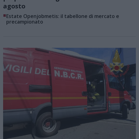
agosto
■
Estate Openjobmetis: il tabellone di mercato e
precampionato