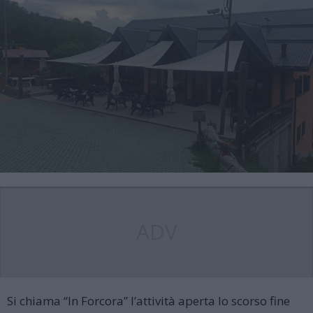
ADV
Si chiama “In Forcora” l’attività aperta lo scorso fine