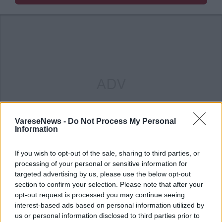
ADV
VareseNews -
Do Not Process My Personal
Information
If you wish to opt-out of the sale, sharing to third parties, or
processing of your personal or sensitive information for
targeted advertising by us, please use the below opt-out
section to confirm your selection. Please note that after your
opt-out request is processed you may continue seeing
interest-based ads based on personal information utilized by
us or personal information disclosed to third parties prior to