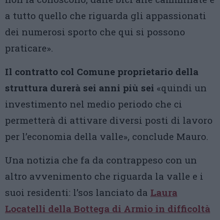
a tutto quello che riguarda gli appassionati
dei numerosi sporto che qui si possono
praticare».
Il contratto col Comune proprietario della
struttura durerà sei anni più sei
«quindi un
investimento nel medio periodo che ci
permetterà di attivare diversi posti di lavoro
per l’economia della valle», conclude Mauro.
Una notizia che fa da contrappeso con un
altro avvenimento che riguarda la valle e i
suoi residenti: l’sos lanciato da
Laura
Locatelli della Bottega di Armio in difficoltà