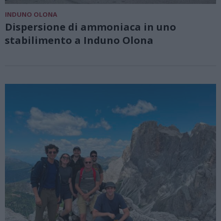
INDUNO OLONA
Dispersione di ammoniaca in uno
stabilimento a Induno Olona