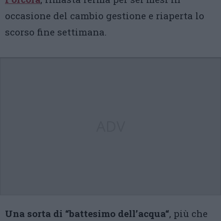
occasione del cambio gestione e riaperta lo
scorso fine settimana.
ADV
Una sorta di “battesimo dell’acqua“
, più che