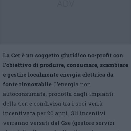
ADV
La Cer è un soggetto giuridico no-profit con
l’obiettivo di produrre, consumare, scambiare
e gestire localmente energia elettrica da
fonte rinnovabile
. L’energia non
autoconsumata, prodotta dagli impianti
della Cer, e condivisa tra i soci verrà
incentivata per 20 anni. Gli incentivi
verranno versati dal Gse (gestore servizi