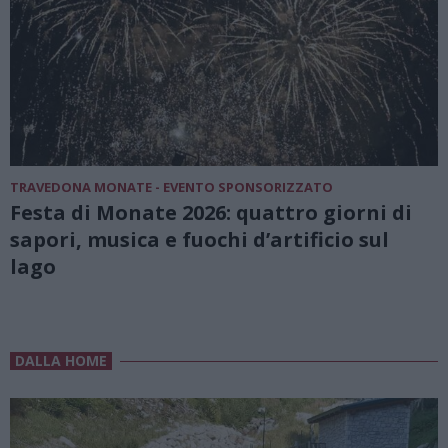
TRAVEDONA MONATE - EVENTO SPONSORIZZATO
Festa di Monate 2026: quattro giorni di
sapori, musica e fuochi d’artificio sul
lago
DALLA HOME