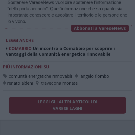
Sostenere VareseNews vuol dire sostenere l'informazione 
"della porta accanto". Quell'informazione che sa quanto sia 
importante conoscere e ascoltare il territorio e le persone che 
lo vivono.
Abbonati a VareseNews
LEGGI ANCHE
COMABBIO
Un incontro a Comabbio per scoprire i
vantaggi della Comunità energetica rinnovabile
PIÙ INFORMAZIONI SU
comunità energetiche rinnovabili
angelo fiombo
renato aldeni
travedona monate
LEGGI GLI ALTRI ARTICOLI DI
VARESE LAGHI