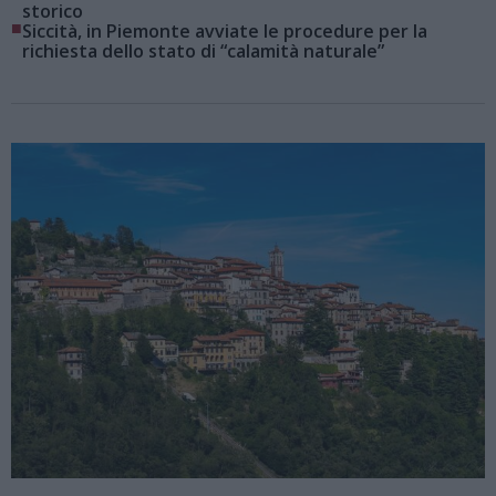
storico
■
Siccità, in Piemonte avviate le procedure per la
richiesta dello stato di “calamità naturale”