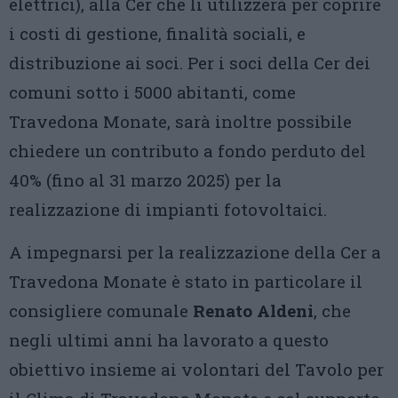
elettrici), alla Cer che li utilizzerà per coprire
i costi di gestione, finalità sociali, e
distribuzione ai soci. Per i soci della Cer dei
comuni sotto i 5000 abitanti, come
Travedona Monate, sarà inoltre possibile
chiedere un contributo a fondo perduto del
40% (fino al 31 marzo 2025) per la
realizzazione di impianti fotovoltaici.
A impegnarsi per la realizzazione della Cer a
Travedona Monate è stato in particolare il
consigliere comunale
Renato Aldeni
, che
negli ultimi anni ha lavorato a questo
obiettivo insieme ai volontari del Tavolo per