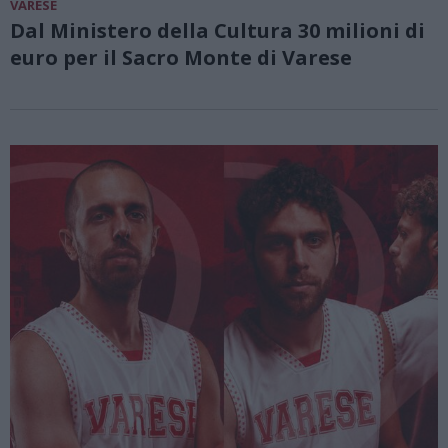
VARESE
Dal Ministero della Cultura 30 milioni di
euro per il Sacro Monte di Varese