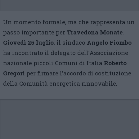
Un momento formale, ma che rappresenta un
passo importante per
Travedona Monate
.
Giovedì 25 luglio
, il sindaco
Angelo Fiombo
ha incontrato il delegato dell’Associazione
nazionale piccoli Comuni di Italia
Roberto
Gregori
per firmare l’accordo di costituzione
della Comunità energetica rinnovabile.