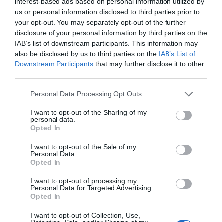
interest-based ads based on personal information utilized by
ADV
us or personal information disclosed to third parties prior to
your opt-out. You may separately opt-out of the further
disclosure of your personal information by third parties on the
IAB’s list of downstream participants. This information may
also be disclosed by us to third parties on the
IAB’s List of
Downstream Participants
that may further disclose it to other
third parties.
Personal Data Processing Opt Outs
ALTRE NOTIZIE DI TRAVEDONA MONATE
I want to opt-out of the Sharing of my
personal data.
Opted In
I want to opt-out of the Sale of my
Personal Data.
Opted In
I want to opt-out of processing my
Personal Data for Targeted Advertising.
Opted In
I want to opt-out of Collection, Use,
Retention, Sale, and/or Sharing of my