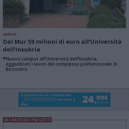
VARESE
Dal Mur 59 milioni di euro all’Università
dell’Insubria
■
Nuovo campus all’Università dell’Insubria,
aggiudicati i lavori del complesso polifunzionale di
Bizzozero
GLI ARTICOLI PIÙ LETTI