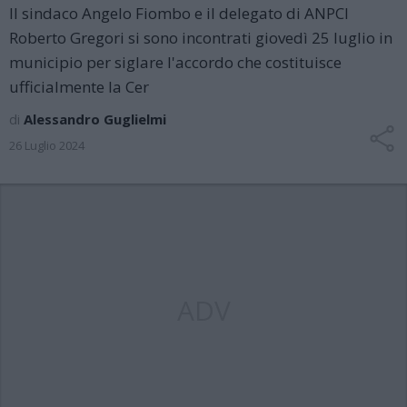
Il sindaco Angelo Fiombo e il delegato di ANPCI
Roberto Gregori si sono incontrati giovedì 25 luglio in
municipio per siglare l'accordo che costituisce
ufficialmente la Cer
di
Alessandro Guglielmi
26 Luglio 2024
ADV