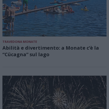
TRAVEDONA MONATE
Abilità e divertimento: a Monate c’è la
“Cücagna” sul lago