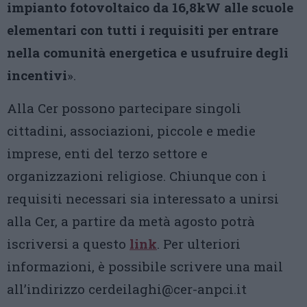
impianto fotovoltaico da 16,8kW alle scuole
elementari con tutti i requisiti per entrare
nella comunità energetica
e usufruire degli
incentivi
».
Alla Cer possono partecipare singoli
cittadini, associazioni, piccole e medie
imprese, enti del terzo settore e
organizzazioni religiose. Chiunque con i
requisiti necessari sia interessato a unirsi
alla Cer, a partire da metà agosto potrà
iscriversi a questo
link
. Per ulteriori
informazioni, è possibile scrivere una mail
all’indirizzo cerdeilaghi@cer-anpci.it