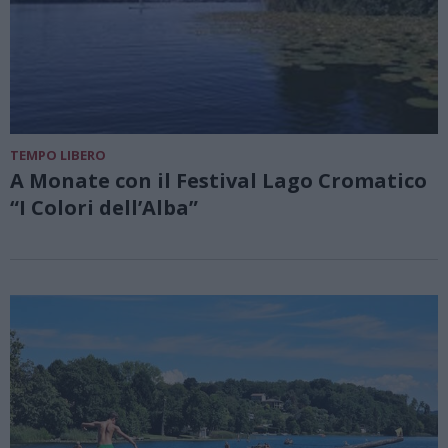
TEMPO LIBERO
A Monate con il Festival Lago Cromatico
“I Colori dell’Alba”