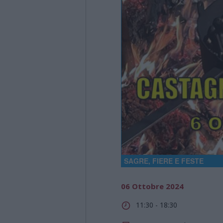
SAGRE, FIERE E FESTE
06 Ottobre 2024
11:30 - 18:30