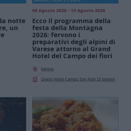
08 Agosto 2026 - 15 Agosto 2026
la notte
Ecco il programma della
re, un
festa della Montagna
re
2026: fervono i
preparativi degli alpini di
Varese attorno al Grand
Hotel del Campo dei fiori
Varese
Grand Hotel Campo Dei Fiori Di Varese