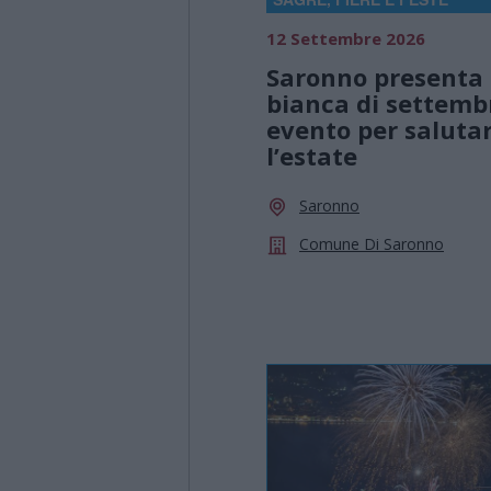
12 Settembre 2026
Saronno presenta 
bianca di settemb
evento per saluta
l’estate
Saronno
Comune Di Saronno