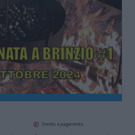
Evento a pagamento