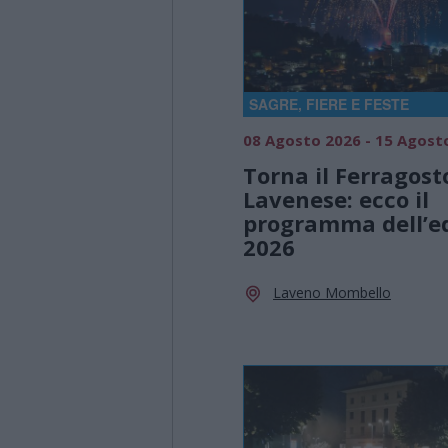
SAGRE, FIERE E FESTE
08 Agosto 2026 - 15 Agost
Torna il Ferragost
Lavenese: ecco il
programma dell’e
2026
Laveno Mombello