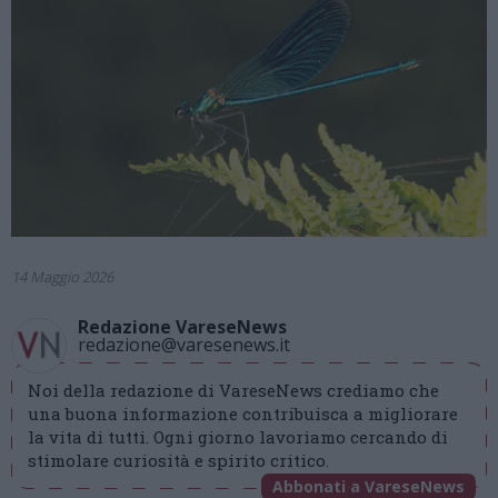
14 Maggio 2026
Redazione VareseNews
redazione@varesenews.it
Noi della redazione di VareseNews crediamo che
una buona informazione contribuisca a migliorare
la vita di tutti. Ogni giorno lavoriamo cercando di
stimolare curiosità e spirito critico.
Abbonati a VareseNews