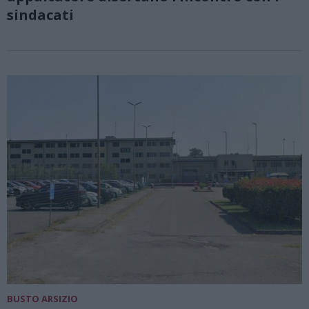
sindacati
BUSTO ARSIZIO