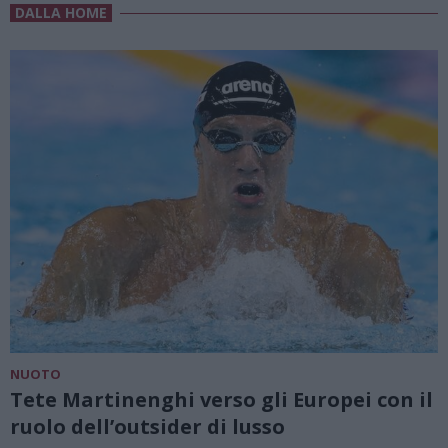
DALLA HOME
NUOTO
Tete Martinenghi verso gli Europei con il
ruolo dell’outsider di lusso