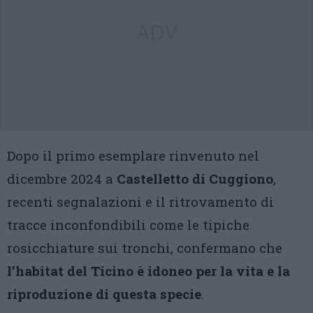
ADV
Dopo il primo esemplare rinvenuto nel
dicembre 2024 a
Castelletto di Cuggiono
,
recenti segnalazioni e il ritrovamento di
tracce inconfondibili come le tipiche
rosicchiature sui tronchi, confermano che
l’habitat del Ticino è idoneo per la vita e la
riproduzione di questa specie
.