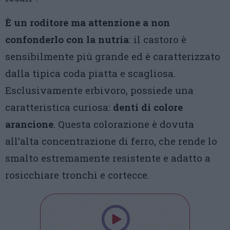
È un roditore ma attenzione a non
confonderlo con la nutria
: il castoro è
sensibilmente più grande ed è caratterizzato
dalla tipica coda piatta e scagliosa.
Esclusivamente erbivoro, possiede una
caratteristica curiosa:
denti di colore
arancione
. Questa colorazione è dovuta
all’alta concentrazione di ferro, che rende lo
smalto estremamente resistente e adatto a
rosicchiare tronchi e cortecce.