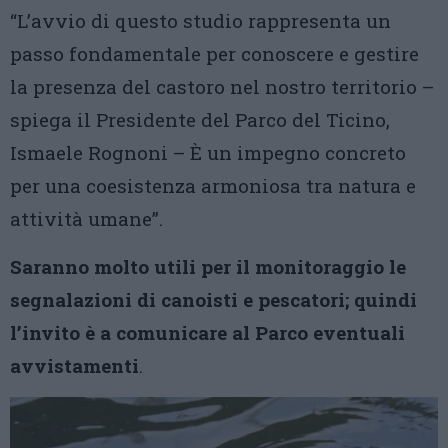
“L’avvio di questo studio rappresenta un
passo fondamentale per conoscere e gestire
la presenza del castoro nel nostro territorio –
spiega il Presidente del Parco del Ticino,
Ismaele Rognoni – È un impegno concreto
per una coesistenza armoniosa tra natura e
attività umane”.
Saranno molto utili per il monitoraggio le
segnalazioni di canoisti e pescatori; quindi
l’invito è a comunicare al Parco eventuali
avvistamenti
.