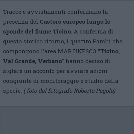
Tracce e avvistamenti confermano la
presenza del
Castoro europeo lungo le
sponde del fiume Ticino
. A conferma di
questo storico ritorno, i quattro Parchi che
compongono l’area MAB UNESCO
“Ticino,
Val Grande, Verbano”
hanno deciso di
siglare un accordo per avviare azioni
congiunte di monitoraggio e studio della
specie.
( foto del fotografo Roberto Pegolo)