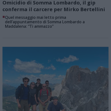
Omicidio di Somma Lombardo, il gip
conferma il carcere per Mirko Bertellini
■
Quel messaggio mai letto prima
dell’appuntamento di Somma Lombardo a
Maddalena: “Ti ammazzo”