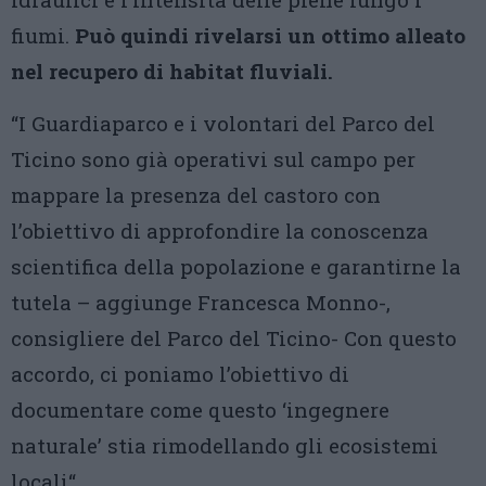
fiumi.
Può quindi rivelarsi un ottimo alleato
nel recupero di habitat fluviali.
“I Guardiaparco e i volontari del Parco del
Ticino sono già operativi sul campo per
mappare la presenza del castoro con
l’obiettivo di approfondire la conoscenza
scientifica della popolazione e garantirne la
tutela – aggiunge Francesca Monno-,
consigliere del Parco del Ticino- Con questo
accordo, ci poniamo l’obiettivo di
documentare come questo ‘ingegnere
naturale’ stia rimodellando gli ecosistemi
locali“.