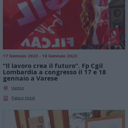
17 Gennaio 2023 - 18 Gennaio 2023
“Il lavoro crea il futuro”. Fp Cgil
Lombardia a congresso il 17 e 18
gennaio a Varese
Varese
Palace Hotel