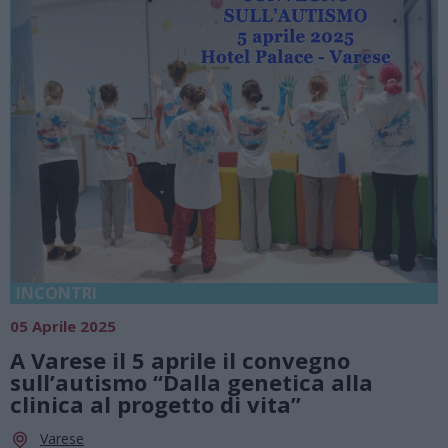
INCONTRI
05 Aprile 2025
A Varese il 5 aprile il convegno
sull’autismo “Dalla genetica alla
clinica al progetto di vita”
Varese