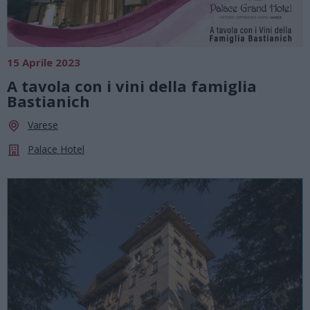
15 Aprile 2023
A tavola con i vini della famiglia
Bastianich
Varese
Palace Hotel