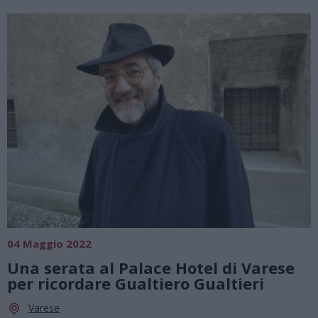
04 Maggio 2022
Una serata al Palace Hotel di Varese
per ricordare Gualtiero Gualtieri
Varese