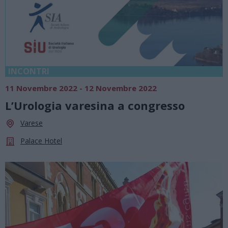
INCONTRI
11 Novembre 2022 - 12 Novembre 2022
L’Urologia varesina a congresso
Varese
Palace Hotel