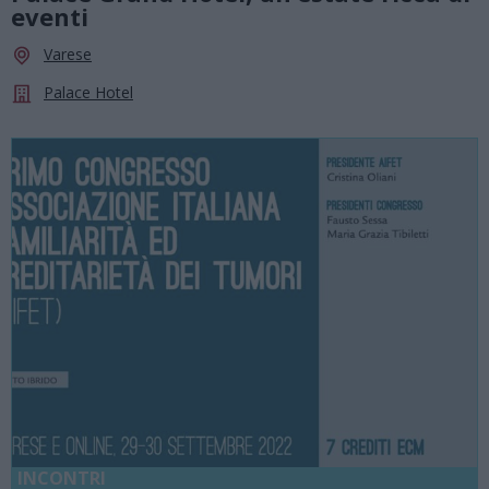
eventi
Varese
Palace Hotel
INCONTRI