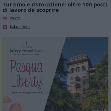
Turismo e ristorazione: oltre 100 posti
di lavoro da scoprire
Varese
Palace Hotel