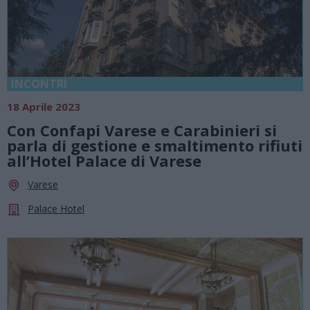
INCONTRI
18 Aprile 2023
Con Confapi Varese e Carabinieri si
parla di gestione e smaltimento rifiuti
all’Hotel Palace di Varese
Varese
Palace Hotel