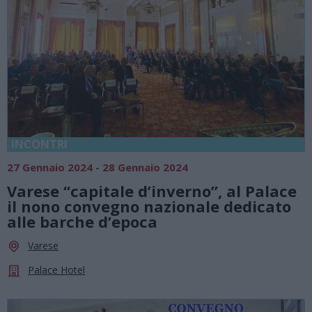
INCONTRI
27 Gennaio 2024 - 28 Gennaio 2024
Varese “capitale d’inverno”, al Palace
il nono convegno nazionale dedicato
alle barche d’epoca
Varese
Palace Hotel