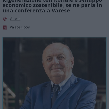
economico sostenibile, se ne parla in
una conferenza a Varese
Varese
Palace Hotel