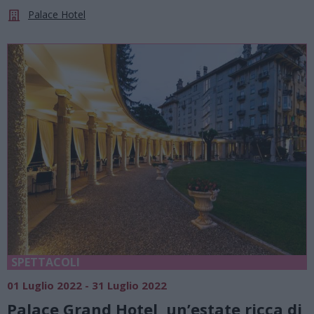
Palace Hotel
SPETTACOLI
01 Luglio 2022 - 31 Luglio 2022
Palace Grand Hotel, un’estate ricca di