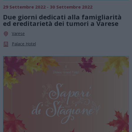
29 Settembre 2022 - 30 Settembre 2022
Due giorni dedicati alla famigliarità
ed ereditarietà dei tumori a Varese
Varese
Palace Hotel