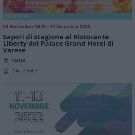
INCONTRI
03 Novembre 2022 - 04 Dicembre 2022
Sapori di stagione al Ristorante
Liberty del Palace Grand Hotel di
Varese
Varese
Palace Hotel