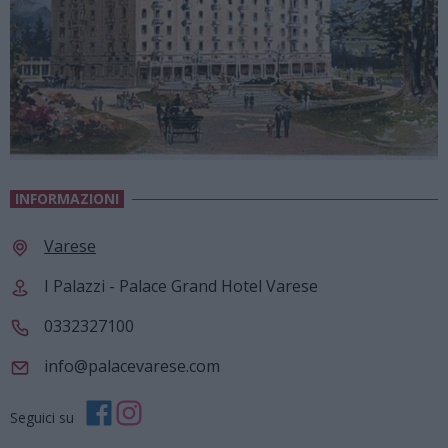
INFORMAZIONI
Varese
I Palazzi - Palace Grand Hotel Varese
0332327100
info@palacevarese.com
Seguici su