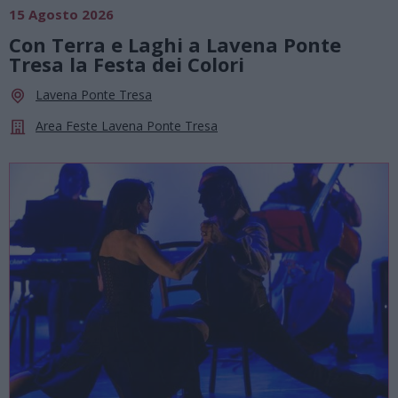
15 Agosto 2026
Con Terra e Laghi a Lavena Ponte
Tresa la Festa dei Colori
Lavena Ponte Tresa
Area Feste Lavena Ponte Tresa