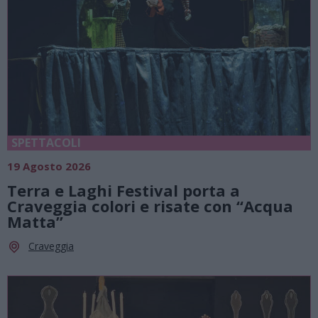
SPETTACOLI
19 Agosto 2026
Terra e Laghi Festival porta a
Craveggia colori e risate con “Acqua
Matta”
Craveggia