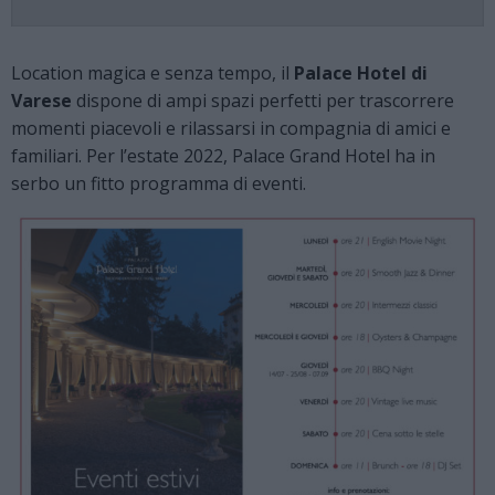
Location magica e senza tempo, il
Palace Hotel di
Varese
dispone di ampi spazi perfetti per trascorrere
momenti piacevoli e rilassarsi in compagnia di amici e
familiari. Per l’estate 2022, Palace Grand Hotel ha in
serbo un fitto programma di eventi.