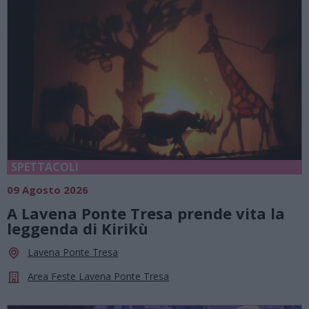
SPETTACOLI
09 Agosto 2026
A Lavena Ponte Tresa prende vita la
leggenda di Kirikù
Lavena Ponte Tresa
Area Feste Lavena Ponte Tresa