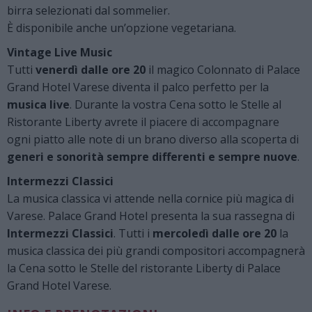
birra selezionati dal sommelier.
È disponibile anche un’opzione vegetariana.
Vintage Live Music
Tutti
venerdì dalle ore 20
il magico Colonnato di Palace
Grand Hotel Varese diventa il palco perfetto per la
musica live
. Durante la vostra Cena sotto le Stelle al
Ristorante Liberty avrete il piacere di accompagnare
ogni piatto alle note di un brano diverso alla scoperta di
generi e sonorità sempre differenti e sempre nuove
.
Intermezzi Classici
La musica classica vi attende nella cornice più magica di
Varese. Palace Grand Hotel presenta la sua rassegna di
Intermezzi Classici
. Tutti i
mercoledì dalle ore 20
la
musica classica dei più grandi compositori accompagnerà
la Cena sotto le Stelle del ristorante Liberty di Palace
Grand Hotel Varese.