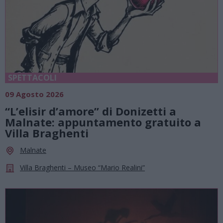
SPETTACOLI
09 Agosto 2026
“L’elisir d’amore” di Donizetti a
Malnate: appuntamento gratuito a
Villa Braghenti
Malnate
Villa Braghenti – Museo “Mario Realini”