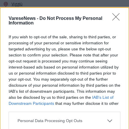
Viggiù
Piazza Artisti Viggiutesi
VareseNews -
Do Not Process My Personal
Information
If you wish to opt-out of the sale, sharing to third parties, or
processing of your personal or sensitive information for
targeted advertising by us, please use the below opt-out
section to confirm your selection. Please note that after your
opt-out request is processed you may continue seeing
interest-based ads based on personal information utilized by
us or personal information disclosed to third parties prior to
your opt-out. You may separately opt-out of the further
disclosure of your personal information by third parties on the
IAB’s list of downstream participants. This information may
also be disclosed by us to third parties on the
IAB’s List of
Downstream Participants
that may further disclose it to other
third parties.
SPETTACOLI
Personal Data Processing Opt Outs
17 Agosto 2026