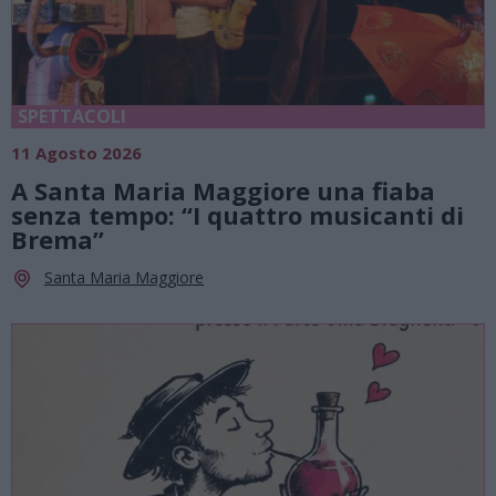
SPETTACOLI
11 Agosto 2026
A Santa Maria Maggiore una fiaba
senza tempo: “I quattro musicanti di
Brema”
Santa Maria Maggiore