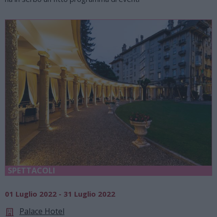
SPETTACOLI
01 Luglio 2022 - 31 Luglio 2022
Palace Hotel