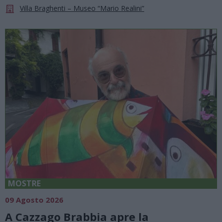
Villa Braghenti – Museo “Mario Realini”
MOSTRE
09 Agosto 2026
A Cazzago Brabbia apre la