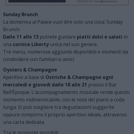
Sunday Brunch
La domenica al Palace vuol dire solo una cosa: Sunday
Brunch.
Dalle 11 alle 13
potrete gustare
piatti dolci e salati
in
una
cornice Liberty
unica nel suo genere.
Tre menu, numerose aggiunte disponibili e momenti da
condividere con familiari e amici.
Oysters & Champagne
Aperitivo a base di
Ostriche & Champagne ogni
mercoledì e giovedì dalle 18 alle 21
presso il Bar
Bell’Époque. L’accompagnamento musicale rende questo
momento indimenticabile, con le note del piano a coda
lunga. Si può scegliere tra degustazioni suggerite
oppure comporre il proprio aperitivo ideale, attraverso
una carta dedicata.
Tra le proposte possibili: