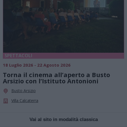
SPETTACOLI
18 Luglio 2026 - 22 Agosto 2026
Torna il cinema all’aperto a Busto
Arsizio con l’Istituto Antonioni
Busto Arsizio
Villa Calcaterra
Vai al sito in modalità classica