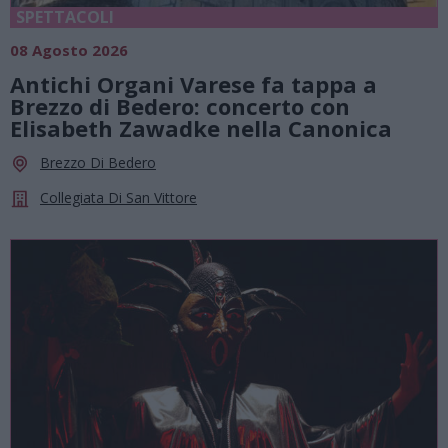
SPETTACOLI
08 Agosto 2026
Antichi Organi Varese fa tappa a
Brezzo di Bedero: concerto con
Elisabeth Zawadke nella Canonica
Brezzo Di Bedero
Collegiata Di San Vittore