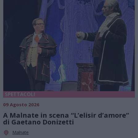
SPETTACOLI
09 Agosto 2026
A Malnate in scena “L’elisir d’amore”
di Gaetano Donizetti
Malnate