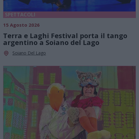
SPETTACOLI
15 Agosto 2026
Terra e Laghi Festival porta il tango
argentino a Soiano del Lago
Soiano Del Lago