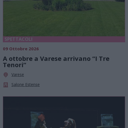
SPETTACOLI
09 Ottobre 2026
A ottobre a Varese arrivano “I Tre
Tenori”
Varese
Salone Estense