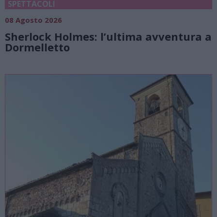
SPETTACOLI
08 Agosto 2026
Sherlock Holmes: l’ultima avventura a
Dormelletto