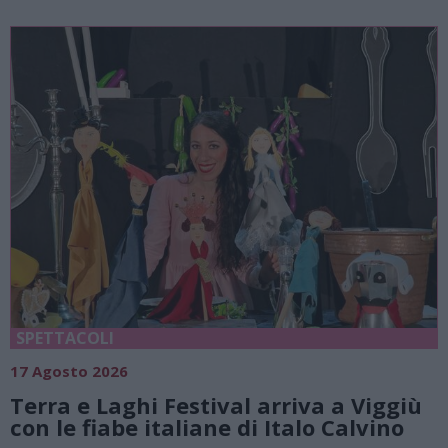
SPETTACOLI
17 Agosto 2026
Terra e Laghi Festival arriva a Viggiù
con le fiabe italiane di Italo Calvino