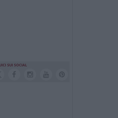
ICI SUI SOCIAL