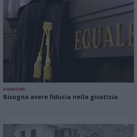
A MARGINE
Bisogna avere fiducia nella giustizia