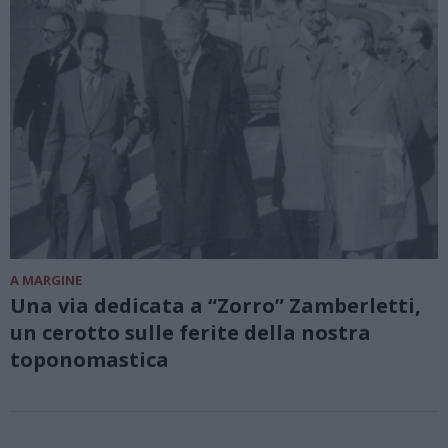
A MARGINE
Una via dedicata a “Zorro” Zamberletti,
un cerotto sulle ferite della nostra
toponomastica