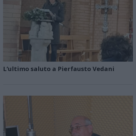
L’ultimo saluto a Pierfausto Vedani