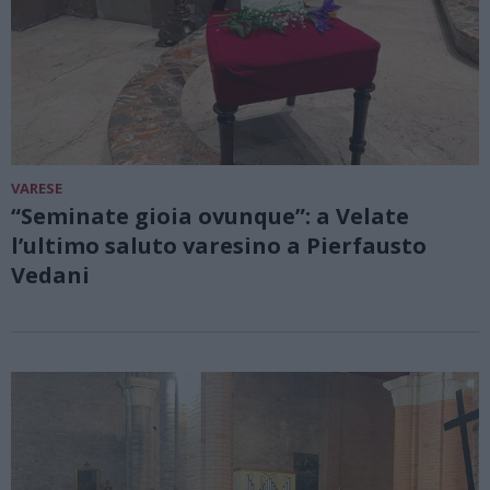
VARESE
“Seminate gioia ovunque”: a Velate
l’ultimo saluto varesino a Pierfausto
Vedani