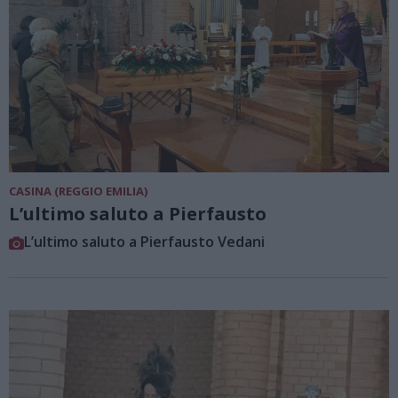
CASINA (REGGIO EMILIA)
L’ultimo saluto a Pierfausto
L’ultimo saluto a Pierfausto Vedani