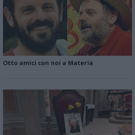
Otto amici con noi a Materia