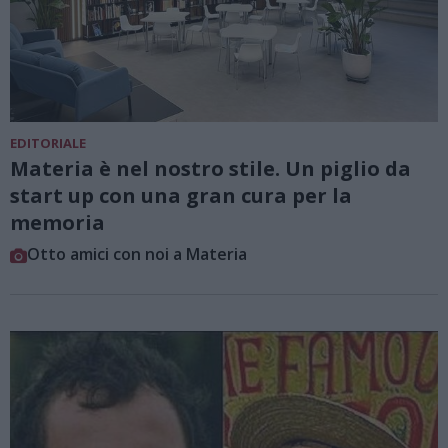
EDITORIALE
Materia è nel nostro stile. Un piglio da
start up con una gran cura per la
memoria
Otto amici con noi a Materia