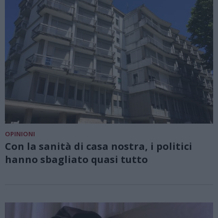
OPINIONI
Con la sanità di casa nostra, i politici
hanno sbagliato quasi tutto