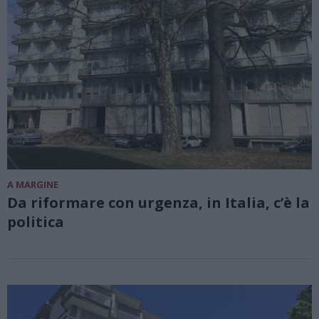
A MARGINE
Da riformare con urgenza, in Italia, c’è la
politica