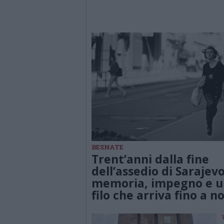
BESNATE
Trent’anni dalla fine
dell’assedio di Sarajevo
memoria, impegno e u
filo che arriva fino a no