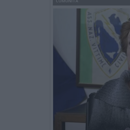
COMUNITÀ