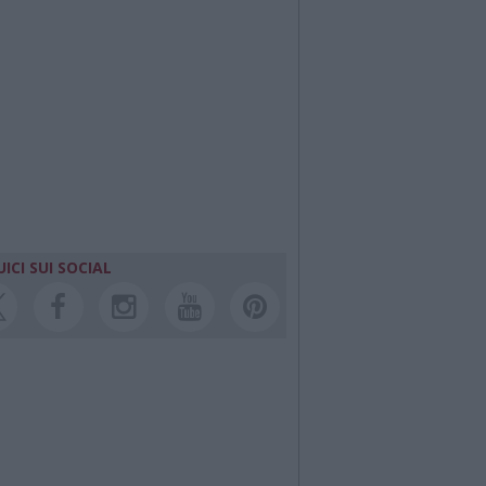
ICI SUI SOCIAL