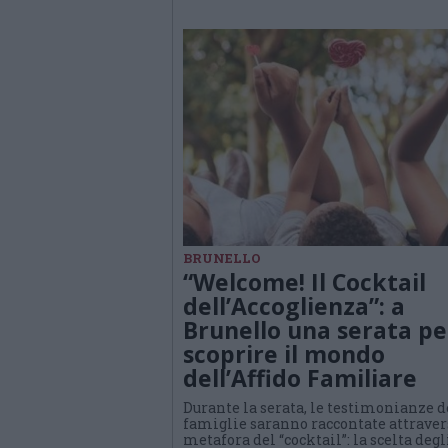
BRUNELLO
“Welcome! Il Cocktail
dell’Accoglienza”: a
Brunello una serata pe
scoprire il mondo
dell’Affido Familiare
Durante la serata, le testimonianze d
famiglie saranno raccontate attraver
metafora del “cocktail”: la scelta degl