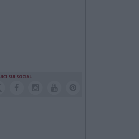
ICI SUI SOCIAL