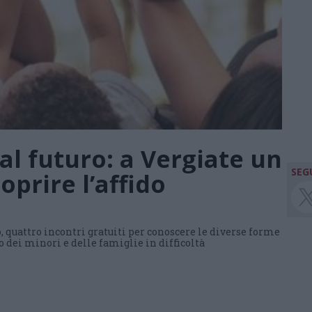
 al futuro: a Vergiate un
SEGU
oprire l’affido
o, quattro incontri gratuiti per conoscere le diverse forme
o dei minori e delle famiglie in difficoltà