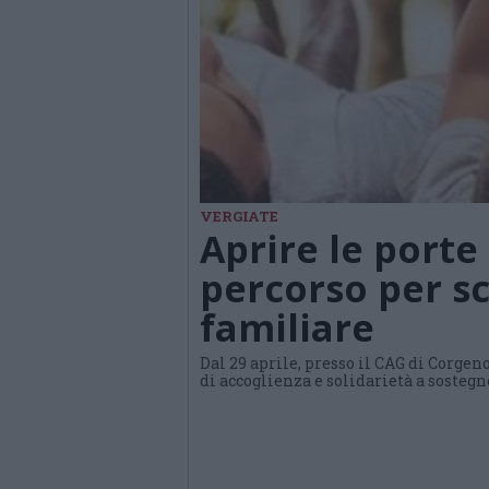
VERGIATE
Aprire le porte
percorso per sc
familiare
Dal 29 aprile, presso il CAG di Corgen
di accoglienza e solidarietà a sostegn