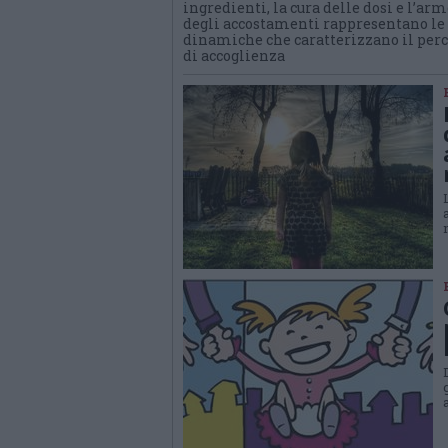
ingredienti, la cura delle dosi e l’ar
degli accostamenti rappresentano le
dinamiche che caratterizzano il per
di accoglienza