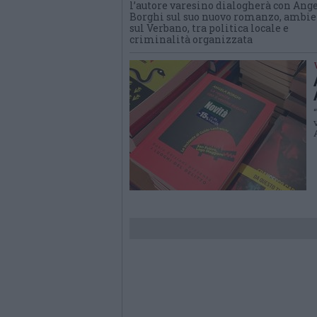
l’autore varesino dialogherà con Ang
Borghi sul suo nuovo romanzo, ambie
sul Verbano, tra politica locale e
criminalità organizzata