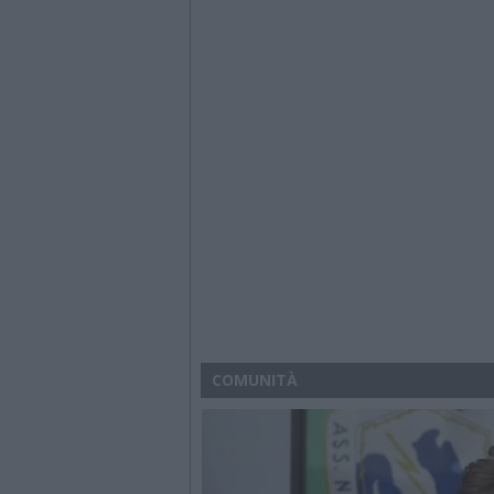
COMUNITÀ