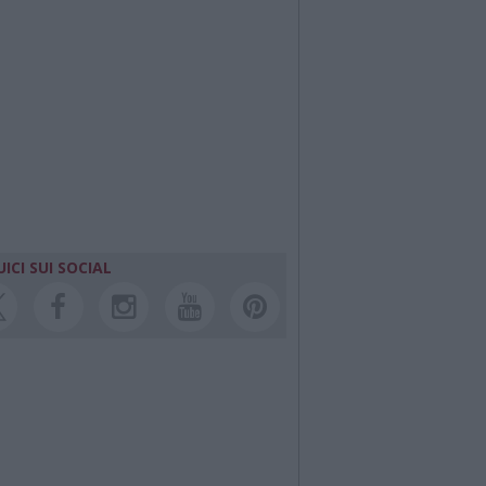
ICI SUI SOCIAL