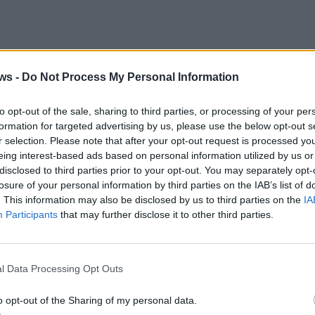
ws -
Do Not Process My Personal Information
to opt-out of the sale, sharing to third parties, or processing of your per
formation for targeted advertising by us, please use the below opt-out s
r selection. Please note that after your opt-out request is processed y
eing interest-based ads based on personal information utilized by us or
disclosed to third parties prior to your opt-out. You may separately opt-
losure of your personal information by third parties on the IAB’s list of
. This information may also be disclosed by us to third parties on the
IA
Participants
that may further disclose it to other third parties.
l Data Processing Opt Outs
o opt-out of the Sharing of my personal data.