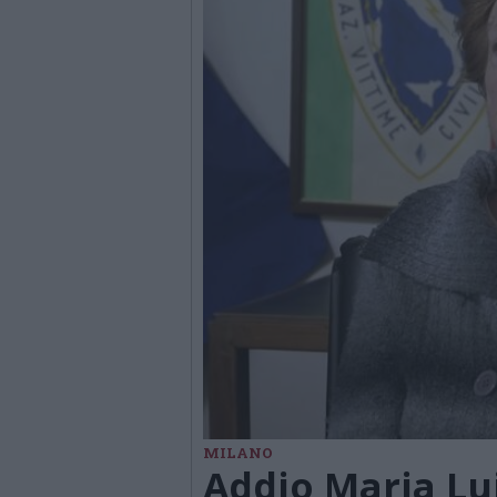
MILANO
Addio Maria Lu