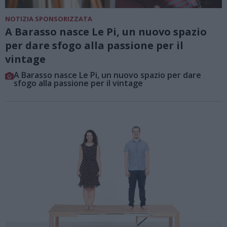
NOTIZIA SPONSORIZZATA
A Barasso nasce Le Pi, un nuovo spazio
per dare sfogo alla passione per il
vintage
A Barasso nasce Le Pi, un nuovo spazio per dare
sfogo alla passione per il vintage