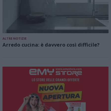
ALTRE NOTIZIE
Arredo cucina: è davvero così difficile?