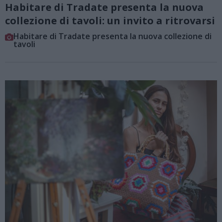
Habitare di Tradate presenta la nuova
collezione di tavoli: un invito a ritrovarsi
Habitare di Tradate presenta la nuova collezione di
tavoli