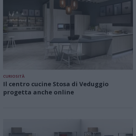
CURIOSITÀ
Il centro cucine Stosa di Veduggio
progetta anche online