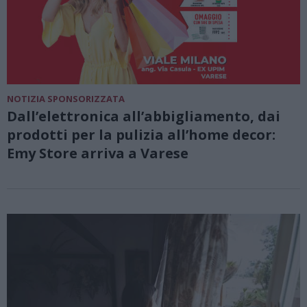
NOTIZIA SPONSORIZZATA
Dall’elettronica all’abbigliamento, dai
prodotti per la pulizia all’home decor:
Emy Store arriva a Varese