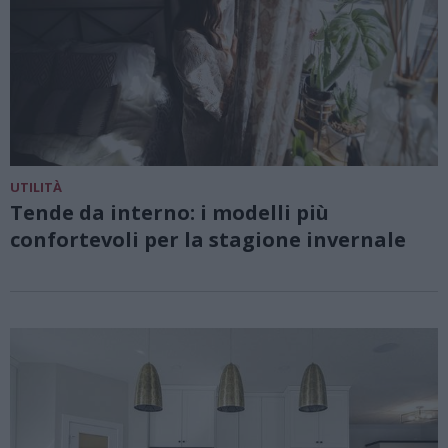
UTILITÀ
Tende da interno: i modelli più
confortevoli per la stagione invernale