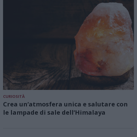
CURIOSITÀ
Crea un’atmosfera unica e salutare con
le lampade di sale dell’Himalaya