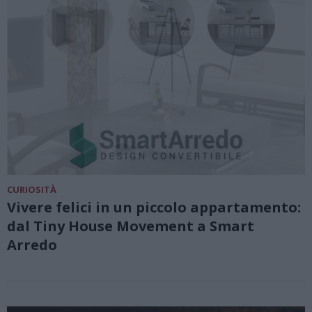
CURIOSITÀ
Vivere felici in un piccolo appartamento:
dal Tiny House Movement a Smart
Arredo