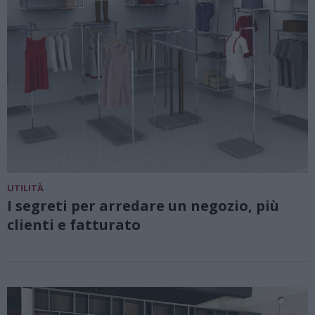
UTILITÀ
I segreti per arredare un negozio, più
clienti e fatturato