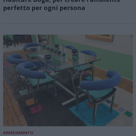
perfetto per ogni persona
ARREDAMENTO