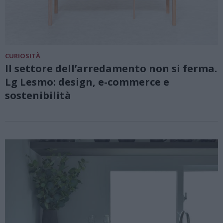
CURIOSITÀ
Il settore dell’arredamento non si ferma.
Lg Lesmo: design, e-commerce e
sostenibilità