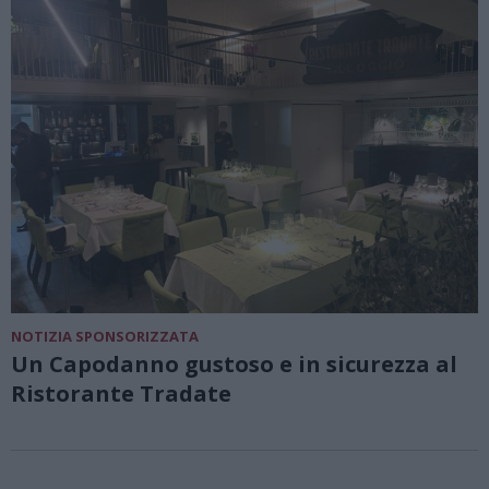
NOTIZIA SPONSORIZZATA
Un Capodanno gustoso e in sicurezza al
Ristorante Tradate