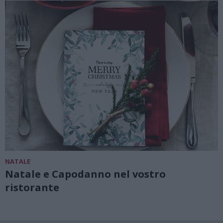
NATALE
Natale e Capodanno nel vostro
ristorante