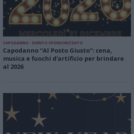
CAPODANNO - EVENTO SPONSORIZZATO
Capodanno “Al Posto Giusto”: cena,
musica e fuochi d’artificio per brindare
al 2026