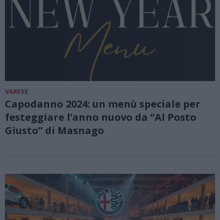
VARESE
Capodanno 2024: un menù speciale per
festeggiare l’anno nuovo da “Al Posto
Giusto” di Masnago