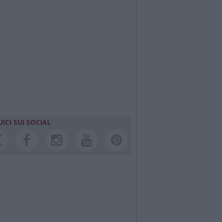
ICI SUI SOCIAL