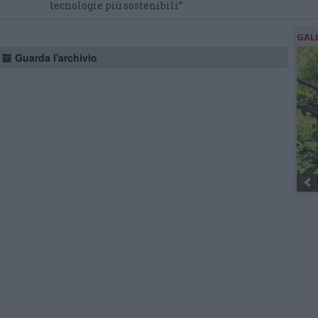
tecnologie più sostenibili”
GAL
Guarda l'archivio