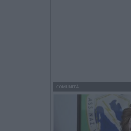
COMUNITÀ