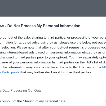
ws -
Do Not Process My Personal Information
to opt-out of the sale, sharing to third parties, or processing of your per
formation for targeted advertising by us, please use the below opt-out s
r selection. Please note that after your opt-out request is processed y
eing interest-based ads based on personal information utilized by us or
disclosed to third parties prior to your opt-out. You may separately opt-
losure of your personal information by third parties on the IAB’s list of
. This information may also be disclosed by us to third parties on the
IA
Participants
that may further disclose it to other third parties.
l Data Processing Opt Outs
o opt-out of the Sharing of my personal data.