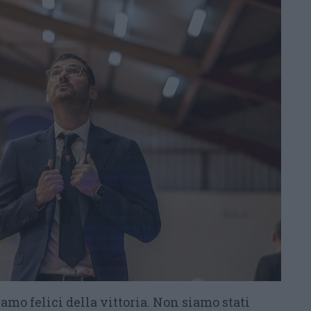
amo felici della vittoria. Non siamo stati