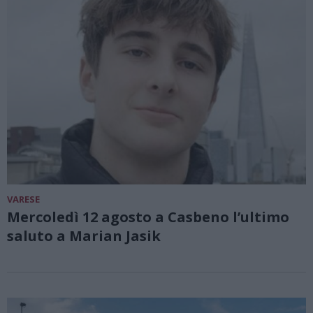
VARESE
Mercoledì 12 agosto a Casbeno l’ultimo
saluto a Marian Jasik