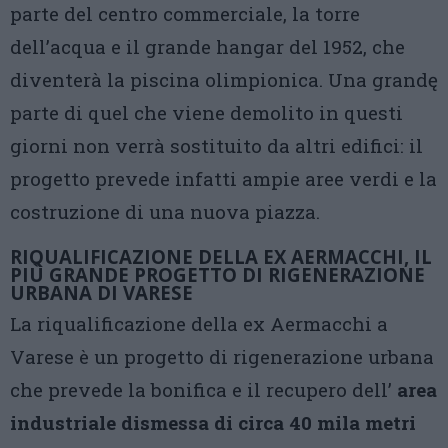
parte del centro commerciale, la torre
dell’acqua e il grande hangar del 1952, che
diventerà la piscina olimpionica. Una grandę
parte di quel che viene demolito in questi
giorni non verrà sostituito da altri edifici: il
progetto prevede infatti ampie aree verdi e la
costruzione di una nuova piazza.
RIQUALIFICAZIONE DELLA EX AERMACCHI, IL
PIÙ GRANDE PROGETTO DI RIGENERAZIONE
URBANA DI VARESE
La riqualificazione della ex Aermacchi a
Varese è un progetto di rigenerazione urbana
che prevede la bonifica e il recupero dell’
area
industriale dismessa di circa 40 mila metri