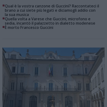
■
Qual è la vostra canzone di Guccini? Raccontateci il
brano a cui siete più legati e diciamogli addio con
la sua musica
■
Quella volta a Varese che Guccini, microfono e
sedia, incantò il palazzetto in dialetto modenese
■
È morto Francesco Guccini