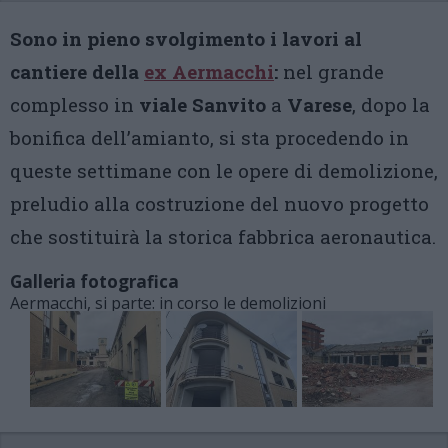
Sono in pieno svolgimento i lavori al
cantiere della
ex Aermacchi
:
nel grande
complesso in
viale Sanvito
a
Varese
, dopo la
bonifica dell’amianto, si sta procedendo in
queste settimane con le opere di demolizione,
preludio alla costruzione del nuovo progetto
che sostituirà la storica fabbrica aeronautica.
Galleria fotografica
Aermacchi, si parte: in corso le demolizioni