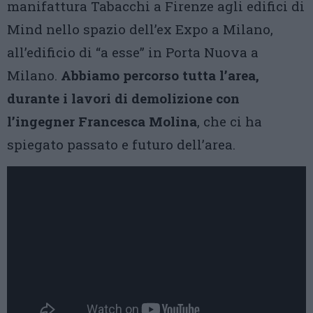
manifattura Tabacchi a Firenze agli edifici di
Mind nello spazio dell’ex Expo a Milano,
all’edificio di “a esse” in Porta Nuova a
Milano.
Abbiamo percorso tutta l’area,
durante i lavori di demolizione con
l’ingegner Francesca Molina
, che ci ha
spiegato passato e futuro dell’area.