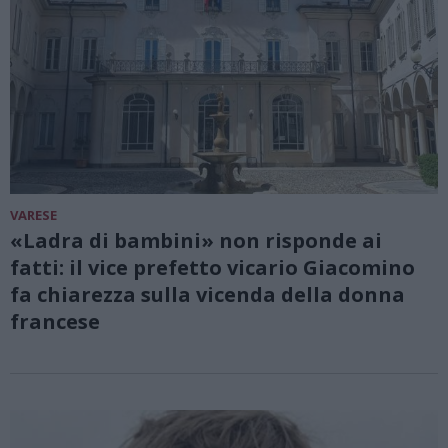
VARESE
«Ladra di bambini» non risponde ai
fatti: il vice prefetto vicario Giacomino
fa chiarezza sulla vicenda della donna
francese