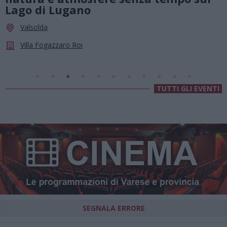
Lago di Lugano
Valsolda
Villa Fogazzaro Roi
TUTTI GLI EVENTI
SEGNALA ERRORE