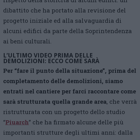
dibattito che ha portato alla revisione del
progetto iniziale ed alla salvaguardia di
alcuni edifici da parte della Soprintendenza
ai beni culturali.
L’ULTIMO VIDEO PRIMA DELLE
DEMOLIZIONI: ECCO COME SARÀ
Per “fare il punto della situazione”, prima del
completamento delle demolizioni, siamo
entrati nel cantiere per farci raccontare come
sarà strutturata quella grande area
, che verrà
ristrutturata con un progetto dello studio
“
Piuarch
” che ha firmato alcune delle più
importanti strutture degli ultimi anni: dalla