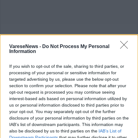
ADV
VareseNews -
Do Not Process My Personal
Information
If you wish to opt-out of the sale, sharing to third parties, or
processing of your personal or sensitive information for
targeted advertising by us, please use the below opt-out
section to confirm your selection. Please note that after your
opt-out request is processed you may continue seeing
interest-based ads based on personal information utilized by
us or personal information disclosed to third parties prior to
your opt-out. You may separately opt-out of the further
disclosure of your personal information by third parties on the
IAB’s list of downstream participants. This information may
ADV
also be disclosed by us to third parties on the
IAB’s List of
Downstream Participants
that may further disclose it to other