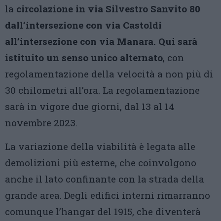
la
circolazione in via Silvestro Sanvito 80
dall’intersezione con via Castoldi
all’intersezione con via Manara. Qui sarà
istituito un senso unico alternato
, con
regolamentazione della velocità a non più di
30 chilometri all’ora. La regolamentazione
sarà in vigore due giorni, dal 13 al 14
novembre 2023.
La variazione della viabilità è legata alle
demolizioni più esterne, che coinvolgono
anche il lato confinante con la strada della
grande area. Degli edifici interni rimarranno
comunque l’hangar del 1915, che diventerà