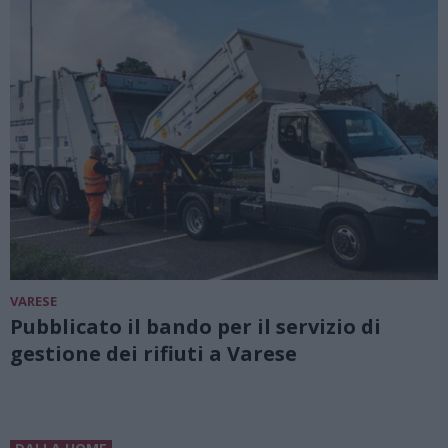
VARESE
Pubblicato il bando per il servizio di
gestione dei rifiuti a Varese