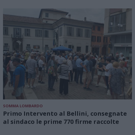
SOMMA LOMBARDO
Primo Intervento al Bellini, consegnate
al sindaco le prime 770 firme raccolte