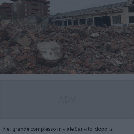
ADV
Nel grande complesso in viale Sanvito, dopo la