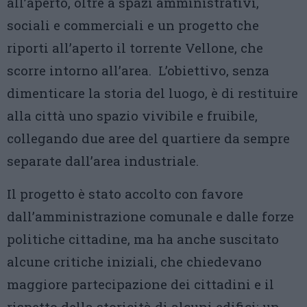
all’aperto, oltre a spazi amministrativi,
sociali e commerciali e un progetto che
riporti all’aperto il torrente Vellone, che
scorre intorno all’area. L’obiettivo, senza
dimenticare la storia del luogo, è di restituire
alla città uno spazio vivibile e fruibile,
collegando due aree del quartiere da sempre
separate dall’area industriale.
Il progetto è stato accolto con favore
dall’amministrazione comunale e dalle forze
politiche cittadine, ma ha anche suscitato
alcune critiche iniziali, che chiedevano
maggiore partecipazione dei cittadini e il
rispetto della storicità di alcuni edifici: un