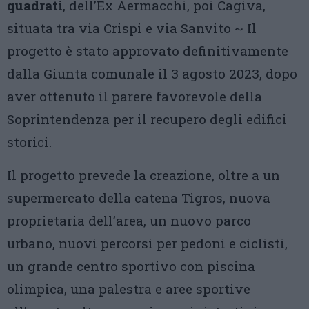
quadrati
, dell’Ex Aermacchi, poi Cagiva,
situata tra via Crispi e via Sanvito ~ Il
progetto è stato approvato definitivamente
dalla Giunta comunale il 3 agosto 2023, dopo
aver ottenuto il parere favorevole della
Soprintendenza per il recupero degli edifici
storici.
Il progetto prevede la creazione, oltre a un
supermercato della catena Tigros, nuova
proprietaria dell’area, un nuovo parco
urbano, nuovi percorsi per pedoni e ciclisti,
un grande centro sportivo con piscina
olimpica, una palestra e aree sportive