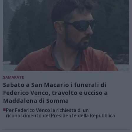
SAMARATE
Sabato a San Macario i funerali di
Federico Venco, travolto e ucciso a
Maddalena di Somma
■
Per Federico Venco la richiesta di un
riconoscimento del Presidente della Repubblica