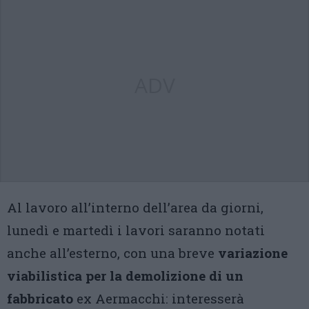
ADV
Al lavoro all’interno dell’area da giorni,
lunedì e martedì i lavori saranno notati
anche all’esterno, con una breve
variazione
viabilistica per la demolizione di un
fabbricato
ex Aermacchi: interesserà