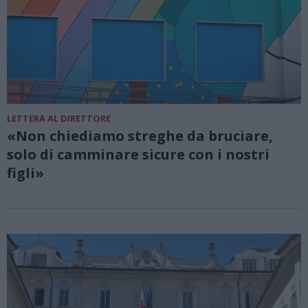
LETTERA AL DIRETTORE
«Non chiediamo streghe da bruciare,
solo di camminare sicure con i nostri
figli»