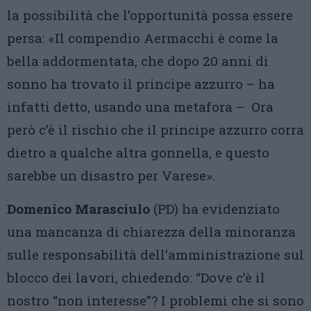
la possibilità che l’opportunità possa essere
persa: «Il compendio Aermacchi è come la
bella addormentata, che dopo 20 anni di
sonno ha trovato il principe azzurro – ha
infatti detto, usando una metafora – Ora
però c’è il rischio che il principe azzurro corra
dietro a qualche altra gonnella, e questo
sarebbe un disastro per Varese».
Domenico Marasciulo
(PD) ha evidenziato
una mancanza di chiarezza della minoranza
sulle responsabilità dell’amministrazione sul
blocco dei lavori, chiedendo: “Dove c’è il
nostro “non interesse”? I problemi che si sono