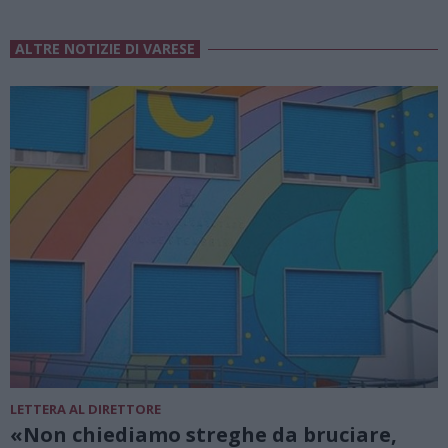
ALTRE NOTIZIE DI VARESE
LETTERA AL DIRETTORE
«Non chiediamo streghe da bruciare,