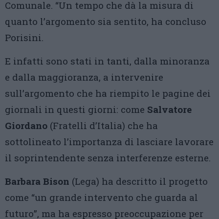
Comunale. “Un tempo che dà la misura di
quanto l’argomento sia sentito, ha concluso
Porisini.
E infatti sono stati in tanti, dalla minoranza
e dalla maggioranza, a intervenire
sull’argomento che ha riempito le pagine dei
giornali in questi giorni: come
Salvatore
Giordano
(Fratelli d’Italia) che ha
sottolineato l’importanza di lasciare lavorare
il soprintendente senza interferenze esterne.
Barbara Bison
(Lega) ha descritto il progetto
come “un grande intervento che guarda al
futuro”, ma ha espresso preoccupazione per