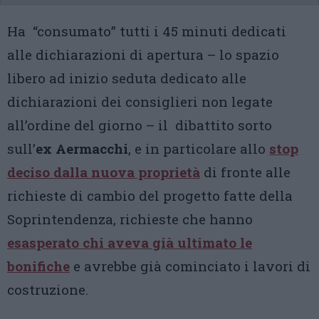
Ha “consumato” tutti i 45 minuti dedicati
alle dichiarazioni di apertura – lo spazio
libero ad inizio seduta dedicato alle
dichiarazioni dei consiglieri non legate
all’ordine del giorno – il dibattito sorto
sull’
ex Aermacchi
, e in particolare allo
stop
deciso dalla nuova proprietà
di fronte alle
richieste di cambio del progetto fatte della
Soprintendenza, richieste che hanno
esasperato chi aveva già ultimato le
bonifiche
e avrebbe già cominciato i lavori di
costruzione.