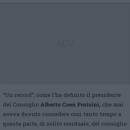
ADV
“Un record”, come l’ha definito il presidente
del Consiglio
Alberto Coen Porisini,
che mai
aveva dovuto concedere cosi tanto tempo a
questa parte, di solito residuale, del consiglio