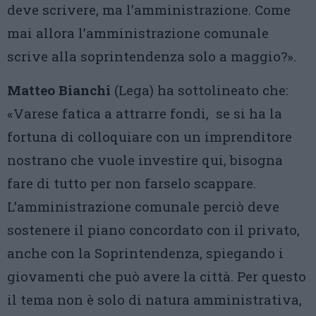
deve scrivere, ma l’amministrazione. Come
mai allora l’amministrazione comunale
scrive alla soprintendenza solo a maggio?».
Matteo Bianchi
(Lega) ha sottolineato che:
«Varese fatica a attrarre fondi,
se si ha la
fortuna di colloquiare con un imprenditore
nostrano che vuole investire qui, bisogna
fare di tutto per non farselo scappare.
L’amministrazione comunale perciò deve
sostenere il piano concordato con il privato,
anche con la Soprintendenza, spiegando i
giovamenti che può avere la città. Per questo
il tema non è solo di natura amministrativa,