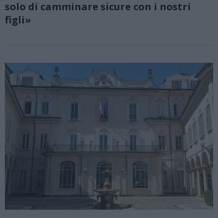
solo di camminare sicure con i nostri
figli»