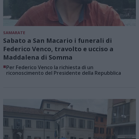
SAMARATE
Sabato a San Macario i funerali di
Federico Venco, travolto e ucciso a
Maddalena di Somma
■
Per Federico Venco la richiesta di un
riconoscimento del Presidente della Repubblica