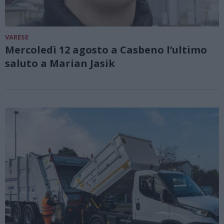
VARESE
Mercoledì 12 agosto a Casbeno l’ultimo
saluto a Marian Jasik