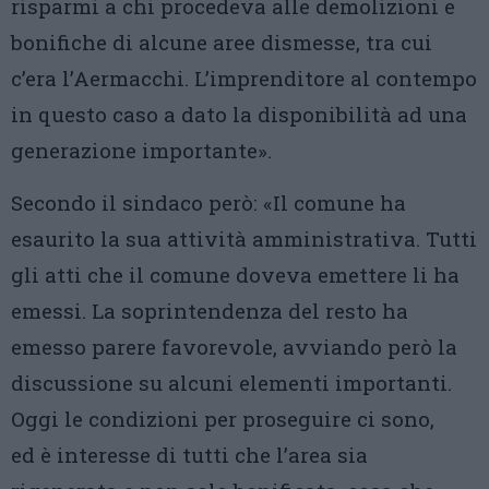
risparmi a chi procedeva alle demolizioni e
bonifiche di alcune aree dismesse, tra cui
c’era l’Aermacchi. L’imprenditore al contempo
in questo caso a dato la disponibilità ad una
generazione importante».
Secondo il sindaco però: «Il comune ha
esaurito la sua attività amministrativa. Tutti
gli atti che il comune doveva emettere li ha
emessi. La soprintendenza del resto ha
emesso parere favorevole, avviando però la
discussione su alcuni elementi importanti.
Oggi le condizioni per proseguire ci sono,
ed
è interesse di tutti che l’area sia