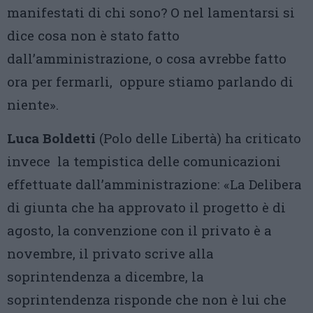
manifestati di chi sono? O nel lamentarsi si
dice cosa non è stato fatto
dall’amministrazione, o cosa avrebbe fatto
ora per fermarli, oppure stiamo parlando di
niente».
Luca Boldetti
(Polo delle Libertà) ha criticato
invece la tempistica delle comunicazioni
effettuate dall’amministrazione: «La Delibera
di giunta che ha approvato il progetto è di
agosto, la convenzione con il privato è a
novembre, il privato scrive alla
soprintendenza a dicembre, la
soprintendenza risponde che non è lui che