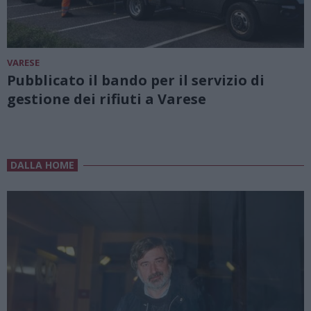
VARESE
Pubblicato il bando per il servizio di
gestione dei rifiuti a Varese
DALLA HOME