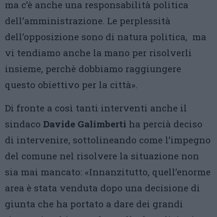
ma c’è anche una responsabilità politica
dell’amministrazione. Le perplessità
dell’opposizione sono di natura politica, ma
vi tendiamo anche la mano per risolverli
insieme, perchè dobbiamo raggiungere
questo obiettivo per la città».
Di fronte a così tanti interventi anche il
sindaco
Davide Galimberti
ha percià deciso
di intervenire, sottolineando come l’impegno
del comune nel risolvere la situazione non
sia mai mancato: «Innanzitutto, quell’enorme
area è stata venduta dopo una decisione di
giunta che ha portato a dare dei grandi