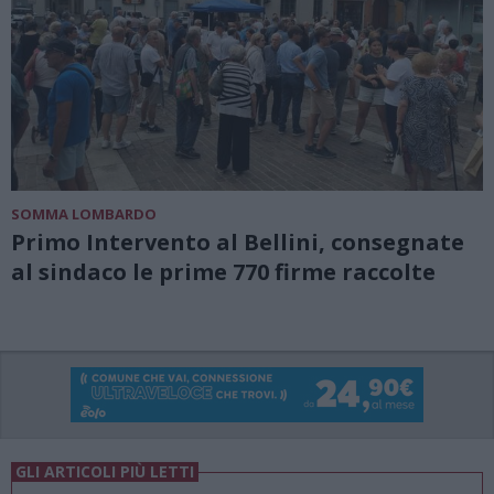
SOMMA LOMBARDO
Primo Intervento al Bellini, consegnate
al sindaco le prime 770 firme raccolte
GLI ARTICOLI PIÙ LETTI