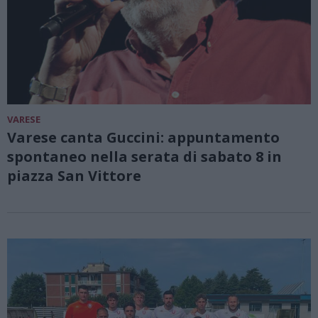
VARESE
Varese canta Guccini: appuntamento
spontaneo nella serata di sabato 8 in
piazza San Vittore