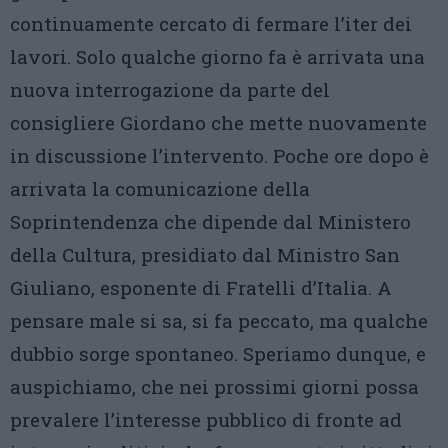
continuamente cercato di fermare l’iter dei
lavori. Solo qualche giorno fa è arrivata una
nuova interrogazione da parte del
consigliere Giordano che mette nuovamente
in discussione l’intervento. Poche ore dopo è
arrivata la comunicazione della
Soprintendenza che dipende dal Ministero
della Cultura, presidiato dal Ministro San
Giuliano, esponente di Fratelli d’Italia. A
pensare male si sa, si fa peccato, ma qualche
dubbio sorge spontaneo. Speriamo dunque, e
auspichiamo, che nei prossimi giorni possa
prevalere l’interesse pubblico di fronte ad