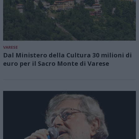
VARESE
Dal Ministero della Cultura 30 milioni di
euro per il Sacro Monte di Varese