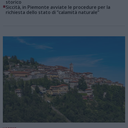
storico
■
Siccità, in Piemonte avviate le procedure per la
richiesta dello stato di “calamità naturale”