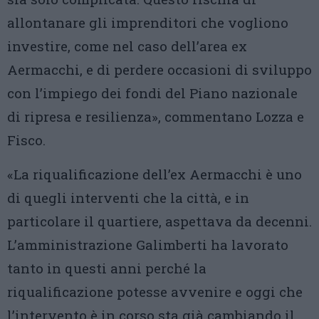
allontanare gli imprenditori che vogliono
investire, come nel caso dell’area ex
Aermacchi, e di perdere occasioni di sviluppo
con l’impiego dei fondi del Piano nazionale
di ripresa e resilienza», commentano Lozza e
Fisco.
«La riqualificazione dell’ex Aermacchi è uno
di quegli interventi che la città, e in
particolare il quartiere, aspettava da decenni.
L’amministrazione Galimberti ha lavorato
tanto in questi anni perché la
riqualificazione potesse avvenire e oggi che
l’intervento è in corso sta già cambiando il