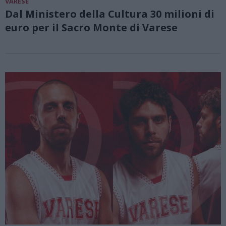
VARESE
Dal Ministero della Cultura 30 milioni di
euro per il Sacro Monte di Varese