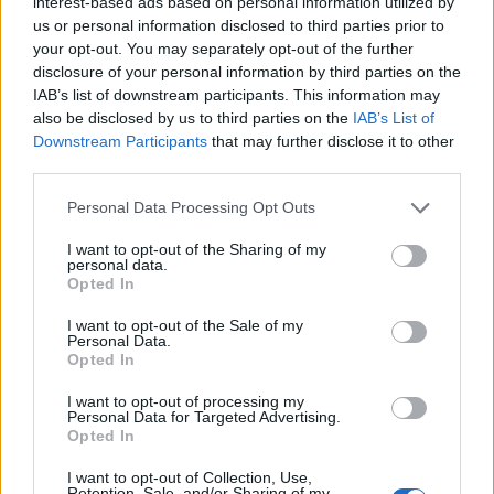
interest-based ads based on personal information utilized by
ADV
us or personal information disclosed to third parties prior to
your opt-out. You may separately opt-out of the further
disclosure of your personal information by third parties on the
IAB’s list of downstream participants. This information may
also be disclosed by us to third parties on the
IAB’s List of
Downstream Participants
that may further disclose it to other
third parties.
Personal Data Processing Opt Outs
ALTRE NOTIZIE DI VARESE
I want to opt-out of the Sharing of my
personal data.
Opted In
I want to opt-out of the Sale of my
Personal Data.
Opted In
I want to opt-out of processing my
Personal Data for Targeted Advertising.
Opted In
I want to opt-out of Collection, Use,
Retention, Sale, and/or Sharing of my