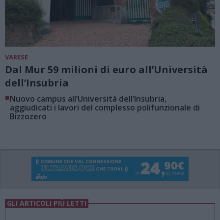
VARESE
Dal Mur 59 milioni di euro all’Università
dell’Insubria
■
Nuovo campus all’Università dell’Insubria,
aggiudicati i lavori del complesso polifunzionale di
Bizzozero
GLI ARTICOLI PIÙ LETTI