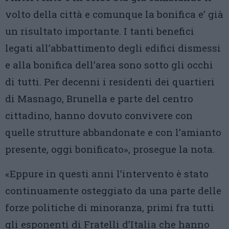
volto della città e comunque la bonifica e’ già
un risultato importante. I tanti benefici
legati all’abbattimento degli edifici dismessi
e alla bonifica dell’area sono sotto gli occhi
di tutti. Per decenni i residenti dei quartieri
di Masnago, Brunella e parte del centro
cittadino, hanno dovuto convivere con
quelle strutture abbandonate e con l’amianto
presente, oggi bonificato», prosegue la nota.
«Eppure in questi anni l’intervento è stato
continuamente osteggiato da una parte delle
forze politiche di minoranza, primi fra tutti
gli esponenti di Fratelli d’Italia che hanno