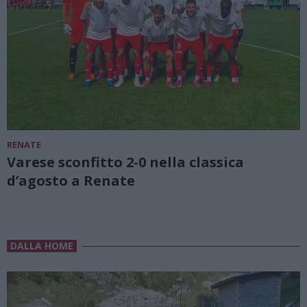
RENATE
Varese sconfitto 2-0 nella classica
d’agosto a Renate
DALLA HOME