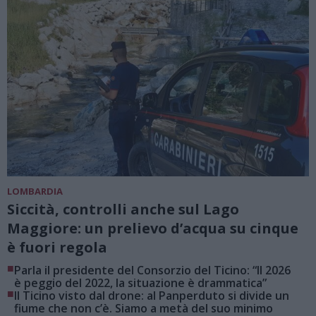
LOMBARDIA
Siccità, controlli anche sul Lago
Maggiore: un prelievo d’acqua su cinque
è fuori regola
■
Parla il presidente del Consorzio del Ticino: “Il 2026
è peggio del 2022, la situazione è drammatica”
■
Il Ticino visto dal drone: al Panperduto si divide un
fiume che non c’è. Siamo a metà del suo minimo