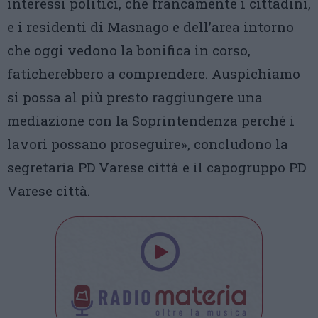
interessi politici, che francamente i cittadini,
e i residenti di Masnago e dell’area intorno
che oggi vedono la bonifica in corso,
faticherebbero a comprendere. Auspichiamo
si possa al più presto raggiungere una
mediazione con la Soprintendenza perché i
lavori possano proseguire», concludono la
segretaria PD Varese città e il capogruppo PD
Varese città.