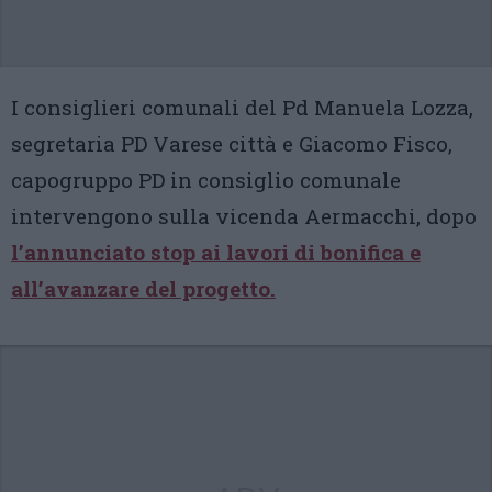
I consiglieri comunali del Pd Manuela Lozza,
segretaria PD Varese città e Giacomo Fisco,
capogruppo PD in consiglio comunale
intervengono sulla vicenda Aermacchi, dopo
l’annunciato stop ai lavori di bonifica e
all’avanzare del progetto.