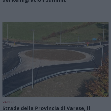
VARESE
Strade della Provincia di Varese, il