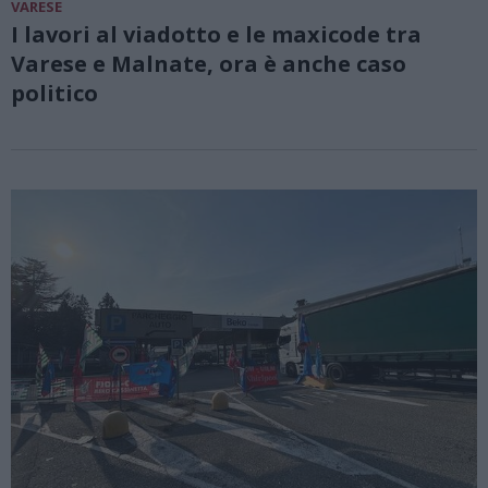
VARESE
I lavori al viadotto e le maxicode tra
Varese e Malnate, ora è anche caso
politico