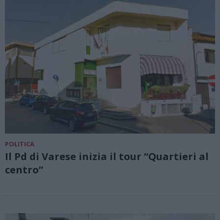
POLITICA
Il Pd di Varese inizia il tour “Quartieri al
centro”