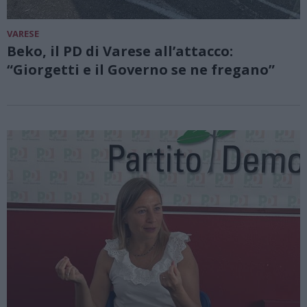
VARESE
Beko, il PD di Varese all’attacco:
“Giorgetti e il Governo se ne fregano”