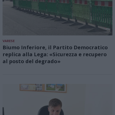
VARESE
Biumo Inferiore, il Partito Democratico
replica alla Lega: «Sicurezza e recupero
al posto del degrado»