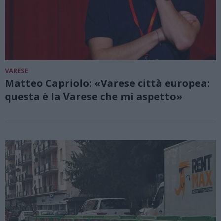
VARESE
Matteo Capriolo: «Varese città europea:
questa è la Varese che mi aspetto»