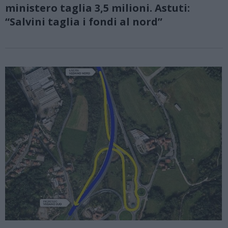
ministero taglia 3,5 milioni. Astuti:
“Salvini taglia i fondi al nord”