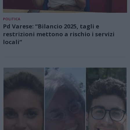
POLITICA
Pd Varese: “Bilancio 2025, tagli e
restrizioni mettono a rischio i servizi
locali”