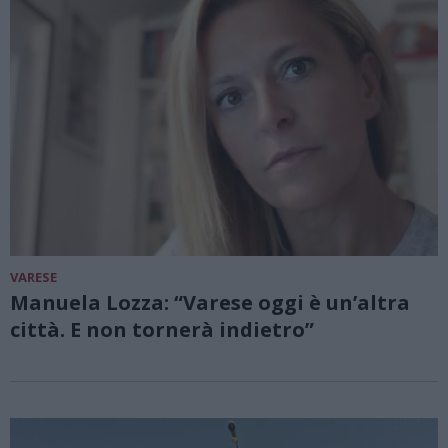
VARESE
Manuela Lozza: “Varese oggi è un’altra
città. E non tornerà indietro”