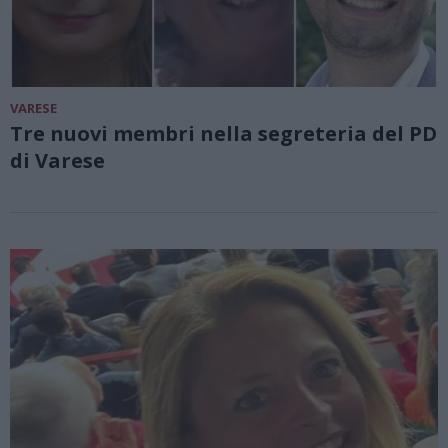
VARESE
Tre nuovi membri nella segreteria del PD
di Varese