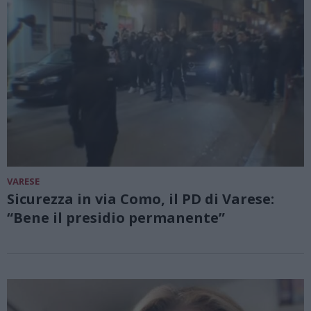
VARESE
Sicurezza in via Como, il PD di Varese:
“Bene il presidio permanente”