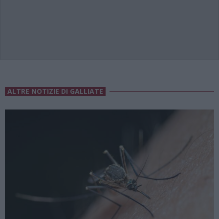
ALTRE NOTIZIE DI GALLIATE