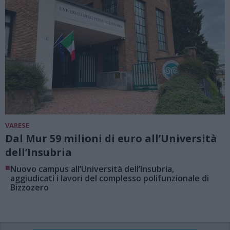
VARESE
Dal Mur 59 milioni di euro all’Università
dell’Insubria
■
Nuovo campus all’Università dell’Insubria,
aggiudicati i lavori del complesso polifunzionale di
Bizzozero