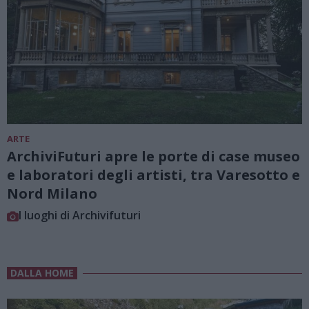
ARTE
ArchiviFuturi apre le porte di case museo
e laboratori degli artisti, tra Varesotto e
Nord Milano
I luoghi di Archivifuturi
DALLA HOME