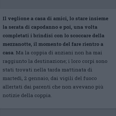
Il veglione a casa di amici, lo stare insieme
la serata di capodanno e poi, una volta
completati i brindisi con lo scoccare della
mezzanotte, il momento del fare rientro a
casa
. Ma la coppia di anziani non ha mai
raggiunto la destinazione; i loro corpi sono
stati trovati nella tarda mattinata di
martedì, 2 gennaio, dai vigili del fuoco
allertati dai parenti che non avevano più
notizie della coppia.