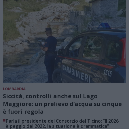
LOMBARDIA
Siccità, controlli anche sul Lago
Maggiore: un prelievo d’acqua su cinque
è fuori regola
■
Parla il presidente del Consorzio del Ticino: “Il 2026
è peggio del 2022, la situazione è drammatica”