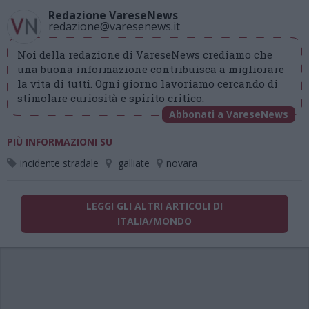
Redazione VareseNews
redazione@varesenews.it
Noi della redazione di VareseNews crediamo che
una buona informazione contribuisca a migliorare
la vita di tutti. Ogni giorno lavoriamo cercando di
stimolare curiosità e spirito critico.
Abbonati a VareseNews
PIÙ INFORMAZIONI SU
incidente stradale
galliate
novara
LEGGI GLI ALTRI ARTICOLI DI
ITALIA/MONDO