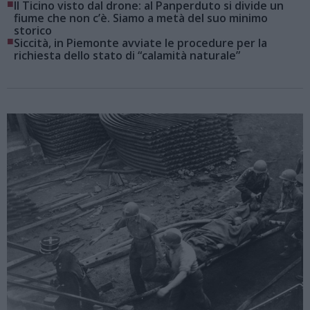
■
Il Ticino visto dal drone: al Panperduto si divide un
fiume che non c’è. Siamo a metà del suo minimo
storico
■
Siccità, in Piemonte avviate le procedure per la
richiesta dello stato di “calamità naturale”