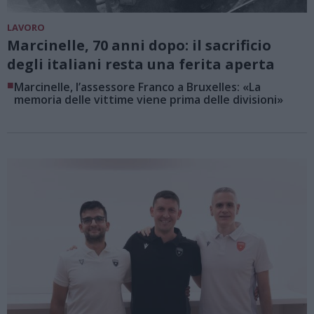
LAVORO
Marcinelle, 70 anni dopo: il sacrificio
degli italiani resta una ferita aperta
■
Marcinelle, l’assessore Franco a Bruxelles: «La
memoria delle vittime viene prima delle divisioni»