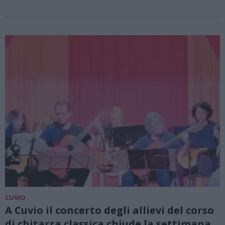
CUVIO
A Cuvio il concerto degli allievi del corso
di chitarra classica chiude la settimana