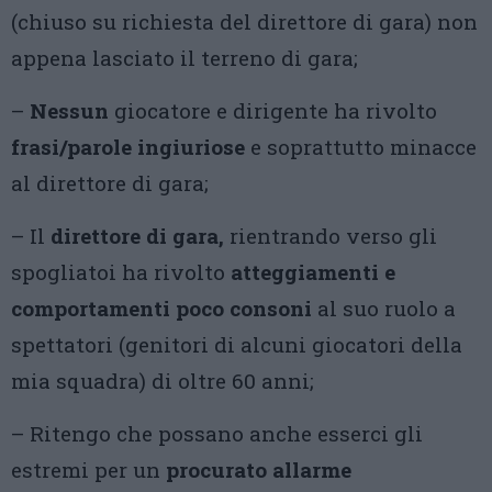
(chiuso su richiesta del direttore di gara) non
appena lasciato il terreno di gara;
–
Nessun
giocatore e dirigente ha rivolto
frasi/parole ingiuriose
e soprattutto minacce
al direttore di gara;
– Il
direttore di gara,
rientrando verso gli
spogliatoi ha rivolto
atteggiamenti e
comportamenti poco consoni
al suo ruolo a
spettatori (genitori di alcuni giocatori della
mia squadra) di oltre 60 anni;
– Ritengo che possano anche esserci gli
estremi per un
procurato allarme