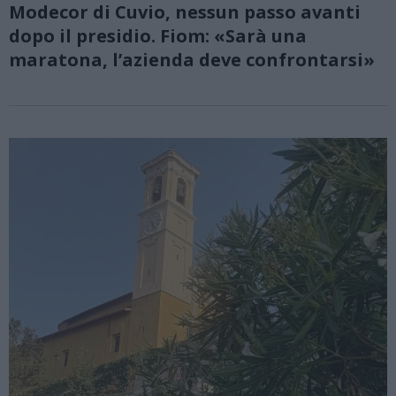
Modecor di Cuvio, nessun passo avanti
dopo il presidio. Fiom: «Sarà una
maratona, l’azienda deve confrontarsi»