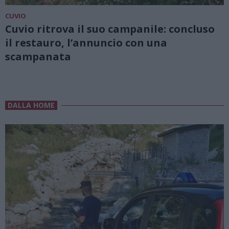
CUVIO
Cuvio ritrova il suo campanile: concluso
il restauro, l’annuncio con una
scampanata
DALLA HOME