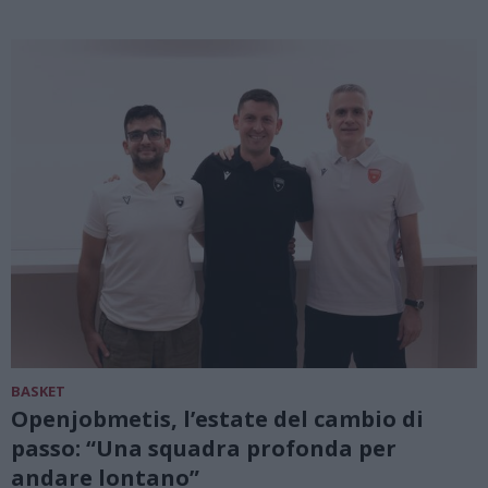
BASKET
Openjobmetis, l’estate del cambio di
passo: “Una squadra profonda per
andare lontano”