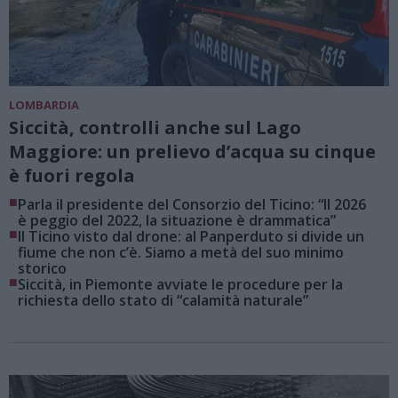
LOMBARDIA
Siccità, controlli anche sul Lago
Maggiore: un prelievo d’acqua su cinque
è fuori regola
■
Parla il presidente del Consorzio del Ticino: “Il 2026
è peggio del 2022, la situazione è drammatica”
■
Il Ticino visto dal drone: al Panperduto si divide un
fiume che non c’è. Siamo a metà del suo minimo
storico
■
Siccità, in Piemonte avviate le procedure per la
richiesta dello stato di “calamità naturale”