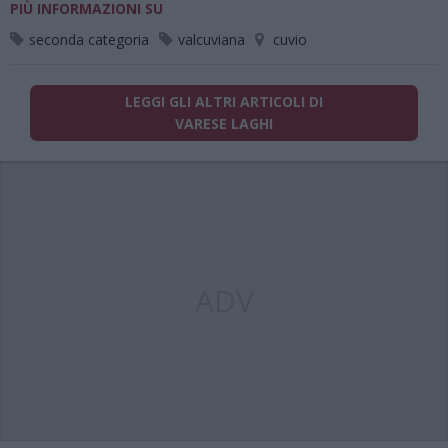
PIÙ INFORMAZIONI SU
seconda categoria
valcuviana
cuvio
LEGGI GLI ALTRI ARTICOLI DI
VARESE LAGHI
ADV