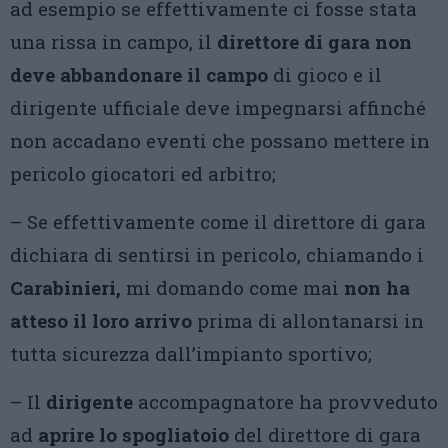
ad esempio se effettivamente ci fosse stata
una rissa in campo, il
direttore di gara non
deve abbandonare il campo
di gioco e il
dirigente ufficiale deve impegnarsi affinché
non accadano eventi che possano mettere in
pericolo giocatori ed arbitro;
– Se effettivamente come il direttore di gara
dichiara di sentirsi in pericolo, chiamando i
Carabinieri,
mi domando come mai
non ha
atteso il loro arrivo
prima di allontanarsi in
tutta sicurezza dall’impianto sportivo;
– Il
dirigente
accompagnatore ha provveduto
ad
aprire lo spogliatoio
del direttore di gara