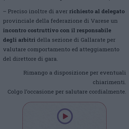
– Preciso inoltre di aver
richiesto al delegato
provinciale della federazione di Varese un
incontro costruttivo con il responsabile
degli arbitri
della sezione di Gallarate per
valutare comportamento ed atteggiamento
del direttore di gara.
Rimango a disposizione per eventuali
chiarimenti.
Colgo l’occasione per salutare cordialmente.