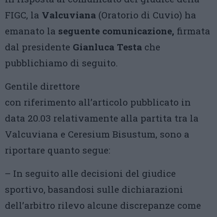
FIGC, la
Valcuviana
(Oratorio di Cuvio) ha
emanato la
seguente comunicazione,
firmata
dal presidente
Gianluca Testa
che
pubblichiamo di seguito.
Gentile direttore
con riferimento all’articolo pubblicato in
data 20.03 relativamente alla partita tra la
Valcuviana e Ceresium Bisustum, sono a
riportare quanto segue:
– In seguito alle decisioni del giudice
sportivo, basandosi sulle dichiarazioni
dell’arbitro rilevo alcune discrepanze come