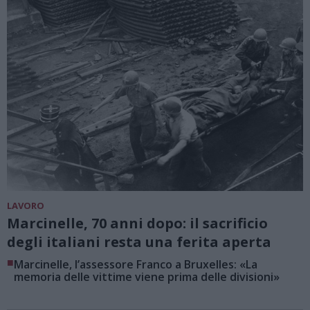
LAVORO
Marcinelle, 70 anni dopo: il sacrificio
degli italiani resta una ferita aperta
■
Marcinelle, l’assessore Franco a Bruxelles: «La
memoria delle vittime viene prima delle divisioni»