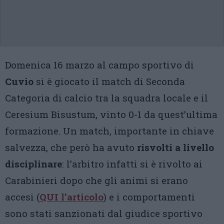
Domenica 16 marzo al campo sportivo di
Cuvio
si è giocato il match di Seconda
Categoria di calcio tra la squadra locale e il
Ceresium Bisustum, vinto 0-1 da quest’ultima
formazione. Un match, importante in chiave
salvezza, che però ha avuto
risvolti a livello
disciplinare
: l’arbitro infatti si è rivolto ai
Carabinieri dopo che gli animi si erano
accesi (
QUI l’articolo
) e i comportamenti
sono stati sanzionati dal giudice sportivo