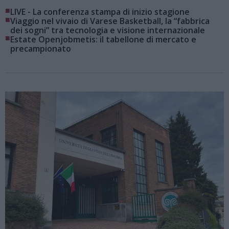
■
LIVE - La conferenza stampa di inizio stagione
■
Viaggio nel vivaio di Varese Basketball, la “fabbrica
dei sogni” tra tecnologia e visione internazionale
■
Estate Openjobmetis: il tabellone di mercato e
precampionato