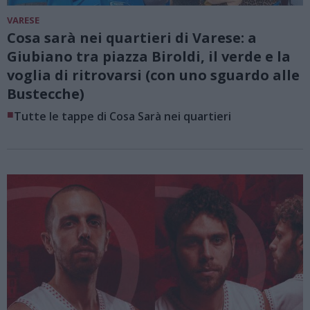
VARESE
Cosa sarà nei quartieri di Varese: a
Giubiano tra piazza Biroldi, il verde e la
voglia di ritrovarsi (con uno sguardo alle
Bustecche)
■
Tutte le tappe di Cosa Sarà nei quartieri