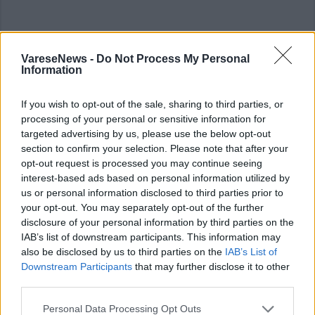
VareseNews -
Do Not Process My Personal
Information
ADV
If you wish to opt-out of the sale, sharing to third parties, or
processing of your personal or sensitive information for
targeted advertising by us, please use the below opt-out
section to confirm your selection. Please note that after your
opt-out request is processed you may continue seeing
interest-based ads based on personal information utilized by
us or personal information disclosed to third parties prior to
your opt-out. You may separately opt-out of the further
disclosure of your personal information by third parties on the
ALTRE NOTIZIE DI MALPENSA
IAB’s list of downstream participants. This information may
also be disclosed by us to third parties on the
IAB’s List of
Downstream Participants
that may further disclose it to other
third parties.
Personal Data Processing Opt Outs