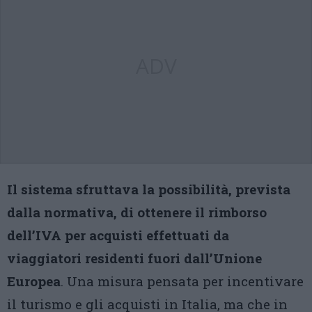
ADV
Il sistema sfruttava la possibilità, prevista
dalla normativa, di ottenere il rimborso
dell’IVA per acquisti effettuati da
viaggiatori residenti fuori dall’Unione
Europea
. Una misura pensata per incentivare
il turismo e gli acquisti in Italia, ma che in