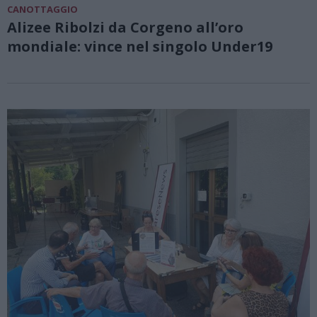
CANOTTAGGIO
Alizee Ribolzi da Corgeno all’oro
mondiale: vince nel singolo Under19