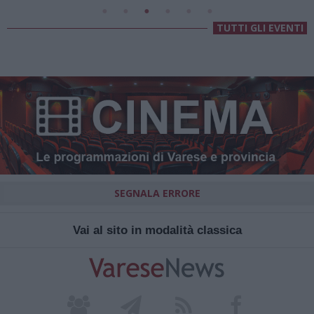
TUTTI GLI EVENTI
SEGNALA ERRORE
Vai al sito in modalità classica