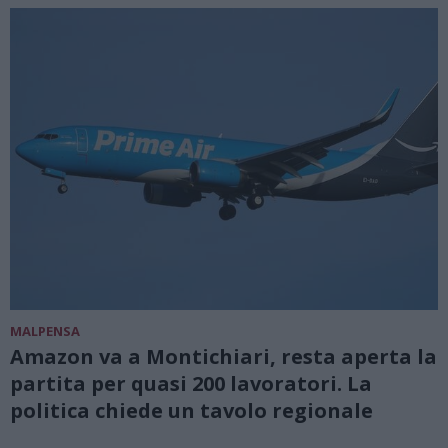
MALPENSA
Amazon va a Montichiari, resta aperta la
partita per quasi 200 lavoratori. La
politica chiede un tavolo regionale