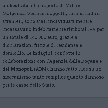
orchestrata
all’aeroporto di Milano
Malpensa. Ventisei soggetti, tutti cittadini
stranieri, sono stati individuati mentre
incassavano indebitamente rimborsi IVA per
un totale di 140.000 euro, grazie a
dichiarazioni fittizie di residenza e
domicilio. Le indagini, condotte in
collaborazione con l’
Agenzia delle Dogane e
dei Monopol
i (ADM), hanno fatto luce su un
meccanismo tanto semplice quanto dannoso
per le casse dello Stato.