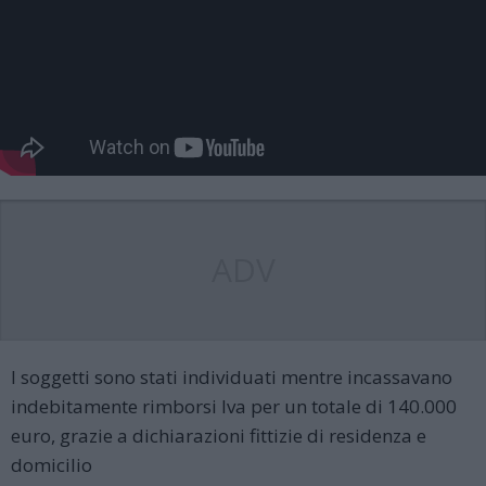
ADV
I soggetti sono stati individuati mentre incassavano
indebitamente rimborsi Iva per un totale di 140.000
euro, grazie a dichiarazioni fittizie di residenza e
domicilio