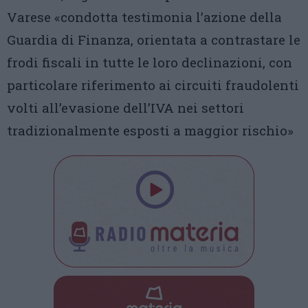
Varese «condotta testimonia l’azione della
Guardia di Finanza, orientata a contrastare le
frodi fiscali in tutte le loro declinazioni, con
particolare riferimento ai circuiti fraudolenti
volti all’evasione dell’IVA nei settori
tradizionalmente esposti a maggior rischio»