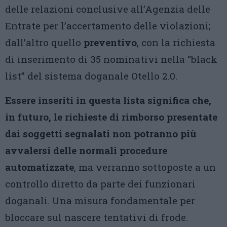
delle relazioni conclusive all’Agenzia delle
Entrate per l’accertamento delle violazioni;
dall’altro quello
preventivo
, con la richiesta
di inserimento di 35 nominativi nella “black
list” del sistema doganale Otello 2.0.
Essere inseriti in questa lista significa che,
in futuro, le richieste di rimborso presentate
dai soggetti segnalati non potranno più
avvalersi delle normali procedure
automatizzate
, ma verranno sottoposte a un
controllo diretto da parte dei funzionari
doganali. Una misura fondamentale per
bloccare sul nascere tentativi di frode.