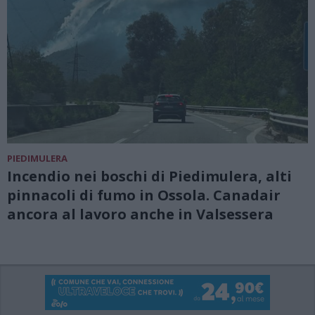
PIEDIMULERA
Incendio nei boschi di Piedimulera, alti
pinnacoli di fumo in Ossola. Canadair
ancora al lavoro anche in Valsessera