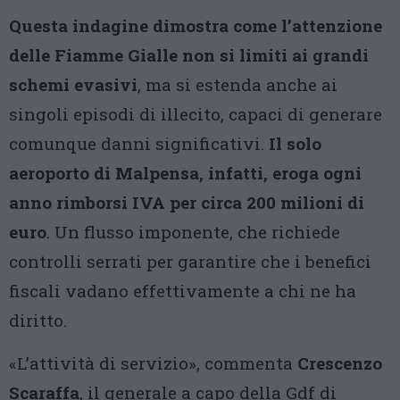
Questa indagine dimostra come l’attenzione
delle Fiamme Gialle non si limiti ai grandi
schemi evasivi
, ma si estenda anche ai
singoli episodi di illecito, capaci di generare
comunque danni significativi.
Il solo
aeroporto di Malpensa, infatti, eroga ogni
anno rimborsi IVA per circa 200 milioni di
euro
. Un flusso imponente, che richiede
controlli serrati per garantire che i benefici
fiscali vadano effettivamente a chi ne ha
diritto.
«L’attività di servizio», commenta
Crescenzo
Scaraffa
, il generale a capo della Gdf di