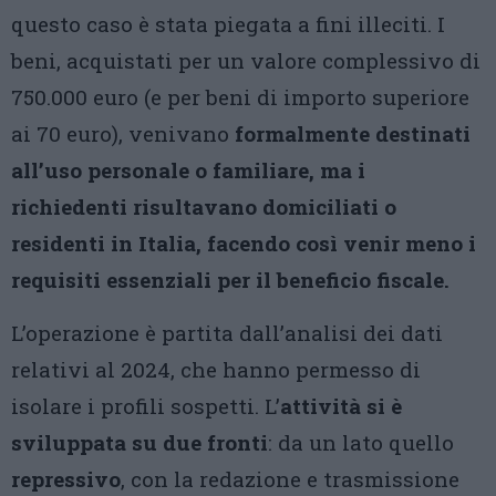
questo caso è stata piegata a fini illeciti. I
beni, acquistati per un valore complessivo di
750.000 euro (e per beni di importo superiore
ai 70 euro), venivano
formalmente destinati
all’uso personale o familiare, ma i
richiedenti risultavano domiciliati o
residenti in Italia, facendo così venir meno i
requisiti essenziali per il beneficio fiscale.
L’operazione è partita dall’analisi dei dati
relativi al 2024, che hanno permesso di
isolare i profili sospetti. L’
attività si è
sviluppata su due fronti
: da un lato quello
repressivo
, con la redazione e trasmissione