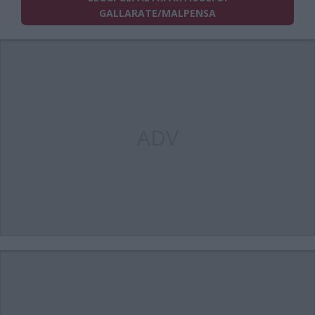
GALLARATE/MALPENSA
ADV