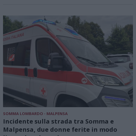
SOMMA LOMBARDO - MALPENSA
Incidente sulla strada tra Somma e
Malpensa, due donne ferite in modo