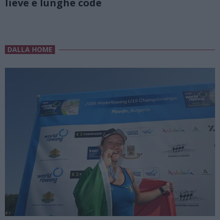
lieve e lunghe code
DALLA HOME