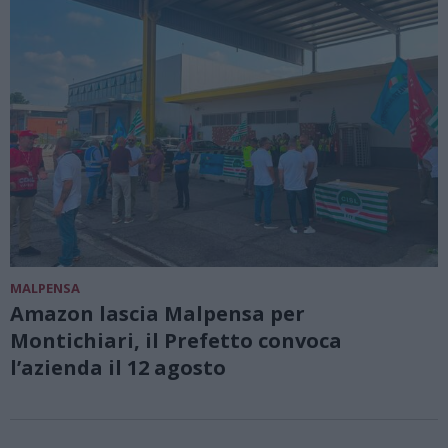
MALPENSA
Amazon lascia Malpensa per
Montichiari, il Prefetto convoca
l’azienda il 12 agosto