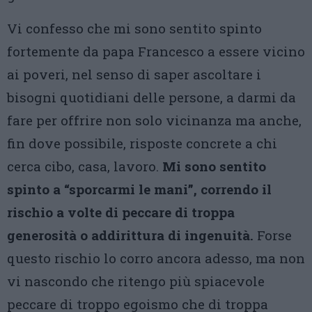
Vi confesso che mi sono sentito spinto
fortemente da papa Francesco a essere vicino
ai poveri, nel senso di saper ascoltare i
bisogni quotidiani delle persone, a darmi da
fare per offrire non solo vicinanza ma anche,
fin dove possibile, risposte concrete a chi
cerca cibo, casa, lavoro.
Mi sono sentito
spinto a “sporcarmi le mani”, correndo il
rischio a volte di peccare di troppa
generosità o addirittura di ingenuità.
Forse
questo rischio lo corro ancora adesso, ma non
vi nascondo che ritengo più spiacevole
peccare di troppo egoismo che di troppa