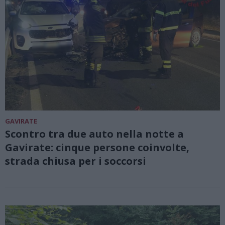
GAVIRATE
Scontro tra due auto nella notte a
Gavirate: cinque persone coinvolte,
strada chiusa per i soccorsi