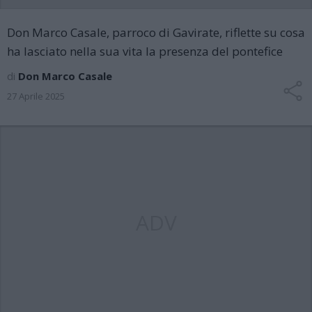
Don Marco Casale, parroco di Gavirate, riflette su cosa
ha lasciato nella sua vita la presenza del pontefice
di
Don Marco Casale
27 Aprile 2025
ADV