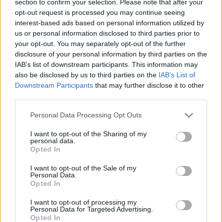
section to confirm your selection. Please note that after your
opt-out request is processed you may continue seeing
interest-based ads based on personal information utilized by
us or personal information disclosed to third parties prior to
ADV
your opt-out. You may separately opt-out of the further
disclosure of your personal information by third parties on the
IAB’s list of downstream participants. This information may
also be disclosed by us to third parties on the
IAB’s List of
Downstream Participants
that may further disclose it to other
third parties.
Personal Data Processing Opt Outs
I want to opt-out of the Sharing of my
personal data.
ALTRE NOTIZIE DI GAVIRATE
Opted In
I want to opt-out of the Sale of my
Personal Data.
Opted In
I want to opt-out of processing my
Personal Data for Targeted Advertising.
Opted In