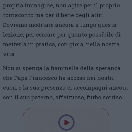
propria immagine, non agire per il proprio
tornaconto ma per il bene degli altri.
Dovremo meditare ancora a lungo questa
lezione, per cercare per quanto possibile di
metterla in pratica, con gioia, nella nostra
vita.
Non si spenga la fiammella della speranza
che Papa Francesco ha acceso nei nostri
cuori e la sua presenza ci accompagni ancora
con il suo paterno, affettuoso, furbo sorriso.