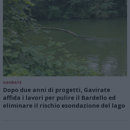
GAVIRATE
Dopo due anni di progetti, Gavirate
affida i lavori per pulire il Bardello ed
eliminare il rischio esondazione del lago