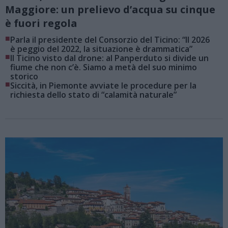
Maggiore: un prelievo d’acqua su cinque
è fuori regola
■
Parla il presidente del Consorzio del Ticino: “Il 2026
è peggio del 2022, la situazione è drammatica”
■
Il Ticino visto dal drone: al Panperduto si divide un
fiume che non c’è. Siamo a metà del suo minimo
storico
■
Siccità, in Piemonte avviate le procedure per la
richiesta dello stato di “calamità naturale”