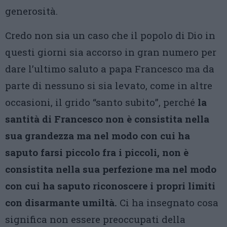
generosità.
Credo non sia un caso che il popolo di Dio in
questi giorni sia accorso in gran numero per
dare l’ultimo saluto a papa Francesco ma da
parte di nessuno si sia levato, come in altre
occasioni, il grido “santo subito”, perché
la
santità di Francesco non è consistita nella
sua grandezza ma nel modo con cui ha
saputo farsi piccolo fra i piccoli, non è
consistita nella sua perfezione ma nel modo
con cui ha saputo riconoscere i propri limiti
con disarmante umiltà.
Ci ha insegnato cosa
significa non essere preoccupati della