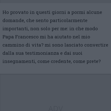
Ho provato in questi giorni a pormi alcune
domande, che sento particolarmente
importanti, non solo per me: in che modo
Papa Francesco mi ha aiutato nel mio
cammino di vita? mi sono lasciato convertire
dalla sua testimonianza e dai suoi
insegnamenti, come credente, come prete?
ADV