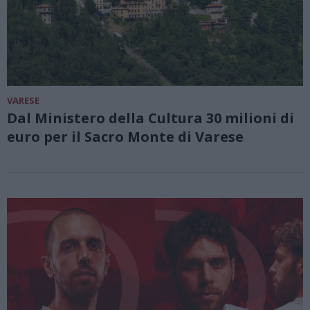
VARESE
Dal Ministero della Cultura 30 milioni di
euro per il Sacro Monte di Varese