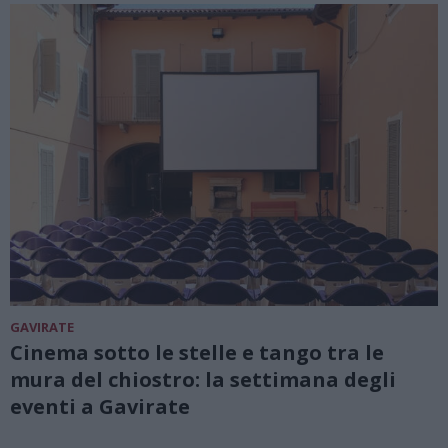
GAVIRATE
Cinema sotto le stelle e tango tra le
mura del chiostro: la settimana degli
eventi a Gavirate