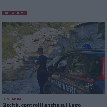
DALLA HOME
LOMBARDIA
Siccità, controlli anche sul Lago