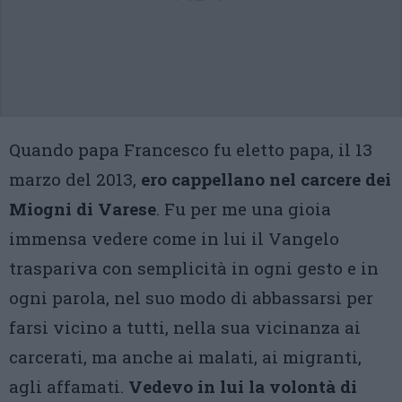
Quando papa Francesco fu eletto papa, il 13
marzo del 2013,
ero cappellano nel carcere dei
Miogni di Varese
. Fu per me una gioia
immensa vedere come in lui il Vangelo
traspariva con semplicità in ogni gesto e in
ogni parola, nel suo modo di abbassarsi per
farsi vicino a tutti, nella sua vicinanza ai
carcerati, ma anche ai malati, ai migranti,
agli affamati.
Vedevo in lui la volontà di