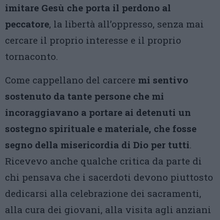
imitare Gesù che porta il perdono al
peccatore
, la libertà all’oppresso, senza mai
cercare il proprio interesse e il proprio
tornaconto.
Come cappellano del carcere
mi sentivo
sostenuto da tante persone che mi
incoraggiavano a portare ai detenuti un
sostegno spirituale e materiale, che fosse
segno della misericordia di Dio per tutti
.
Ricevevo anche qualche critica da parte di
chi pensava che i sacerdoti devono piuttosto
dedicarsi alla celebrazione dei sacramenti,
alla cura dei giovani, alla visita agli anziani